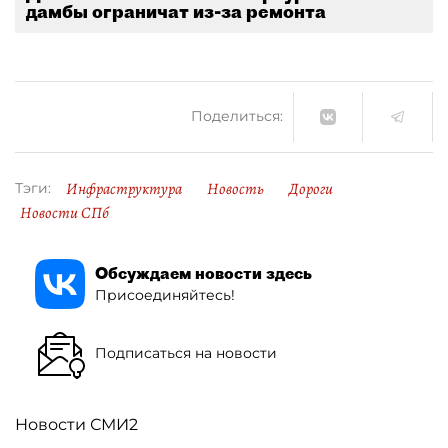
дамбы ограничат из-за ремонта
Поделиться:
Инфраструктура
Новость
Дороги
Тэги:
Новости СПб
Обсуждаем новости здесь
Присоединяйтесь!
Подписаться на новости
Новости СМИ2