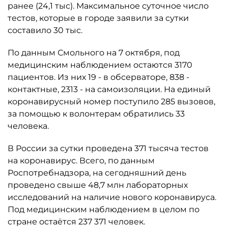
ранее (24,1 тыс). Максимальное суточное число
тестов, которые в городе заявили за сутки
составило 30 тыс.
По данным Смольного на 7 октября, под
медицинским наблюдением остаются 3170
пациентов. Из них 19 - в обсерваторе, 838 -
контактные, 2313 - на самоизоляции. На единый
коронавирусный номер поступило 285 вызовов,
за помощью к волонтерам обратились 33
человека.
В России за сутки проведена 371 тысяча тестов
на коронавирус. Всего, по данным
Роспотребнадзора, на сегодняшний день
проведено свыше 48,7 млн лабораторных
исследований на наличие нового коронавируса.
Под медицинским наблюдением в целом по
стране остаётся 237 371 человек.