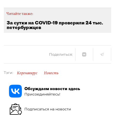
Читайте также:
За сутки на COVID-19 проверили 24 тыс.
петербуржцев
Поделиться:
Коронавирус
Новость
Тэги:
Обсуждаем новости здесь
Присоединяйтесь!
Подписаться на новости