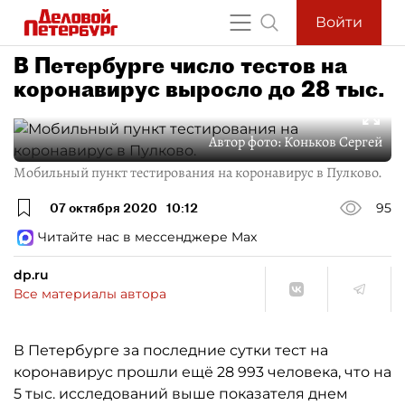
Войти
В Петербурге число тестов на
коронавирус выросло до 28 тыс.
Автор фото:
Коньков Сергей
Мобильный пункт тестирования на коронавирус в Пулково.
07 октября 2020
10:12
95
Читайте нас в мессенджере Max
dp.ru
Все материалы автора
В Петербурге за последние сутки тест на
коронавирус прошли ещё 28 993 человека, что на
5 тыс. исследований выше показателя днем