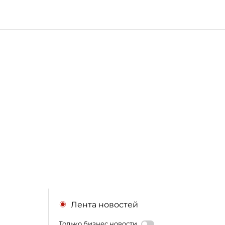
Лента новостей
Только бизнес новости