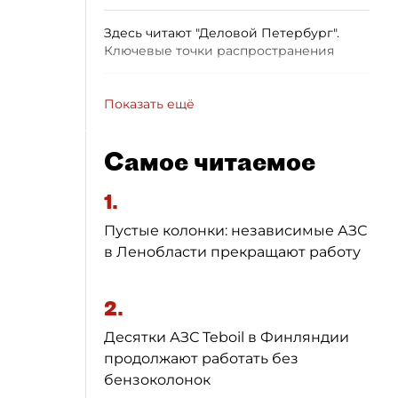
Здесь читают "Деловой Петербург".
Ключевые точки распространения
Показать ещё
Самое читаемое
1.
Пустые колонки: независимые АЗС
в Ленобласти прекращают работу
2.
Десятки АЗС Teboil в Финляндии
продолжают работать без
бензоколонок