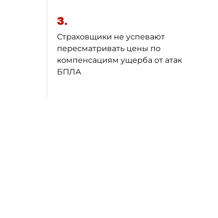
3.
Страховщики не успевают
пересматривать цены по
компенсациям ущерба от атак
БПЛА