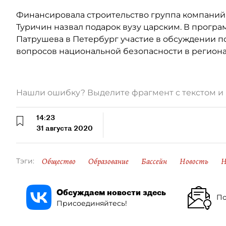
Финансировала строительство группа компаний 
Туричин назвал подарок вузу царским. В прогр
Патрушева в Петербург участие в обсуждении п
вопросов национальной безопасности в региона
Нашли ошибку? Выделите фрагмент с текстом 
14:23
31 августа 2020
Общество
Образование
Бассейн
Новость
Н
Тэги:
Обсуждаем новости здесь
По
Присоединяйтесь!