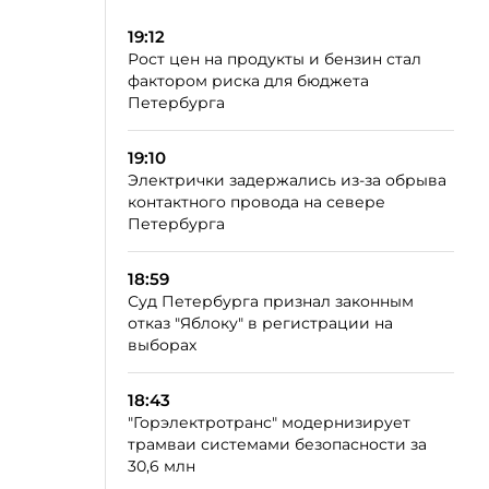
19:12
Рост цен на продукты и бензин стал
фактором риска для бюджета
Петербурга
19:10
Электрички задержались из-за обрыва
контактного провода на севере
Петербурга
18:59
Суд Петербурга признал законным
отказ "Яблоку" в регистрации на
выборах
18:43
"Горэлектротранс" модернизирует
трамваи системами безопасности за
30,6 млн