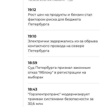
19:12
Рост цен на продукты и бензин стал
фактором риска для бюджета
Петербурга
19:10
Электрички задержались из-за обрыва
контактного провода на севере
Петербурга
18:59
Суд Петербурга признал законным
отказ "Яблоку" в регистрации на
выборах
18:43
"Горэлектротранс" модернизирует
трамваи системами безопасности за
30,6 млн