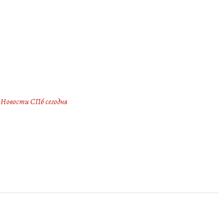
Новости СПб сегодня