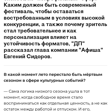
Каким должен быть современный
фестиваль, чтобы оставаться
востребованным в условиях высокой
конкуренции, а также почему зритель
стал требовательнее и как
персонализация влияет на
устойчивость форматов, "ДП"
рассказал глава компании "Афиша"
Евгений Сидоров.
В какой момент лето перестало быть мёртвым
сезоном в сфере культурных событий?
— Сама логика низкого сезона ушла в тот
момент, когда свободное время стало
восприниматься как отдельная ценность, а не как
остаток между работой и отпуском. И его,