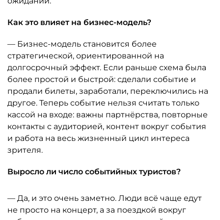
ожиданий.
Как это влияет на бизнес-модель?
— Бизнес-модель становится более
стратегической, ориентированной на
долгосрочный эффект. Если раньше схема была
более простой и быстрой: сделали событие и
продали билеты, заработали, переключились на
другое. Теперь событие нельзя считать только
кассой на входе: важны партнёрства, повторные
контакты с аудиторией, контент вокруг события
и работа на весь жизненный цикл интереса
зрителя.
Выросло ли число событийных туристов?
— Да, и это очень заметно. Люди всё чаще едут
не просто на концерт, а за поездкой вокруг