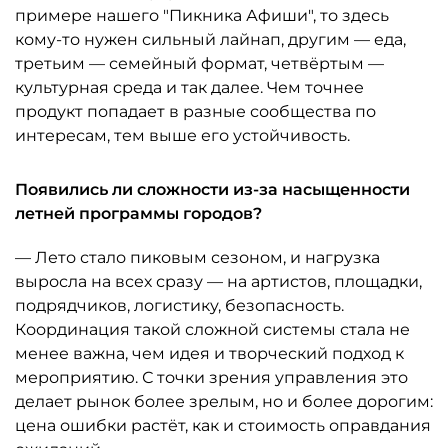
примере нашего "Пикника Афиши", то здесь
кому-то нужен сильный лайнап, другим — еда,
третьим — семейный формат, четвёртым —
культурная среда и так далее. Чем точнее
продукт попадает в разные сообщества по
интересам, тем выше его устойчивость.
Появились ли сложности из-за насыщенности
летней программы городов?
— Лето стало пиковым сезоном, и нагрузка
выросла на всех сразу — на артистов, площадки,
подрядчиков, логистику, безопасность.
Координация такой сложной системы стала не
менее важна, чем идея и творческий подход к
мероприятию. С точки зрения управления это
делает рынок более зрелым, но и более дорогим:
цена ошибки растёт, как и стоимость оправдания