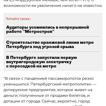
возможности ее увеличения ничего не известно.
Читайте также:
Аудиторы усомнились в непрерывной
работе "Метростроя"
Строительство оранжевой линии метро
Петербурга под угрозой срыва
В Петербурге запустили первую
внутригородскую электричку
с пересадкой на метро
"В связи с пандемией пассажиропоток резко
уменьшился. Петербургский метрополитен —
дотируемое предприятие, которое живет на
деньги, полученные от продажи билетов, и
дотации от города. Сейчас, вероятно, город