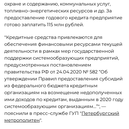
охране и содержанию, коммунальных услуг,
топливно–энергетических ресурсов и др. За
предоставление годового кредита предприятие
готово заплатить 115 млн рублей.
"Кредитные средства привлекаются для
обеспечения финансовыми ресурсами текущей
деятельности в рамках мер государственной
поддержки системообразующих предприятий,
предусмотренных постановлением
правительства РФ от 24.04.2020 № 582 “Об
утверждении Правил предоставления субсидий
из федерального бюджета кредитным
организациям на возмещение недополученных
ими доходов по кредитам, выданным в 2020 году
системообразующим организациям…”", —
пояснили в пресс–службе ГУП "
Петербургский
метрополитен
".