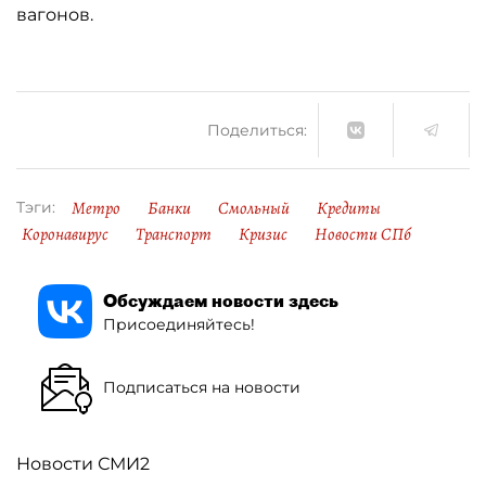
вагонов.
Поделиться:
Метро
Банки
Смольный
Кредиты
Тэги:
Коронавирус
Транспорт
Кризис
Новости СПб
Обсуждаем новости здесь
Присоединяйтесь!
Подписаться на новости
Новости СМИ2