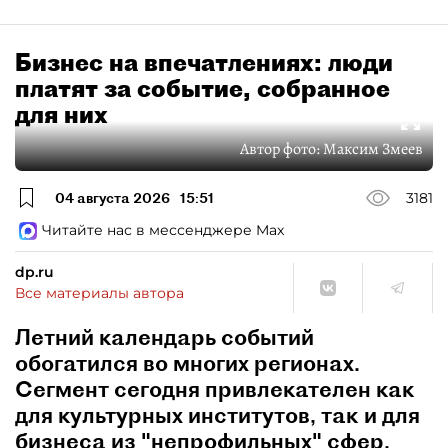
Бизнес на впечатлениях: люди
платят за событие, собранное
для них
Автор фото:
Максим Змеев
04 августа 2026
15:51
3181
Читайте нас в мессенджере Max
dp.ru
Все материалы автора
Летний календарь событий
обогатился во многих регионах.
Сегмент сегодня привлекателен как
для культурных институтов, так и для
бизнеса из "непрофильных" сфер.