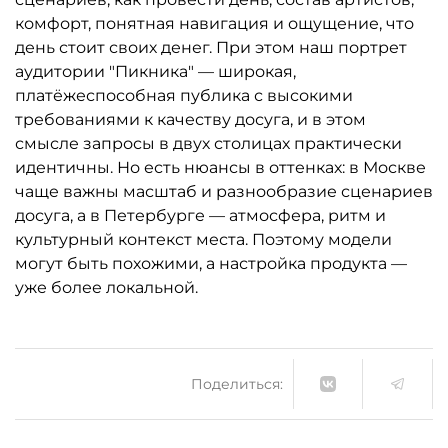
комфорт, понятная навигация и ощущение, что
день стоит своих денег. При этом наш портрет
аудитории "Пикника" — широкая,
платёжеспособная публика с высокими
требованиями к качеству досуга, и в этом
смысле запросы в двух столицах практически
идентичны. Но есть нюансы в оттенках: в Москве
чаще важны масштаб и разнообразие сценариев
досуга, а в Петербурге — атмосфера, ритм и
культурный контекст места. Поэтому модели
могут быть похожими, а настройка продукта —
уже более локальной.
Поделиться: