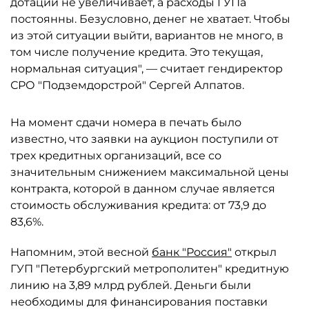
дотации не увеличивает, а расходы ГУПа
постоянны. Безусловно, денег не хватает. Чтобы
из этой ситуации выйти, вариантов не много, в
том числе получение кредита. Это текущая,
нормальная ситуация", — считает гендиректор
СРО "Подземдорстрой" Сергей Алпатов.
На момент сдачи номера в печать было
известно, что заявки на аукцион поступили от
трех кредитных организаций, все со
значительным снижением максимальной цены
контракта, которой в данном случае является
стоимость обслуживания кредита: от 73,9 до
83,6%.
Напомним, этой весной
банк "Россия"
открыл
ГУП "Петербургский метрополитен" кредитную
линию на 3,89 млрд рублей. Деньги были
необходимы для финансирования поставки