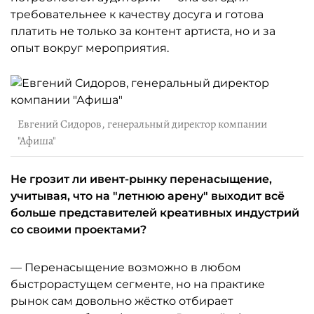
требовательнее к качеству досуга и готова
платить не только за контент артиста, но и за
опыт вокруг мероприятия.
Евгений Сидоров, генеральный директор компании
"Афиша"
Не грозит ли ивент-рынку перенасыщение,
учитывая, что на "летнюю арену" выходит всё
больше представителей креативных индустрий
со своими проектами?
— Перенасыщение возможно в любом
быстрорастущем сегменте, но на практике
рынок сам довольно жёстко отбирает