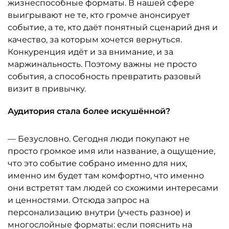
жизнеспособные форматы. В нашей сфере
выигрывают не те, кто громче анонсирует
событие, а те, кто даёт понятный сценарий дня и
качество, за которым хочется вернуться.
Конкуренция идёт и за внимание, и за
маржинальность. Поэтому важны не просто
события, а способность превратить разовый
визит в привычку.
Аудитория стала более искушённой?
— Безусловно. Сегодня люди покупают не
просто громкое имя или название, а ощущение,
что это событие собрано именно для них,
именно им будет там комфортно, что именно
они встретят там людей со схожими интересами
и ценностями. Отсюда запрос на
персонализацию внутри (учесть разное) и
многослойные форматы: если пояснить на