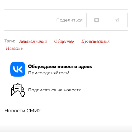
Поделиться:
Авиакомпании
Общество
Происшествия
Тэги:
Новость
Обсуждаем новости здесь
Присоединяйтесь!
Подписаться на новости
Новости СМИ2