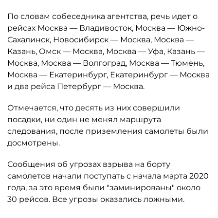
По словам собеседника агентства, речь идет о
рейсах Москва — Владивосток, Москва — Южно-
Сахалинск, Новосибирск — Москва, Москва —
Казань, Омск — Москва, Москва — Уфа, Казань —
Москва, Москва — Волгоград, Москва — Тюмень,
Москва — Екатеринбург, Екатеринбург — Москва
и два рейса Петербург — Москва.
Отмечается, что десять из них совершили
посадки, ни один не менял маршрута
следования, после приземления самолеты были
досмотрены.
Сообщения об угрозах взрыва на борту
самолетов начали поступать с начала марта 2020
года, за это время были "заминированы" около
30 рейсов. Все угрозы оказались ложными.