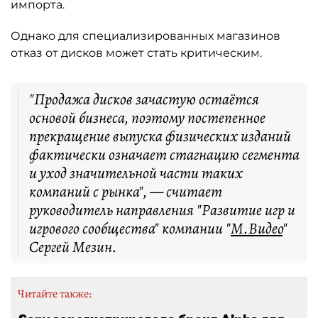
импорта.
Однако для специализированных магазинов
отказ от дисков может стать критическим.
"Продажа дисков зачастую остаётся
основой бизнеса, поэтому постепенное
прекращение выпуска физических изданий
фактически означает стагнацию сегмента
и уход значительной части таких
компаний с рынка", — считает
руководитель направления "Развитие игр и
игрового сообщества" компании "
М.Видео
"
Сергей Мезин.
Читайте также: