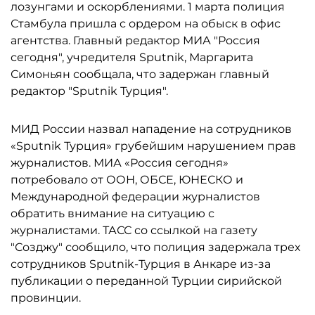
лозунгами и оскорблениями. 1 марта полиция
Стамбула пришла с ордером на обыск в офис
агентства. Главный редактор МИА "Россия
сегодня", учредителя Sputnik, Маргарита
Симоньян сообщала, что задержан главный
редактор "Sputnik Турция".
МИД России назвал нападение на сотрудников
«Sputnik Турция» грубейшим нарушением прав
журналистов. МИА «Россия сегодня»
потребовало от ООН, ОБСЕ, ЮНЕСКО и
Международной федерации журналистов
обратить внимание на ситуацию с
журналистами. ТАСС со ссылкой на газету
"Созджу" сообщило, что полиция задержала трех
сотрудников Sputnik-Турция в Анкаре из-за
публикации о переданной Турции сирийской
провинции.