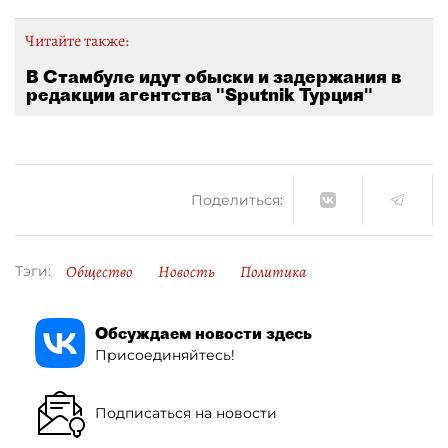
Читайте также:
В Стамбуле идут обыски и задержания в
редакции агентства "Sputnik Турция"
Поделиться:
Общество
Новость
Политика
Тэги:
Обсуждаем новости здесь
Присоединяйтесь!
Подписаться на новости