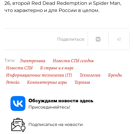
26, второй Red Dead Redemption и Spider Man,
что характерно и для России в целом.
Поделиться:
Электроника
Новости СПб сегодня
Тэги:
Новости СПб
В стране и в мире
Информационные технологии (IT)
Технологии
Бренды
Ретейл
Компьютерные игры
Торговля
Обсуждаем новости здесь
Присоединяйтесь!
Подписаться на новости