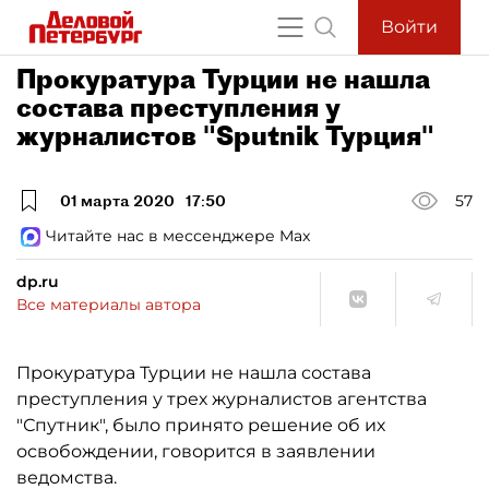
Войти
Прокуратура Турции не нашла
состава преступления у
журналистов "Sputnik Турция"
01 марта 2020
17:50
57
Читайте нас в мессенджере Max
dp.ru
Все материалы автора
Прокуратура Турции не нашла состава
преступления у трех журналистов агентства
"Спутник", было принято решение об их
освобождении, говорится в заявлении
ведомства.