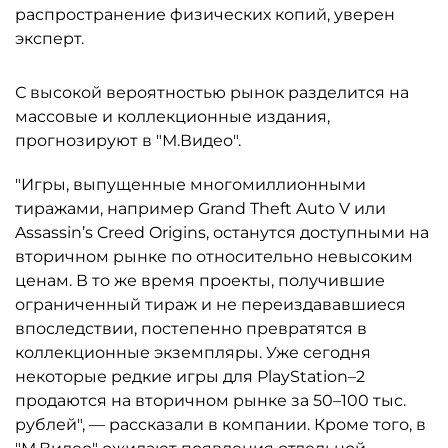
распространение физических копий, уверен
эксперт.
С высокой вероятностью рынок разделится на
массовые и коллекционные издания,
прогнозируют в "М.Видео".
"Игры, выпущенные многомиллионными
тиражами, например Grand Theft Auto V или
Assassin’s Creed Origins, останутся доступными на
вторичном рынке по относительно невысоким
ценам. В то же время проекты, получившие
ограниченный тираж и не переиздававшиеся
впоследствии, постепенно превратятся в
коллекционные экземпляры. Уже сегодня
некоторые редкие игры для PlayStation–2
продаются на вторичном рынке за 50–100 тыс.
рублей", — рассказали в компании. Кроме того, в