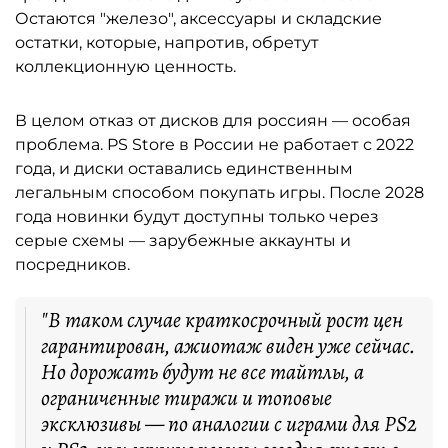
Остаются "железо", аксессуары и складские
остатки, которые, напротив, обретут
коллекционную ценность.
В целом отказ от дисков для россиян — особая
проблема. PS Store в России не работает с 2022
года, и диски оставались единственным
легальным способом покупать игры. После 2028
года новинки будут доступны только через
серые схемы — зарубежные аккаунты и
посредников.
"В таком случае краткосрочный рост цен
гарантирован, ажиотаж виден уже сейчас.
Но дорожать будут не все тайтлы, а
ограниченные тиражи и топовые
эксклюзивы — по аналогии с играми для PS2