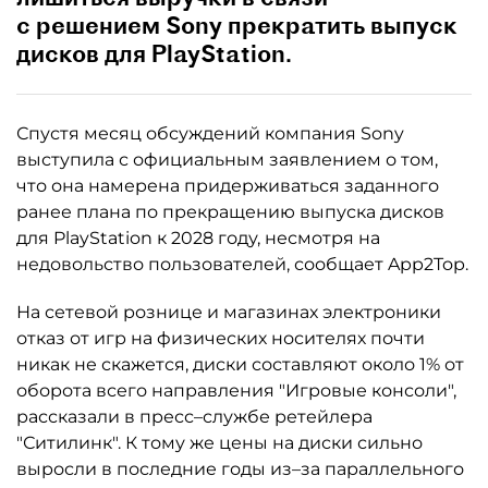
с решением Sony прекратить выпуск
дисков для PlayStation.
Спустя месяц обсуждений компания Sony
выступила с официальным заявлением о том,
что она намерена придерживаться заданного
ранее плана по прекращению выпуска дисков
для PlayStation к 2028 году, несмотря на
недовольство пользователей, сообщает App2Top.
На сетевой рознице и магазинах электроники
отказ от игр на физических носителях почти
никак не скажется, диски составляют около 1% от
оборота всего направления "Игровые консоли",
рассказали в пресс–службе ретейлера
"Ситилинк". К тому же цены на диски сильно
выросли в последние годы из–за параллельного