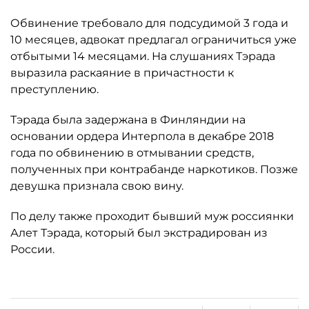
Обвинение требовало для подсудимой 3 года и
10 месяцев, адвокат предлагал ограничиться уже
отбытыми 14 месяцами. На слушаниях Тэрада
выразила раскаяние в причастности к
преступлению.
Тэрада была задержана в Финляндии на
основании ордера Интерпола в декабре 2018
года по обвинению в отмывании средств,
полученных при контрабанде наркотиков. Позже
девушка признала свою вину.
По делу также проходит бывший муж россиянки
Алет Тэрада, который был экстрадирован из
России.