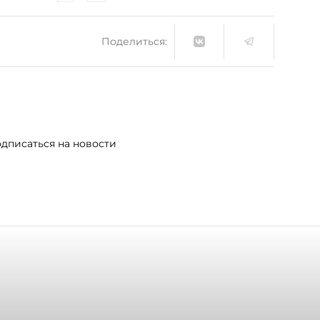
Поделиться:
дписаться на новости