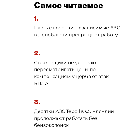
Самое читаемое
1.
Пустые колонки: независимые АЗС
в Ленобласти прекращают работу
2.
Страховщики не успевают
пересматривать цены по
компенсациям ущерба от атак
БПЛА
3.
Десятки АЗС Teboil в Финляндии
продолжают работать без
бензоколонок