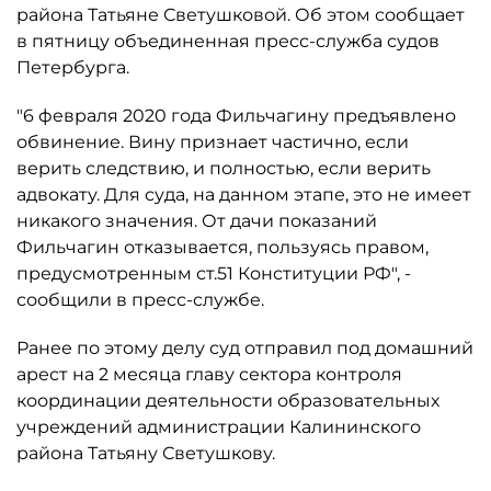
района Татьяне Светушковой. Об этом сообщает
в пятницу объединенная пресс-служба судов
Петербурга.
"6 февраля 2020 года Фильчагину предъявлено
обвинение. Вину признает частично, если
верить следствию, и полностью, если верить
адвокату. Для суда, на данном этапе, это не имеет
никакого значения. От дачи показаний
Фильчагин отказывается, пользуясь правом,
предусмотренным ст.51 Конституции РФ", -
сообщили в пресс-службе.
Ранее по этому делу суд отправил под домашний
арест на 2 месяца главу сектора контроля
координации деятельности образовательных
учреждений администрации Калининского
района Татьяну Светушкову.