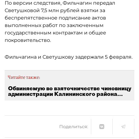
По версии следствия, Фильчагин передал
Светушковой 7,5 млн рублей взятки за
беспрепятственное подписание актов
выполненных работ по заключенным
государственным контрактам и общее
покровительство.
Фильчагина и Светушкову задержали 5 февраля.
Читайте также:
Обвиняемую во взяточничестве чиновницу
администрации Калининского района...
Поделиться: