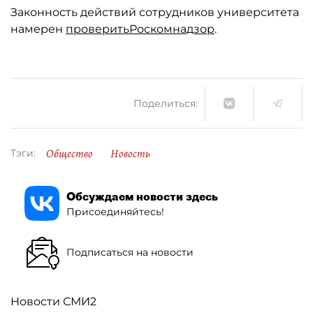
Законность действий сотрудников университета
намерен
проверить
Роскомнадзор
.
Поделиться:
Общество
Новость
Тэги:
Обсуждаем новости здесь
Присоединяйтесь!
Подписаться на новости
Новости СМИ2