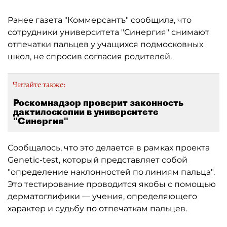
Ранее газета "Коммерсантъ" сообщила, что
сотрудники университета "Синергия" снимают
отпечатки пальцев у учащихся подмосковных
школ, не спросив согласия родителей.
Читайте также:
Роскомнадзор проверит законность
дактилоскопии в университете
"Синергия"
Сообщалось, что это делается в рамках проекта
Genetic-test, который представляет собой
"определение наклонностей по линиям пальца".
Это тестирование проводится якобы с помощью
дерматоглифики — учения, определяющего
характер и судьбу по отпечаткам пальцев.