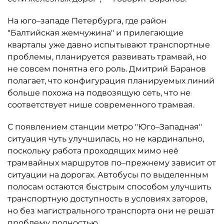
На юго–западе Петербурга, где район
"Балтийская жемчужина" и прилегающие
кварталы уже давно испытывают транспортные
проблемы, планируется развивать трамвай, но
не совсем понятна его роль. Дмитрий Баранов
полагает, что конфигурация планируемых линий
больше похожа на подвозящую сеть, что не
соответствует нише современного трамвая.
С появлением станции метро "Юго–Западная"
ситуация чуть улучшилась, но не кардинально,
поскольку работа проходящих мимо неё
трамвайных маршрутов по–прежнему зависит от
ситуации на дорогах. Автобусы по выделенным
полосам остаются быстрым способом улучшить
транспортную доступность в условиях заторов,
но без магистрального транспорта они не решат
проблему полностью.