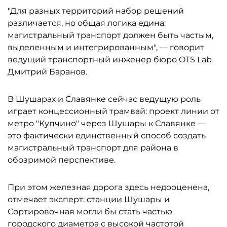
"Для разных территорий набор решений
различается, но общая логика едина:
магистральный транспорт должен быть частым,
выделенным и интегрированным", — говорит
ведущий транспортный инженер бюро OTS Lab
Дмитрий Баранов.
В Шушарах и Славянке сейчас ведущую роль
играет концессионный трамвай: проект линии от
метро "Купчино" через Шушары к Славянке —
это фактически единственный способ создать
магистральный транспорт для района в
обозримой перспективе.
При этом железная дорога здесь недооценена,
отмечает эксперт: станции Шушары и
Сортировочная могли бы стать частью
городского диаметра с высокой частотой