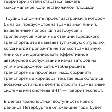
территории стали стараться выжать
максимальное количество жилой площади.
"Трудно вспомнить проект застройки, в котором
была бы предусмотрена трамвайная линия,
выделенные полосы для автобусов и
троллейбусов, конечные станции городского
транспорта. Это вызывает тупиковую ситуацию,
когда негде проложить не только трамвайную
линию, но и организовать эффективное
автобусное обслуживание из–за заторов на
улично–дорожной сети. Чтобы решить
транспортные проблемы, надо сохранять
транспортные коридоры там, где ещё остались
возможности их выделить, строить трамвайные
системы или системы BRT", — говорит эксперт.
В целом транспортная доступность новых
районов Петербурга в ближайшие годы будет