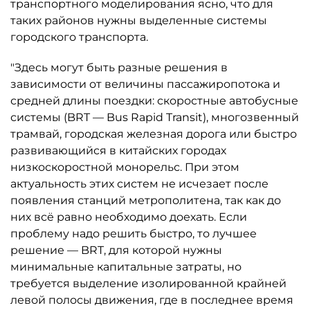
транспортного моделирования ясно, что для
таких районов нужны выделенные системы
городского транспорта.
"Здесь могут быть разные решения в
зависимости от величины пассажиропотока и
средней длины поездки: скоростные автобусные
системы (BRT — Bus Rapid Transit), многозвенный
трамвай, городская железная дорога или быстро
развивающийся в китайских городах
низкоскоростной монорельс. При этом
актуальность этих систем не исчезает после
появления станций метрополитена, так как до
них всё равно необходимо доехать. Если
проблему надо решить быстро, то лучшее
решение — BRT, для которой нужны
минимальные капитальные затраты, но
требуется выделение изолированной крайней
левой полосы движения, где в последнее время