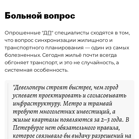
Больной вопрос
Опрошенные "
ДП
" специалисты сходятся в том,
что вопрос синхронизации жилищного и
транспортного планирования — один из самых
болезненных. Сегодня жильё почти всегда
обгоняет транспорт, и это не случайность, а
системная особенность.
"Девелоперы строят быстрее, чем город
успевает проектировать и согласовывать
инфраструктуру. Метро и трамвай
требуют многолетних инвестиций, а
жилые кварталы появляются за 2–3 года. В
Петербурге нет обязательного правила,
которое связывало бы выдачу разрешений на