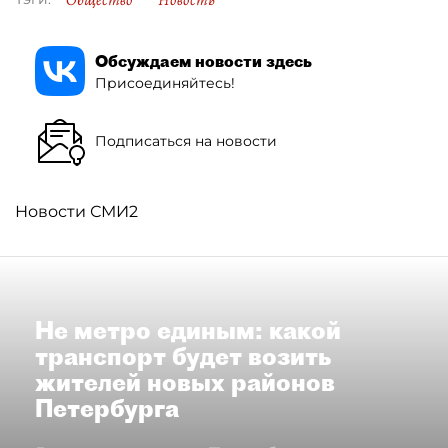
Общество
Новость
Обсуждаем новости здесь
Присоединяйтесь!
Подписаться на новости
Новости СМИ2
Не метро единым: какой
транспорт будет возить
жителей новых районов
Петербурга