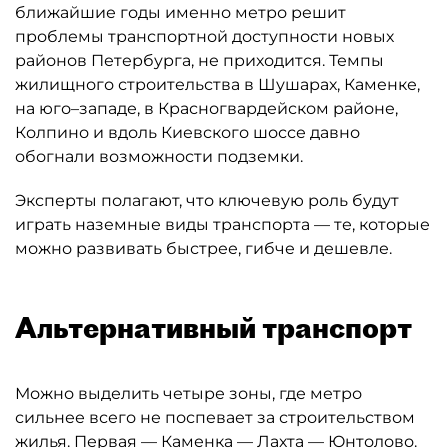
ближайшие годы именно метро решит
проблемы транспортной доступности новых
районов Петербурга, не приходится. Темпы
жилищного строительства в Шушарах, Каменке,
на юго–западе, в Красногвардейском районе,
Колпино и вдоль Киевского шоссе давно
обогнали возможности подземки.
Эксперты полагают, что ключевую роль будут
играть наземные виды транспорта — те, которые
можно развивать быстрее, гибче и дешевле.
Альтернативный транспорт
Можно выделить четыре зоны, где метро
сильнее всего не поспевает за строительством
жилья. Первая — Каменка — Лахта — Юнтолово.