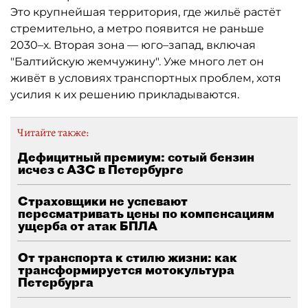
Это крупнейшая территория, где жильё растёт
стремительно, а метро появится не раньше
2030–х. Вторая зона — юго–запад, включая
"Балтийскую жемчужину". Уже много лет он
живёт в условиях транспортных проблем, хотя
усилия к их решению прикладываются.
Читайте также:
Дефицитный премиум: сотый бензин
исчез с АЗС в Петербурге
Страховщики не успевают
пересматривать цены по компенсациям
ущерба от атак БПЛА
От транспорта к стилю жизни: как
трансформируется мотокультура
Петербурга