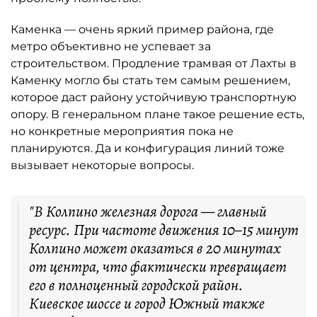
Каменка — очень яркий пример района, где
метро объективно не успевает за
строительством. Продление трамвая от Лахты в
Каменку могло бы стать тем самым решением,
которое даст району устойчивую транспортную
опору. В генеральном плане такое решение есть,
но конкретные мероприятия пока не
планируются. Да и конфигурация линий тоже
вызывает некоторые вопросы.
"В Колпино железная дорога — главный
ресурс. При частоте движения 10–15 минут
Колпино может оказаться в 20 минутах
от центра, что фактически превращает
его в полноценный городской район.
Киевское шоссе и город Южный также