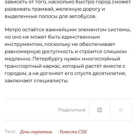
зависеть от того, насколько быстро город сможет
развивать трамвай, железную дорогу и
выделенные полосы для автобусов.
Метро остаётся важнейшим элементом системы,
но оно не может быть единственным
инструментом, поскольку не обеспечивает
равномерную доступность и строится слишком
медленно. Петербургу нужен многослойный
транспортный каркас, который растёт вместе с
городом, а не догоняет его спустя десятилетия,
заключают специалисты.
Поделиться:
День строителя
Новости СПб
Тэги: