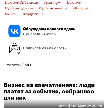
Новости СПб сегодня
Транспорт
Новости
Городская хроника
Городские новости
Общество
Бизнес
Спецпроекты
Обсуждаем новости здесь
Присоединяйтесь!
Подписаться на новости
Новости СМИ2
Бизнес на впечатлениях: люди
платят за событие, собранное
для них
Автор фото:
Максим Змеев