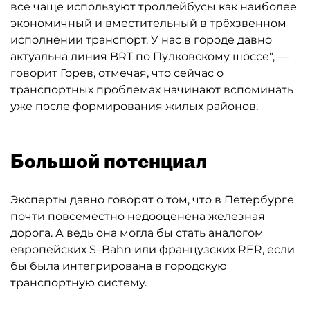
всё чаще используют троллейбусы как наиболее
экономичный и вместительный в трёхзвенном
исполнении транспорт. У нас в городе давно
актуальна линия BRT по Пулковскому шоссе", —
говорит Горев, отмечая, что сейчас о
транспортных проблемах начинают вспоминать
уже после формирования жилых районов.
Большой потенциал
Эксперты давно говорят о том, что в Петербурге
почти повсеместно недооценена железная
дорога. А ведь она могла бы стать аналогом
европейских S–Bahn или французских RER, если
бы была интегрирована в городскую
транспортную систему.