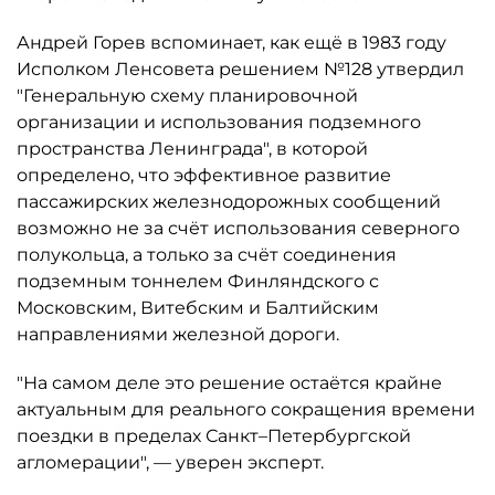
Андрей Горев вспоминает, как ещё в 1983 году
Исполком Ленсовета решением №128 утвердил
"Генеральную схему планировочной
организации и использования подземного
пространства Ленинграда", в которой
определено, что эффективное развитие
пассажирских железнодорожных сообщений
возможно не за счёт использования северного
полукольца, а только за счёт соединения
подземным тоннелем Финляндского с
Московским, Витебским и Балтийским
направлениями железной дороги.
"На самом деле это решение остаётся крайне
актуальным для реального сокращения времени
поездки в пределах Санкт–Петербургской
агломерации", — уверен эксперт.