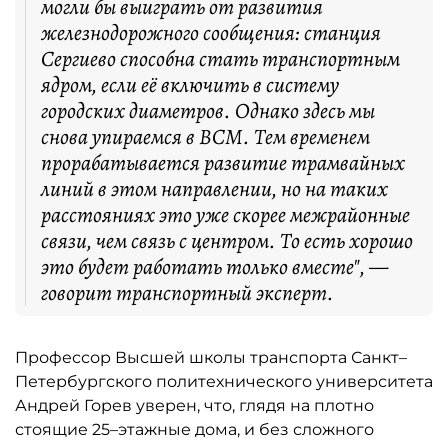
могли бы выиграть от развития
железнодорожного сообщения: станция
Сергиево способна стать транспортным
ядром, если её включить в систему
городских диаметров. Однако здесь мы
снова упираемся в ВСМ. Тем временем
прорабатывается развитие трамвайных
линий в этом направлении, но на таких
расстояниях это уже скорее межрайонные
связи, чем связь с центром. То есть хорошо
это будет работать только вместе", —
говорит транспортный эксперт.
Профессор Высшей школы транспорта Санкт–
Петербургского политехнического университета
Андрей Горев уверен, что, глядя на плотно
стоящие 25–этажные дома, и без сложного