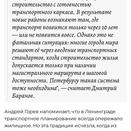
строительство с готовностью
транспортного каркаса. В результате
новые районы возникают там, где
транспорт появится только через 10 лет
— или не появится вовсе. Однако это не
фатальная ситуация: многие города мира
решают её через введение транспортных
стандартов, когда строительство жилья
допускается только при наличии
магистрального маршрута в шаговой
доступности. Петербургу такая система
тоже необходима", — считает Дмитрий
Баранов.
Андрей Горев напоминает, что в Ленинграде
транспортное планирование всегда опережало
жилищное. Но эта традиция исчезла, когда из