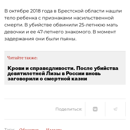
В октябре 2018 года в Брестской области нашли
тело ребенка с признаками насильственной
смерти. В убийстве обвинили 25-летнюю мать
девочки и ее 47-летнего знакомого. В момент
задержания они были пьяны.
Читайте также:
Крови и справедливости. После убийства
девятилетней Лизы в России вновь
заговорили о смертной казни
Поделиться:
Тэги: