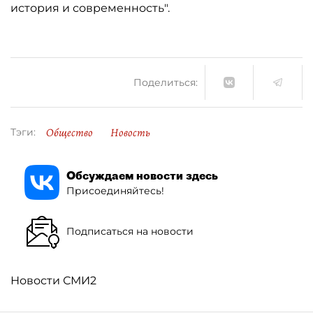
история и современность".
Поделиться:
Общество
Новость
Тэги:
Обсуждаем новости здесь
Присоединяйтесь!
Подписаться на новости
Новости СМИ2