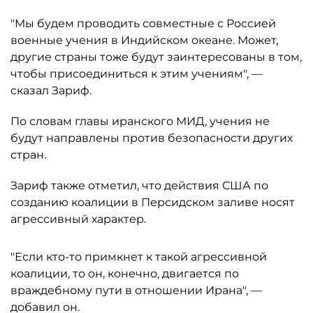
"Мы будем проводить совместные с Россией
военные учения в Индийском океане. Может,
другие страны тоже будут заинтересованы в том,
чтобы присоединиться к этим учениям", —
сказал Зариф.
По словам главы иранского МИД, учения не
будут направлены против безопасности других
стран.
Зариф также отметил, что действия США по
созданию коалиции в Персидском заливе носят
агрессивный характер.
"Если кто-то примкнет к такой агрессивной
коалиции, то он, конечно, двигается по
враждебному пути в отношении Ирана", —
добавил он.