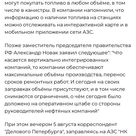
могут покупать топливо в любом объёме, в том
числе в канистры. В компании напомнили, что
информацию о наличии топлива на станциях
можно отслеживать на интерактивной карте и в
мобильном приложении сети АЗС.
Позже заместитель председателя правительства
РФ Александр Новак заявил следующее": "Что
касается вертикально интегрированных
компаний, то компании обеспечивают
максимальные объёмы производства, перенос
сроков ремонтных работ. И сегодня на своих
заправках объёмы присутствуют, и в том числе
снимаются ограничения, о чём сегодня было
доложено на оперативном штабе со стороны
руководителей нефтяных компаний"
При этом вечером 5 августа корреспондент
"Делового Петербурга", заправляясь на АЗС "НК