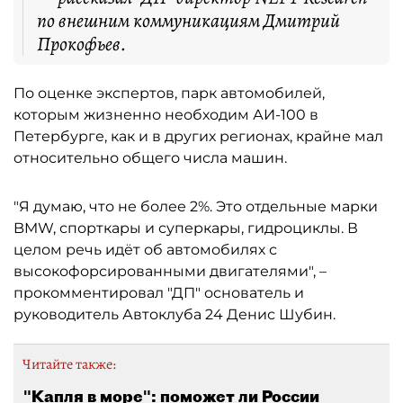
по внешним коммуникациям Дмитрий
Прокофьев.
По оценке экспертов, парк автомобилей,
которым жизненно необходим АИ-100 в
Петербурге, как и в других регионах, крайне мал
относительно общего числа машин.
"Я думаю, что не более 2%. Это отдельные марки
BMW, спорткары и суперкары, гидроциклы. В
целом речь идёт об автомобилях с
высокофорсированными двигателями", –
прокомментировал "ДП" основатель и
руководитель Автоклуба 24 Денис Шубин.
Читайте также:
"Капля в море": поможет ли России