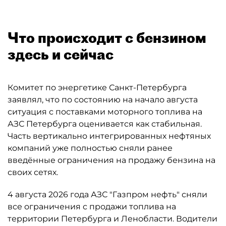
Что происходит с бензином
здесь и сейчас
Комитет по энергетике Санкт-Петербурга
заявлял, что по состоянию на начало августа
ситуация с поставками моторного топлива на
АЗС Петербурга оценивается как стабильная.
Часть вертикально интегрированных нефтяных
компаний уже полностью сняли ранее
введённые ограничения на продажу бензина на
своих сетях.
4 августа 2026 года АЗС "Газпром нефть" сняли
все ограничения с продажи топлива на
территории Петербурга и Ленобласти. Водители