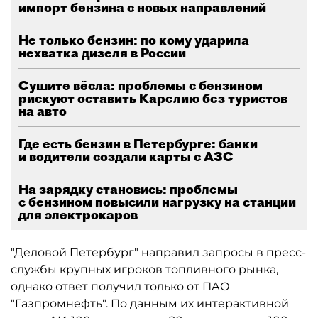
импорт бензина с новых направлений
Не только бензин: по кому ударила
нехватка дизеля в России
Сушите вёсла: проблемы с бензином
рискуют оставить Карелию без туристов
на авто
Где есть бензин в Петербурге: банки
и водители создали карты с АЗС
На зарядку становись: проблемы
с бензином повысили нагрузку на станции
для электрокаров
"Деловой Петербург" направил запросы в пресс-
службы крупных игроков топливного рынка,
однако ответ получил только от ПАО
"Газпромнефть". По данным их интерактивной