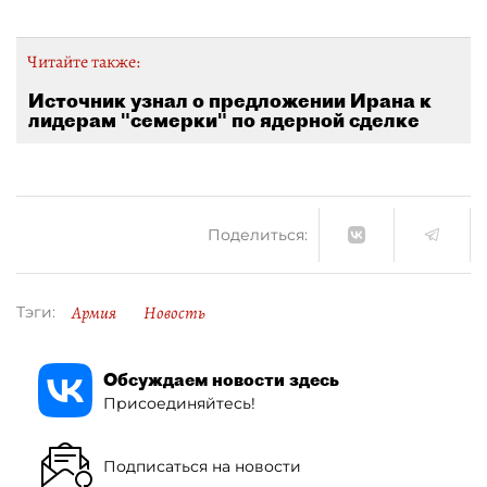
Читайте также:
Источник узнал о предложении Ирана к
лидерам "семерки" по ядерной сделке
Поделиться:
Армия
Новость
Тэги:
Обсуждаем новости здесь
Присоединяйтесь!
Подписаться на новости