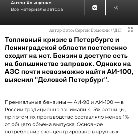
Антон Хлыщенко
Все материалы автора
Автор фото:
Сергей Ермохин / "ДП"
Топливный кризис в Петербурге и
Ленинградской области постепенно
сходит на нет. Бензин в доступе есть
на большинстве заправок. Однако на
АЗС почти невозможно найти АИ-100,
выяснил "Деловой Петербург".
Премиальные бензины — АИ-98 и АИ-100 — в
России традиционно занимали 4–5% розницы,
при этом их производство составляло менее 1%
от общего объёма выпуска. Основное
потребление сконцентрировано в крупных