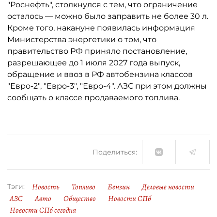
"Роснефть", столкнулся с тем, что ограничение
осталось ­— можно было заправить не более 30 л.
Кроме того, накануне появилась информация
Министерства энергетики о том, что
правительство РФ приняло постановление,
разрешающее до 1 июля 2027 года выпуск,
обращение и ввоз в РФ автобензина классов
"Евро-2", "Евро-3", "Евро-4". АЗС при этом должны
сообщать о классе продаваемого топлива.
Поделиться:
Новость
Топливо
Бензин
Деловые новости
Тэги:
АЗС
Авто
Общество
Новости СПб
Новости СПб сегодня