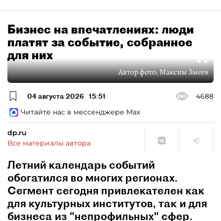
Бизнес на впечатлениях: люди
платят за событие, собранное
для них
Автор фото:
Максим Змеев
04 августа 2026
15:51
4688
Читайте нас в мессенджере Max
dp.ru
Все материалы автора
Летний календарь событий
обогатился во многих регионах.
Сегмент сегодня привлекателен как
для культурных институтов, так и для
бизнеса из "непрофильных" сфер.