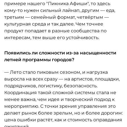
примере нашего "Пикника Афиши", то здесь
кому-то нужен сильный лайнап, другим — еда,
третьим — семейный формат, четвёртым —
культурная среда и так далее. Чем точнее
продукт попадает в разные сообщества по
интересам, тем выше его устойчивость.
Появились ли сложности из-за насыщенности
летней программы городов?
— Лето стало пиковым сезоном, и нагрузка
выросла на всех сразу — на артистов, площадки,
подрядчиков, логистику, безопасность.
Координация такой сложной системы стала не
менее важна, чем идея и творческий подход к
мероприятию. С точки зрения управления это
делает рынок более зрелым, но и более дорогим:
цена ошибки растёт, как и стоимость оправдания
ожиданий.