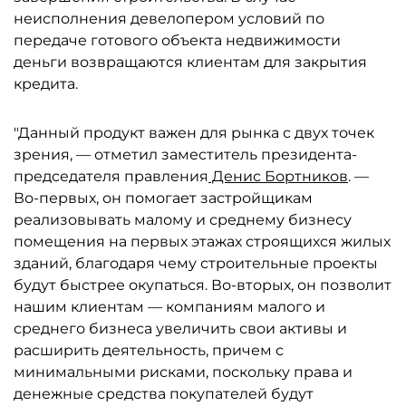
неисполнения девелопером условий по
передаче готового объекта недвижимости
деньги возвращаются клиентам для закрытия
кредита.
"Данный продукт важен для рынка с двух точек
зрения, — отметил заместитель президента-
председателя правления
Денис Бортников
. —
Во-первых, он помогает застройщикам
реализовывать малому и среднему бизнесу
помещения на первых этажах строящихся жилых
зданий, благодаря чему строительные проекты
будут быстрее окупаться. Во-вторых, он позволит
нашим клиентам — компаниям малого и
среднего бизнеса увеличить свои активы и
расширить деятельность, причем с
минимальными рисками, поскольку права и
денежные средства покупателей будут