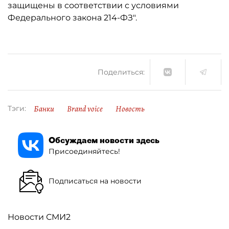
защищены в соответствии с условиями
Федерального закона 214-ФЗ".
Поделиться:
Банки
Brand voice
Новость
Тэги:
Обсуждаем новости здесь
Присоединяйтесь!
Подписаться на новости
Новости СМИ2