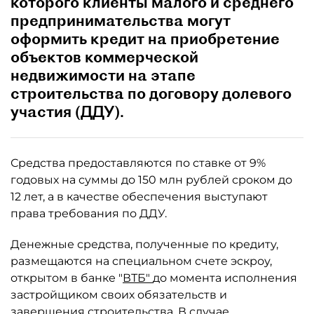
которого клиенты малого и среднего
предпринимательства могут
оформить кредит на приобретение
объектов коммерческой
недвижимости на этапе
строительства по договору долевого
участия (ДДУ).
Средства предоставляются по ставке от 9%
годовых на суммы до 150 млн рублей сроком до
12 лет, а в качестве обеспечения выступают
права требования по ДДУ.
Денежные средства, полученные по кредиту,
размещаются на специальном счете эскроу,
открытом в банке "
ВТБ"
до момента исполнения
застройщиком своих обязательств и
завершения строительства. В случае