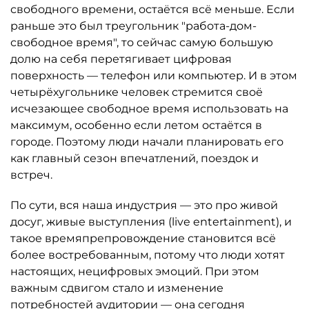
свободного времени, остаётся всё меньше. Если
раньше это был треугольник "работа-дом-
свободное время", то сейчас самую большую
долю на себя перетягивает цифровая
поверхность — телефон или компьютер. И в этом
четырёхугольнике человек стремится своё
исчезающее свободное время использовать на
максимум, особенно если летом остаётся в
городе. Поэтому люди начали планировать его
как главный сезон впечатлений, поездок и
встреч.
По сути, вся наша индустрия — это про живой
досуг, живые выступления (live entertainment), и
такое времяпрепровождение становится всё
более востребованным, потому что люди хотят
настоящих, нецифровых эмоций. При этом
важным сдвигом стало и изменение
потребностей аудитории — она сегодня