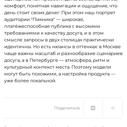
комфорт, понятная навигация и ощущение, что
день стоит своих денег. При этом наш портрет
аудитории "Пикника" — широкая,
платёжеспособная публика с высокими
требованиями к качеству досуга, и в этом
смысле запросы в двух столицах практически
идентичны. Но есть нюансы в оттенках: в Москве
чаще важны масштаб и разнообразие сценариев
досуга, а в Петербурге — атмосфера, ритм и
культурный контекст места. Поэтому модели
могут быть похожими, а настройка продукта —
уже более локальной.
Поделиться: