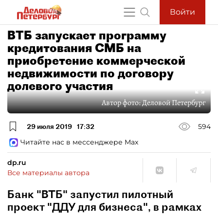
Войти
ВТБ запускает программу
кредитования СМБ на
приобретение коммерческой
недвижимости по договору
долевого участия
Автор фото:
Деловой Петербург
29 июля 2019
17:32
594
Читайте нас в мессенджере Max
dp.ru
Все материалы автора
Банк "ВТБ" запустил пилотный
проект "ДДУ для бизнеса", в рамках