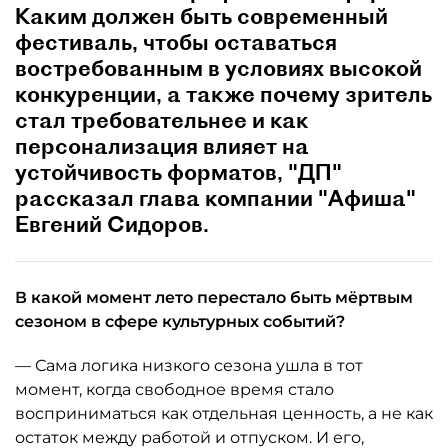
Каким должен быть современный
фестиваль, чтобы оставаться
востребованным в условиях высокой
конкуренции, а также почему зритель
стал требовательнее и как
персонализация влияет на
устойчивость форматов, "ДП"
рассказал глава компании "Афиша"
Евгений Сидоров.
В какой момент лето перестало быть мёртвым
сезоном в сфере культурных событий?
— Сама логика низкого сезона ушла в тот
момент, когда свободное время стало
восприниматься как отдельная ценность, а не как
остаток между работой и отпуском. И его,