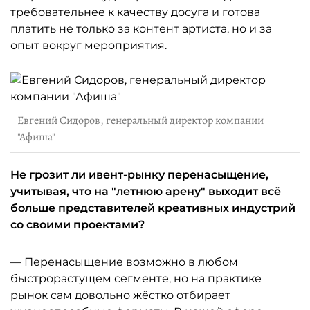
требовательнее к качеству досуга и готова
платить не только за контент артиста, но и за
опыт вокруг мероприятия.
Евгений Сидоров, генеральный директор компании
"Афиша"
Не грозит ли ивент-рынку перенасыщение,
учитывая, что на "летнюю арену" выходит всё
больше представителей креативных индустрий
со своими проектами?
— Перенасыщение возможно в любом
быстрорастущем сегменте, но на практике
рынок сам довольно жёстко отбирает