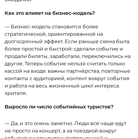
Как это влияет на бизнес-модель?
— Бизнес-модель становится более
стратегической, ориентированной на
долгосрочный эффект. Если раньше схема была
более простой и быстрой: сделали событие и
продали билеты, заработали, переключились на
другое. Теперь событие нельзя считать только
кассой на входе: важны партнёрства, повторные
контакты с аудиторией, контент вокруг события
и работа на весь жизненный цикл интереса
зрителя.
Выросло ли число событийных туристов?
— Да, и это очень заметно. Люди всё чаще едут
не просто на концерт, а за поездкой вокруг