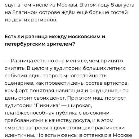
едут в том числе из Москвы. В этом году 8 августа
на Елагином острове ждём ещё больше гостей
из других регионов.
Есть ли разница между московским и
петербургским зрителем?
— Разница есть, но она меньше, чем принято
считать. В целом у аудитории больших летних
событий один запрос: многослойность
сценариев, как провести день, состав артистов,
комфорт, понятная навигация и ощущение, что
день стоит своих денег. При этом наш портрет
аудитории "Пикника" — широкая,
платёжеспособная публика с высокими
требованиями к качеству досуга, и в этом
смысле запросы в двух столицах практически
идентичны. Но есть нюансы в оттенках: в Москве