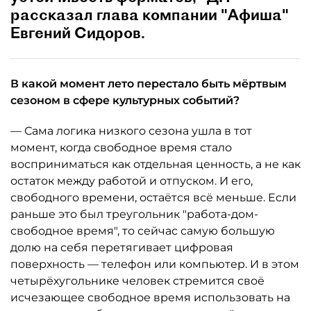
рассказал глава компании "Афиша"
Евгений Сидоров.
В какой момент лето перестало быть мёртвым
сезоном в сфере культурных событий?
— Сама логика низкого сезона ушла в тот
момент, когда свободное время стало
восприниматься как отдельная ценность, а не как
остаток между работой и отпуском. И его,
свободного времени, остаётся всё меньше. Если
раньше это был треугольник "работа-дом-
свободное время", то сейчас самую большую
долю на себя перетягивает цифровая
поверхность — телефон или компьютер. И в этом
четырёхугольнике человек стремится своё
исчезающее свободное время использовать на