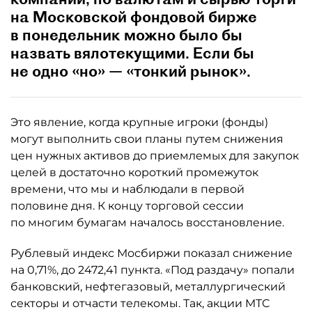
на Московской фондовой бирже
в понедельник можно было бы
назвать вялотекущими. Если бы
не одно «но» — «тонкий рынок».
Это явление, когда крупные игроки (фонды)
могут выполнить свои планы путем снижения
цен нужных активов до приемлемых для закупок
целей в достаточно короткий промежуток
времени, что мы и наблюдали в первой
половине дня. К концу торговой сессии
по многим бумагам началось восстановление.
Рублевый индекс Мосбиржи показал снижение
на 0,71%, до 2472,41 пункта. «Под раздачу» попали
банковский, нефтегазовый, металлургический
секторы и отчасти телекомы. Так, акции МТС