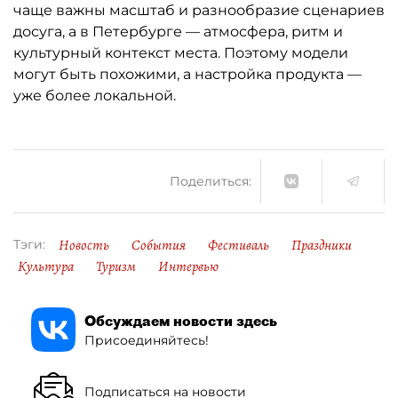
чаще важны масштаб и разнообразие сценариев
досуга, а в Петербурге — атмосфера, ритм и
культурный контекст места. Поэтому модели
могут быть похожими, а настройка продукта —
уже более локальной.
Поделиться:
Новость
События
Фестиваль
Праздники
Тэги:
Культура
Туризм
Интервью
Обсуждаем новости здесь
Присоединяйтесь!
Подписаться на новости