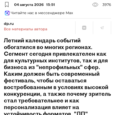
04 августа 2026
15:51
3976
Читайте нас в мессенджере Max
dp.ru
Все материалы автора
Летний календарь событий
обогатился во многих регионах.
Сегмент сегодня привлекателен как
для культурных институтов, так и для
бизнеса из "непрофильных" сфер.
Каким должен быть современный
фестиваль, чтобы оставаться
востребованным в условиях высокой
конкуренции, а также почему зритель
стал требовательнее и как
персонализация влияет на
устойчивость форматов, "ДП"