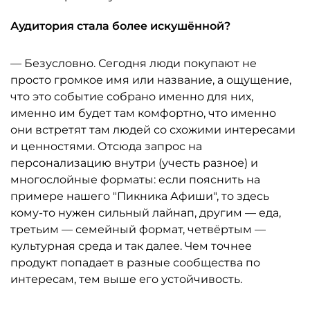
Аудитория стала более искушённой?
— Безусловно. Сегодня люди покупают не
просто громкое имя или название, а ощущение,
что это событие собрано именно для них,
именно им будет там комфортно, что именно
они встретят там людей со схожими интересами
и ценностями. Отсюда запрос на
персонализацию внутри (учесть разное) и
многослойные форматы: если пояснить на
примере нашего "Пикника Афиши", то здесь
кому-то нужен сильный лайнап, другим — еда,
третьим — семейный формат, четвёртым —
культурная среда и так далее. Чем точнее
продукт попадает в разные сообщества по
интересам, тем выше его устойчивость.