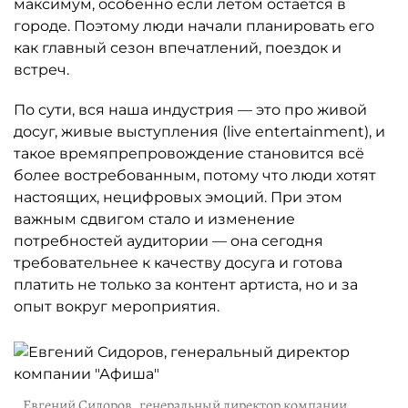
максимум, особенно если летом остаётся в
городе. Поэтому люди начали планировать его
как главный сезон впечатлений, поездок и
встреч.
По сути, вся наша индустрия — это про живой
досуг, живые выступления (live entertainment), и
такое времяпрепровождение становится всё
более востребованным, потому что люди хотят
настоящих, нецифровых эмоций. При этом
важным сдвигом стало и изменение
потребностей аудитории — она сегодня
требовательнее к качеству досуга и готова
платить не только за контент артиста, но и за
опыт вокруг мероприятия.
Евгений Сидоров, генеральный директор компании