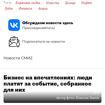
Биржевая сводка
Новость
Доллар
Нефть
Тэги:
Рубль
Финансы
Акции
Обсуждаем новости здесь
Присоединяйтесь!
Подписаться на новости
Новости СМИ2
Бизнес на впечатлениях: люди
платят за событие, собранное
для них
Автор фото:
Максим Змеев