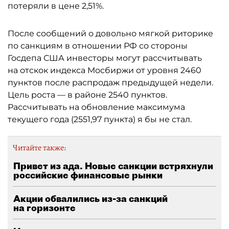
потеряли в цене 2,51%.
После сообщений о довольно мягкой риторике
по санкциям в отношении РФ со стороны
Госдепа США инвесторы могут рассчитывать
на отскок индекса Мосбиржи от уровня 2460
пунктов после распродаж предыдущей недели.
Цель роста — в районе 2540 пунктов.
Рассчитывать на обновление максимума
текущего года (2551,97 пункта) я бы не стал.
Читайте также:
Привет из ада. Новые санкции встряхнули
российские финансовые рынки
Акции обвалились из-за санкций
на горизонте