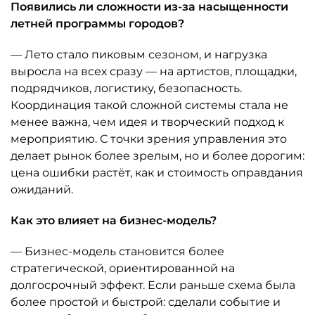
Появились ли сложности из-за насыщенности
летней программы городов?
— Лето стало пиковым сезоном, и нагрузка
выросла на всех сразу — на артистов, площадки,
подрядчиков, логистику, безопасность.
Координация такой сложной системы стала не
менее важна, чем идея и творческий подход к
мероприятию. С точки зрения управления это
делает рынок более зрелым, но и более дорогим:
цена ошибки растёт, как и стоимость оправдания
ожиданий.
Как это влияет на бизнес-модель?
— Бизнес-модель становится более
стратегической, ориентированной на
долгосрочный эффект. Если раньше схема была
более простой и быстрой: сделали событие и