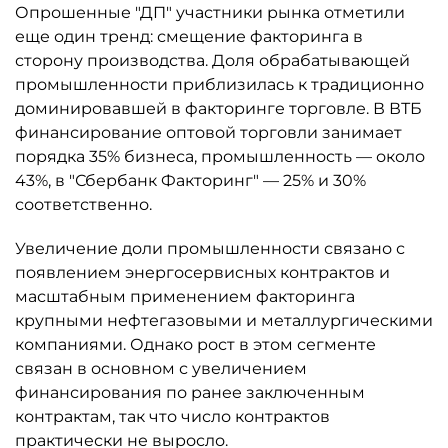
Опрошенные "ДП" участники рынка отметили
еще один тренд: смещение факторинга в
сторону производства. Доля обрабатывающей
промышленности приблизилась к традиционно
доминировавшей в факторинге торговле. В ВТБ
финансирование оптовой торговли занимает
порядка 35% бизнеса, промышленность — около
43%, в "Сбербанк Факторинг" — 25% и 30%
соответственно.
Увеличение доли промышленности связано с
появлением энергосервисных контрактов и
масштабным применением факторинга
крупными нефтегазовыми и металлургическими
компаниями. Однако рост в этом сегменте
связан в основном с увеличением
финансирования по ранее заключенным
контрактам, так что число контрактов
практически не выросло.