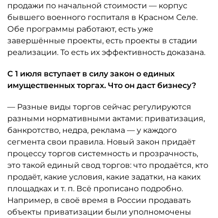
продажи по начальной стоимости — корпус
бывшего военного госпиталя в Красном Селе.
Обе программы работают, есть уже
завершённые проекты, есть проекты в стадии
реализации. То есть их эффективность доказана.
С 1 июля вступает в силу закон о единых
имущественных торгах. Что он даст бизнесу?
— Разные виды торгов сейчас регулируются
разными нормативными актами: приватизация,
банкротство, недра, реклама — у каждого
сегмента свои правила. Новый закон придаёт
процессу торгов системность и прозрачность,
это такой единый свод торгов: что продаётся, кто
продаёт, какие условия, какие задатки, на каких
площадках и т. п. Всё прописано подробно.
Например, в своё время в России продавать
объекты приватизации были уполномочены