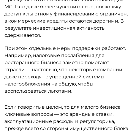
МСП это даже более чувствительно, поскольку
доступ к льготному финансированию ограничен,
а коммерческие кредиты остаются дорогими. В
результате инвестиционная активность
сдерживается.
При этом отдельные меры поддержки работают.
Например, налоговые послабления для
ресторанного бизнеса заметно помогают
отрасли — настолько, что некоторые компании
даже переходят с упрощённой системы
налогообложения на общую, чтобы
воспользоваться льготами.
Если говорить в целом, то для малого бизнеса
ключевые вопросы — это арендные ставки,
эксплуатационные расходы и регуляторика,
прежде всего со стороны имущественного блока