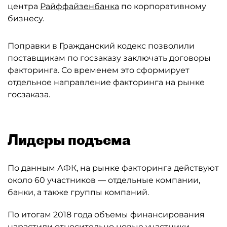
центра
Райффайзенбанка
по корпоративному
бизнесу.
Поправки в Гражданский кодекс позволили
поставщикам по госзаказу заключать договоры
факторинга. Со временем это сформирует
отдельное направление факторинга на рынке
госзаказа.
Лидеры подъема
По данным АФК, на рынке факторинга действуют
около 60 участников — отдельные компании,
банки, а также группы компаний.
По итогам 2018 года объемы финансирования
нарастили относительно новые участники —