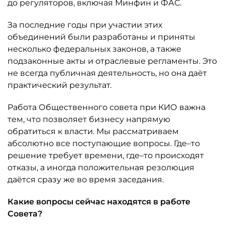
до регуляторов, включая Минфин и ФАС.
За последние годы при участии этих
объединений были разработаны и приняты
несколько федеральных законов, а также
подзаконные акты и отраслевые регламенты. Это
не всегда публичная деятельность, но она даёт
практический результат.
Работа Общественного совета при КИО важна
тем, что позволяет бизнесу напрямую
обратиться к власти. Мы рассматриваем
абсолютно все поступающие вопросы. Где–то
решение требует времени, где–то происходят
отказы, а иногда положительная резолюция
даётся сразу же во время заседания.
Какие вопросы сейчас находятся в работе
Совета?