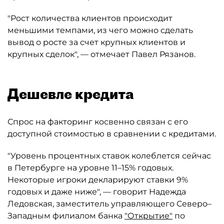
"Рост количества клиентов происходит
меньшими темпами, из чего можно сделать
вывод о росте за счет крупных клиентов и
крупных сделок", — отмечает Павел Рязанов.
Дешевле кредита
Спрос на факторинг косвенно связан с его
доступной стоимостью в сравнении с кредитами.
"Уровень процентных ставок колеблется сейчас
в Петербурге на уровне 11–15% годовых.
Некоторые игроки декларируют ставки 9%
годовых и даже ниже", — говорит Надежда
Ледовская, заместитель управляющего Северо–
Западным филиалом банка
"Открытие"
по