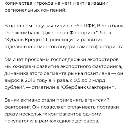
количества игроков на нем и активизации
региональных компаний.
В прошлом году заявили о себе ПФК, Веста банк,
Росэксимбанк, "Дженерал Факторинг", банк
"Кубань Кредит". Происходит и развитие
отдельных сегментов внутри самого факторинга.
"За счет программ господдержки экспортеров
мы ожидаем развитие экспортного факторинга,
динамика этого сегмента рынка позитивна — он
вырос в 2018 году в 4 раза, с 0,5 до 2 млрд
рублей", — отметили в "Сбербанк Факторинг".
Банки активно стали применять агентский
факторинг. Он позволяет оплачивать поставки
сразу нескольких контрагентов одному
покупателю в рамках одного договора.