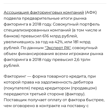
Ассоциация факторинговых компаний
(АФК)
подвела предварительные итоги рынка
факторинга в 2018 году. Совокупный портфель
специализированных компаний (в том числе и
банков) превысил 616 млрд рублей,
увеличившись за год на 42%, или 181 млрд
рублей. По данным
"Эксперт РА"
, совокупный
объем финансирования всеми игроками рынка
факторинга в 2018 году превысил 2,6 трлн
рублей.
Факторинг — форма товарного кредита, при
которой права на задолженность дебитора
(покупателя) перед кредитором (продавцом)
передаются третьей стороне (фактору).
Поставщик получает оплату от фактора быстрее,
чем оговорено в контракте на поставку с