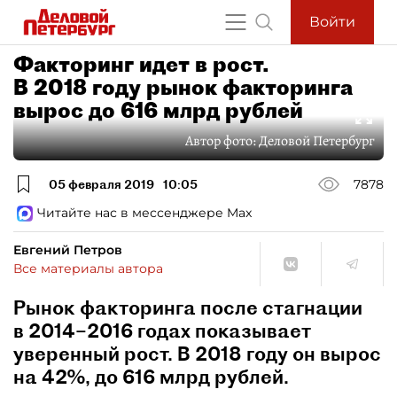
Войти
Факторинг идет в рост.
В 2018 году рынок факторинга
вырос до 616 млрд рублей
Автор фото:
Деловой Петербург
05 февраля 2019
10:05
7878
Читайте нас в мессенджере Max
Евгений Петров
Все материалы автора
Рынок факторинга после стагнации
в 2014–2016 годах показывает
уверенный рост. В 2018 году он вырос
на 42%, до 616 млрд рублей.