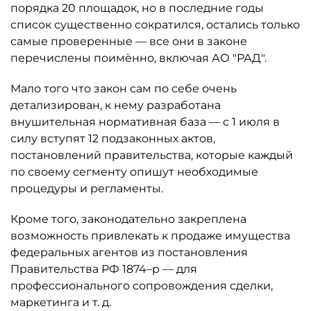
порядка 20 площадок, но в последние годы
список существенно сократился, остались только
самые проверенные — все они в законе
перечислены поимённо, включая АО "РАД".
Мало того что закон сам по себе очень
детализирован, к нему разработана
внушительная нормативная база — с 1 июля в
силу вступят 12 подзаконных актов,
постановлений правительства, которые каждый
по своему сегменту опишут необходимые
процедуры и регламенты.
Кроме того, законодательно закреплена
возможность привлекать к продаже имущества
федеральных агентов из постановления
Правительства РФ 1874–р — для
профессионального сопровождения сделки,
маркетинга и т. д.