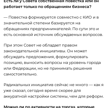
Есть ли у Совета собственная повестка или он
работает только по обращениям бизнеса?
— Повестка формируется совместно с КИО и в
значительной степени базируется на
обращениях предпринимателей. По сути это и
есть основной источник обсуждаемых вопросов.
При этом Совет не обладает правом
законодательной инициативы. Он может
обсуждать предложения, формулировать
позицию, выносить вопросы на уровень города
или Федерации, но не принимать решения
самостоятельно.
Радикальных инициатив сейчас не много — как я
уже сказал, сегодня время скорее для
аккуратной настройки системы, чем для реформ.
Можно ли по активности на торгах, которые