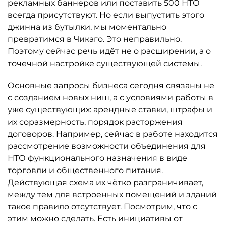
рекламных баннеров или поставить 500 НТО
всегда присутствуют. Но если выпустить этого
джинна из бутылки, мы моментально
превратимся в Чикаго. Это неправильно.
Поэтому сейчас речь идёт не о расширении, а о
точечной настройке существующей системы.
Основные запросы бизнеса сегодня связаны не
с созданием новых ниш, а с условиями работы в
уже существующих: арендные ставки, штрафы и
их соразмерность, порядок расторжения
договоров. Например, сейчас в работе находится
рассмотрение возможности объединения для
НТО функционального назначения в виде
торговли и общественного питания.
Действующая схема их чётко разграничивает,
между тем для встроенных помещений и зданий
такое правило отсутствует. Посмотрим, что с
этим можно сделать. Есть инициативы от