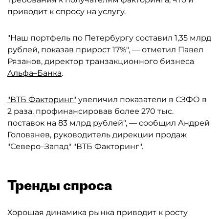
приводит к спросу на услугу.
"Наш портфель по Петербургу составил 1,35 млрд
рублей, показав прирост 17%", — отметил Павел
Рязанов, директор транзакционного бизнеса
Альфа–Банка
.
"ВТБ Факторинг"
увеличил показатели в СЗФО в
2 раза, профинансировав более 270 тыс.
поставок на 83 млрд рублей", — сообщил Андрей
Голованев, руководитель дирекции продаж
"Северо–Запад" "ВТБ Факторинг".
Тренды спроса
Хорошая динамика рынка приводит к росту