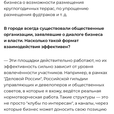
бизнеса о возможности размещения
круглогодичных террас, по упрощению
размещения фудтраков и т. д.
В городе всегда существовали общественные
организации, заявлявшие о диалоге бизнеса
и власти. Насколько такой формат
взаимодействия эффективен?
— Эти площадки действительно работают, но их
эффективность сильно зависит от уровня
вовлечённости участников. Например, в рамках
"Деловой России", Российской гильдии
управляющих и девелоперов и общественных
советов, в которые я вхожу, ведётся реальная
нормотворческая работа. Такие структуры — это
не просто "клубы по интересам", а каналы, через
которые бизнес может доносить свою позицию