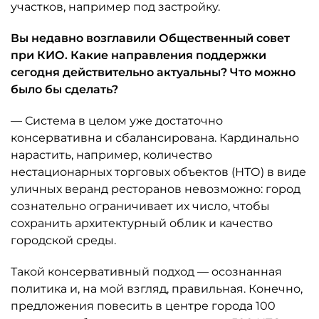
участков, например под застройку.
Вы недавно возглавили Общественный совет
при КИО. Какие направления поддержки
сегодня действительно актуальны? Что можно
было бы сделать?
— Система в целом уже достаточно
консервативна и сбалансирована. Кардинально
нарастить, например, количество
нестационарных торговых объектов (НТО) в виде
уличных веранд ресторанов невозможно: город
сознательно ограничивает их число, чтобы
сохранить архитектурный облик и качество
городской среды.
Такой консервативный подход — осознанная
политика и, на мой взгляд, правильная. Конечно,
предложения повесить в центре города 100