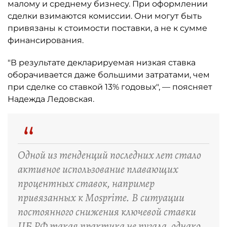
малому и среднему бизнесу. При оформлении
сделки взимаются комиссии. Они могут быть
привязаны к стоимости поставки, а не к сумме
финансирования.
"В результате декларируемая низкая ставка
оборачивается даже большими затратами, чем
при сделке со ставкой 13% годовых", — поясняет
Надежда Ледовская.
“
Одной из тенденций последних лет стало
активное использование плавающих
процентных ставок, например
привязанных к Mosprime. В ситуации
постоянного снижения ключевой ставки
ЦБ РФ такая практика не пугала, однако