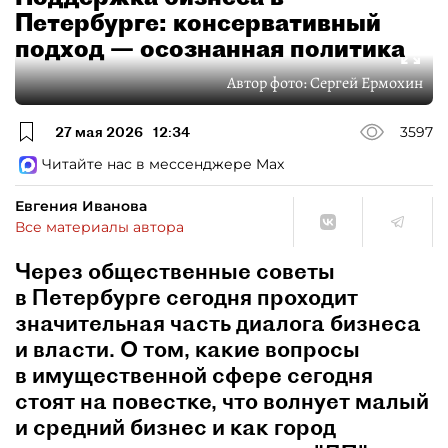
Петербурге: консервативный
подход — осознанная политика
Автор фото:
Сергей Ермохин
27 мая 2026
12:34
3597
Читайте нас в мессенджере Max
Евгения Иванова
Все материалы автора
Через общественные советы
в Петербурге сегодня проходит
значительная часть диалога бизнеса
и власти. О том, какие вопросы
в имущественной сфере сегодня
стоят на повестке, что волнует малый
и средний бизнес и как город