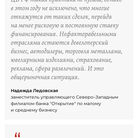
в этом году не исключено, что многие
откажутся от таких сделок, перейдя
на менее рисковую и постоянную ставку
финансирования. Нефакторабельными
отраслями остаются девелоперский
бизнес, автодилеры, торговля металлами,
ювелирными изделиями, страхование,
реклама, сфера развлечений. И это
общерыночная ситуация.
Надежда Ледовская
заместитель управляющего Северо–Западным
филиалом банка "Открытие" по малому
и среднему бизнесу