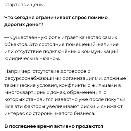
стартовой цены.
Что сегодня ограничивает спрос помимо
дорогих денег?
— Существенную роль играет качество самих
объектов. Это состояние помещений, наличие
или отсутствие подключённых коммуникаций,
юридические нюансы.
Например, отсутствие договоров с
ресурсоснабжающими организациями, сложные
технические условия, конфликты с жильцами в
многоквартирных домах, обременения, о
которых становится известно уже после покупки.
Все эти факторы увеличивают риски и снижают
интерес со стороны малого бизнеса.
В последнее время активно продаются