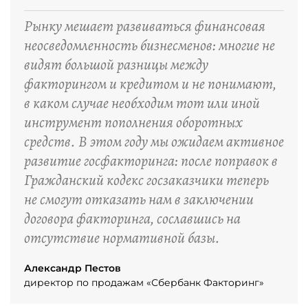
“
Рынку мешает развиваться финансовая
неосведомленность бизнесменов: многие не
видят большой разницы между
факторингом и кредитом и не понимают,
в каком случае необходим тот или иной
инструмент пополнения оборотных
средств. В этом году мы ожидаем активное
развитие госфакторинга: после поправок в
Гражданский кодекс госзаказчики теперь
не смогут отказать нам в заключении
договора факторинга, сославшись на
отсутствие нормативной базы.
Александр Пестов
директор по продажам «Сбербанк Факторинг»