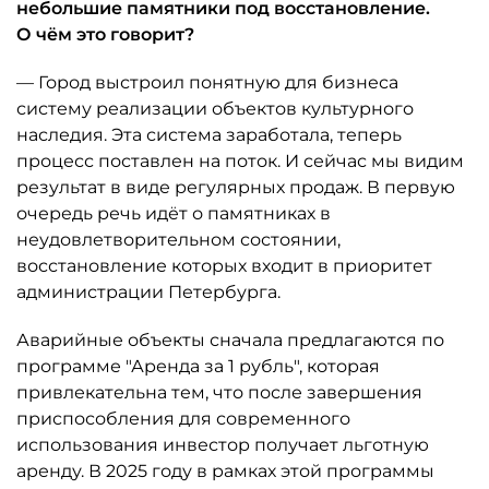
небольшие памятники под восстановление.
О чём это говорит?
— Город выстроил понятную для бизнеса
систему реализации объектов культурного
наследия. Эта система заработала, теперь
процесс поставлен на поток. И сейчас мы видим
результат в виде регулярных продаж. В первую
очередь речь идёт о памятниках в
неудовлетворительном состоянии,
восстановление которых входит в приоритет
администрации Петербурга.
Аварийные объекты сначала предлагаются по
программе "Аренда за 1 рубль", которая
привлекательна тем, что после завершения
приспособления для современного
использования инвестор получает льготную
аренду. В 2025 году в рамках этой программы