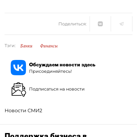
Поделиться:
Банки
Финансы
Тэги:
Обсуждаем новости здесь
Присоединяйтесь!
Подписаться на новости
Новости СМИ2
Поддержка бизнеса в