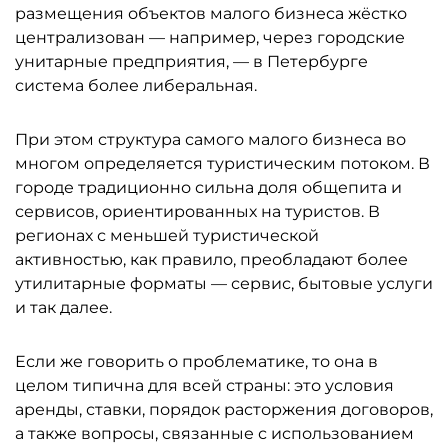
размещения объектов малого бизнеса жёстко
централизован — например, через городские
унитарные предприятия, — в Петербурге
система более либеральная.
При этом структура самого малого бизнеса во
многом определяется туристическим потоком. В
городе традиционно сильна доля общепита и
сервисов, ориентированных на туристов. В
регионах с меньшей туристической
активностью, как правило, преобладают более
утилитарные форматы — сервис, бытовые услуги
и так далее.
Если же говорить о проблематике, то она в
целом типична для всей страны: это условия
аренды, ставки, порядок расторжения договоров,
а также вопросы, связанные с использованием