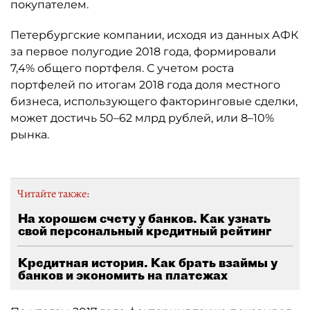
покупателем.
Петербургские компании, исходя из данных АФК
за первое полугодие 2018 года, формировали
7,4% общего портфеля. С учетом роста
портфелей по итогам 2018 года доля местного
бизнеса, использующего факторинговые сделки,
может достичь 50–62 млрд рублей, или 8–10%
рынка.
Читайте также:
На хорошем счету у банков. Как узнать
свой персональный кредитный рейтинг
Кредитная история. Как брать взаймы у
банков и экономить на платежах