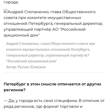
города.
Андрей Степаненко, глава Общественного совета при
комитете имущественных отношений Петербурга,
генеральный директор, управляющий партнёр АО
"Российский аукционный дом"
Автор: Руслан Шамуков
Петербург в этом смысле отличается от других
регионов?
— Да, у города есть своя специфика. В отличие от
ряда регионов, где формат торговли и