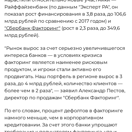
Райффайзенбанк (по данным "Эксперт РА", он
показал рост финансирования в 3,8 раза, до 106,6
млрд рублей по сравнению с 2017 годом) и
"Сбербанк Факторинг"
(рост в 2,3 раза, до 349,6
млрд рублей).
"Рынок вырос за счет серьезно увеличившегося
интереса банков — в условиях кризиса
факторинг является наименее рисковым
продуктом, и игроки стали активно его
продвигать. Наш портфель в регионе вырос в 3
раза, до 4 млрд рублей, количество клиентов —
более чем в 2 раза", — заявил Александр Пестов,
директор по продажам "Сбербанк Факторинг".
По его словам, процент дефолтов в факторинге
намного меньше, чем в корпоративном
кредитовании. За счет этого банки упрощают
требования к получателям факторинга, что и