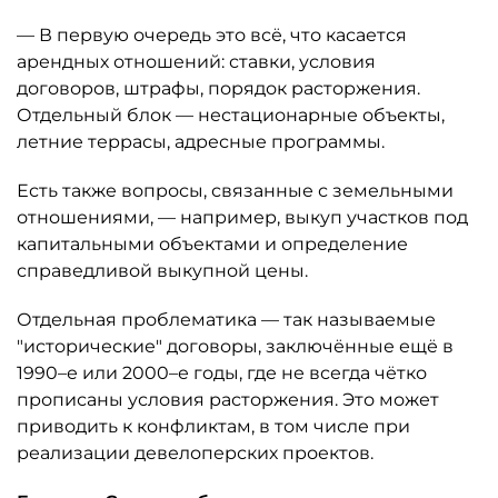
— В первую очередь это всё, что касается
арендных отношений: ставки, условия
договоров, штрафы, порядок расторжения.
Отдельный блок — нестационарные объекты,
летние террасы, адресные программы.
Есть также вопросы, связанные с земельными
отношениями, — например, выкуп участков под
капитальными объектами и определение
справедливой выкупной цены.
Отдельная проблематика — так называемые
"исторические" договоры, заключённые ещё в
1990–е или 2000–е годы, где не всегда чётко
прописаны условия расторжения. Это может
приводить к конфликтам, в том числе при
реализации девелоперских проектов.