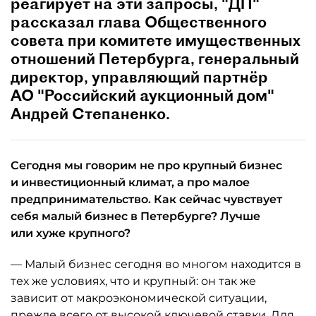
реагирует на эти запросы, "ДП"
рассказал глава Общественного
совета при комитете имущественных
отношений Петербурга, генеральный
директор, управляющий партнёр
АО "Российский аукционный дом"
Андрей Степаненко.
Сегодня мы говорим не про крупный бизнес
и инвестиционный климат, а про малое
предпринимательство. Как сейчас чувствует
себя малый бизнес в Петербурге? Лучше
или хуже крупного?
— Малый бизнес сегодня во многом находится в
тех же условиях, что и крупный: он так же
зависит от макроэкономической ситуации,
прежде всего от высокой ключевой ставки. Для