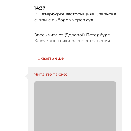
14:37
В Петербурге застройщика Сладкова
сняли с выборов через суд
Здесь читают "Деловой Петербург".
Ключевые точки распространения
Показать ещё
Читайте также: