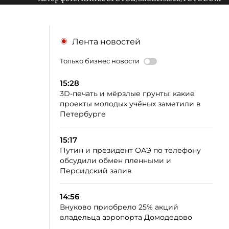
Лента новостей
Только бизнес новости
15:28
3D-печать и мёрзлые грунты: какие
проекты молодых учёных заметили в
Петербурге
15:17
Путин и президент ОАЭ по телефону
обсудили обмен пленными и
Персидский залив
14:56
Внуково приобрело 25% акций
владельца аэропорта Домодедово