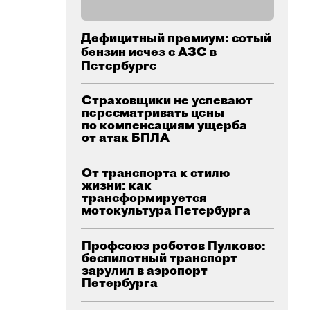
Дефицитный премиум: сотый
бензин исчез с АЗС в
Петербурге
Страховщики не успевают
пересматривать цены
по компенсациям ущерба
от атак БПЛА
От транспорта к стилю
жизни: как
трансформируется
мотокультура Петербурга
Профсоюз роботов Пулково:
беспилотный транспорт
зарулил в аэропорт
Петербурга