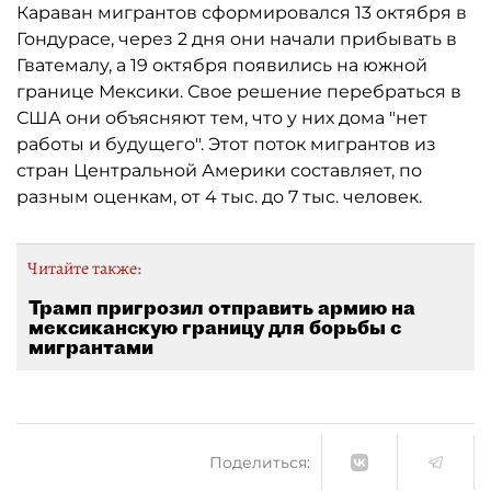
Караван мигрантов сформировался 13 октября в
Гондурасе, через 2 дня они начали прибывать в
Гватемалу, а 19 октября появились на южной
границе Мексики. Свое решение перебраться в
США они объясняют тем, что у них дома "нет
работы и будущего". Этот поток мигрантов из
стран Центральной Америки составляет, по
разным оценкам, от 4 тыс. до 7 тыс. человек.
Читайте также:
Трамп пригрозил отправить армию на
мексиканскую границу для борьбы с
мигрантами
Поделиться: