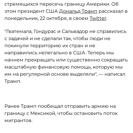
стремящихся пересечь границу Америки. Об
этом президент США
Дональд Трамп
рассказал в
понедельник, 22 октября, в своем
Twitter
.
"Гватемала, Гондурас и Сальвадор не справились
с задачей и не сделали так, чтобы люди не
покинули территорию их стран и не
направились нелегально в США. Теперь мы
начнем прекращать или существенно сокращать
масштабную финансовую помощь, которую мы
им на регулярной основе выделяли", — написал
Трамп.
Ранее Трамп пообещал отправить армию на
границу с Мексикой, чтобы остановить поток
мигрантов.