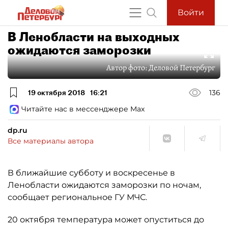
Войти
В Ленобласти на выходных
ожидаются заморозки
Автор фото:
Деловой Петербург
19 октября 2018
16:21
136
Читайте нас в мессенджере Max
dp.ru
Все материалы автора
В ближайшие субботу и воскресенье в
Ленобласти ожидаются заморозки по ночам,
сообщает региональное ГУ МЧС.
20 октября температура может опуститься до