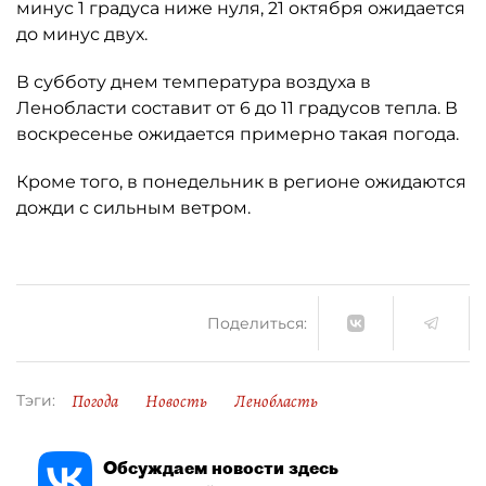
минус 1 градуса ниже нуля, 21 октября ожидается
до минус двух.
В субботу днем температура воздуха в
Ленобласти составит от 6 до 11 градусов тепла. В
воскресенье ожидается примерно такая погода.
Кроме того, в понедельник в регионе ожидаются
дожди с сильным ветром.
Поделиться:
Погода
Новость
Ленобласть
Тэги:
Обсуждаем новости здесь