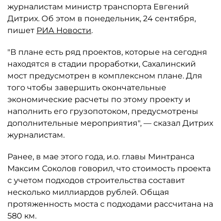
журналистам министр транспорта Евгений
Дитрих. Об этом в понедельник, 24 сентября,
пишет
РИА Новости
.
"В плане есть ряд проектов, которые на сегодня
находятся в стадии проработки, Сахалинский
мост предусмотрен в комплексном плане. Для
того чтобы завершить окончательные
экономические расчеты по этому проекту и
наполнить его грузопотоком, предусмотрены
дополнительные мероприятия", — сказал Дитрих
журналистам.
Ранее, в мае этого года, и.о. главы Минтранса
Максим Соколов говорил, что стоимость проекта
с учетом подходов строительства составит
несколько миллиардов рублей. Общая
протяженность моста с подходами рассчитана на
580 км.