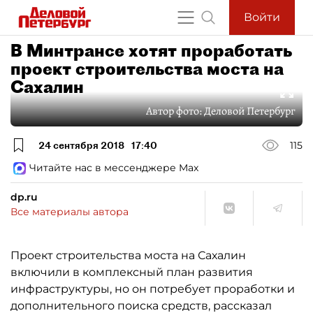
Войти
В Минтрансе хотят проработать
проект строительства моста на
Сахалин
Автор фото:
Деловой Петербург
24 сентября 2018
17:40
115
Читайте нас в мессенджере Max
dp.ru
Все материалы автора
Проект строительства моста на Сахалин
включили в комплексный план развития
инфраструктуры, но он потребует проработки и
дополнительного поиска средств, рассказал