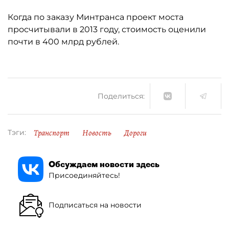
Когда по заказу Минтранса проект моста
просчитывали в 2013 году, стоимость оценили
почти в 400 млрд рублей.
Поделиться:
Транспорт
Новость
Дороги
Тэги:
Обсуждаем новости здесь
Присоединяйтесь!
Подписаться на новости