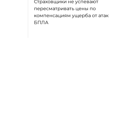
Страховщики не успевают
пересматривать цены по
компенсациям ущерба от атак
БПЛА