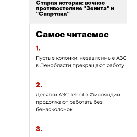
Старая история: вечное
противостояние "Зенита" и
"Спартака"
Самое читаемое
1.
Пустые колонки: независимые АЗС
в Ленобласти прекращают работу
2.
Десятки АЗС Teboil в Финляндии
продолжают работать без
бензоколонок
3.