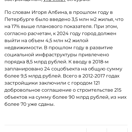
По словам Игоря Албина, в прошлом году в
Петербурге было введено 3,5 млн м2 жилья, что
на 17% выше планового показателя. При этом,
согласно расчетам, к 2024 году город должен
выйти на объем 4,5 млн м2 жилой
недвижимости. В прошлом году в развитие
социальной инфраструктуры привлечено
порядка 8,5 млрд рублей. К вводу в 2018-м
запланировано 24 соцобъекта на общую сумму
более 9,5 млрд рублей. Всего в 2012-2017 годах
застройщики заключили с городом 121
добровольное соглашение о строительстве 215
объектов на сумму более 90 млрд рублей, из них
более 70 уже сданы.