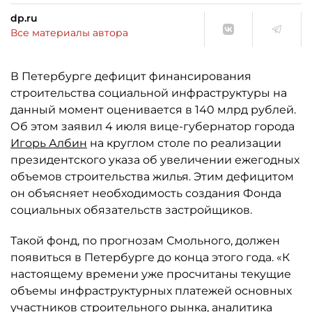
dp.ru
Все материалы автора
В Петербурге дефицит финансирования
строительства социальной инфраструктуры на
данный момент оценивается в 140 млрд рублей.
Об этом заявил 4 июля вице-губернатор города
Игорь Албин
на круглом столе по реализации
президентского указа об увеличении ежегодных
объемов строительства жилья. Этим дефицитом
он объясняет необходимость создания Фонда
социальных обязательств застройщиков.
Такой фонд, по прогнозам Смольного, должен
появиться в Петербурге до конца этого года. «К
настоящему времени уже просчитаны текущие
объемы инфраструктурных платежей основных
участников строительного рынка, аналитика