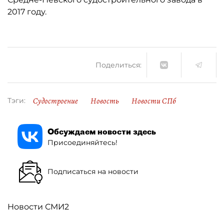
2017 году.
Поделиться:
Судостроение
Новость
Новости СПб
Тэги:
Обсуждаем новости здесь
Присоединяйтесь!
Подписаться на новости
Новости СМИ2