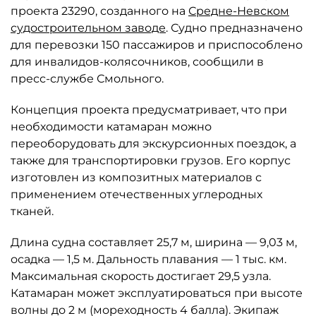
проекта 23290, созданного на
Средне-Невском
судостроительном заводе
. Судно предназначено
для перевозки 150 пассажиров и приспособлено
для инвалидов-колясочников, сообщили в
пресс-службе Смольного.
Концепция проекта предусматривает, что при
необходимости катамаран можно
переоборудовать для экскурсионных поездок, а
также для транспортировки грузов. Его корпус
изготовлен из композитных материалов с
применением отечественных углеродных
тканей.
Длина судна составляет 25,7 м, ширина — 9,03 м,
осадка — 1,5 м. Дальность плавания — 1 тыс. км.
Максимальная скорость достигает 29,5 узла.
Катамаран может эксплуатироваться при высоте
волны до 2 м (мореходность 4 балла). Экипаж