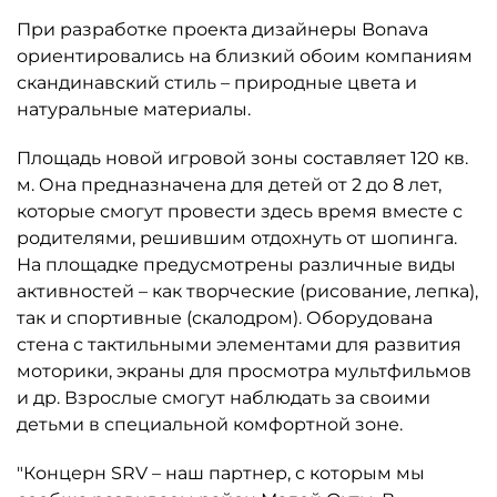
При разработке проекта дизайнеры Bonava
ориентировались на близкий обоим компаниям
скандинавский стиль – природные цвета и
натуральные материалы.
Площадь новой игровой зоны составляет 120 кв.
м. Она предназначена для детей от 2 до 8 лет,
которые смогут провести здесь время вместе с
родителями, решившим отдохнуть от шопинга.
На площадке предусмотрены различные виды
активностей – как творческие (рисование, лепка),
так и спортивные (скалодром). Оборудована
стена с тактильными элементами для развития
моторики, экраны для просмотра мультфильмов
и др. Взрослые смогут наблюдать за своими
детьми в специальной комфортной зоне.
"Концерн SRV – наш партнер, с которым мы