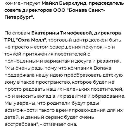
комментирует
Майкл Бьерклунд,
председатель
совета директоров ООО "Бонава Санкт-
Петербург".
По словам
Екатерины Тимофеевой, директора
ТРЦ "Охта Молл"
, торговый центр должен быть
не просто местом совершения покупок, но и
точкой притяжения посетителей с
полноценными вариантами досуга и развития.
"Мы очень рады тому, что компания Bonava
поддержала нашу идею преобразовать детскую
зону в такое пространство, которое будет не
просто радовать наших маленьких посетителей,
но и вносить вклад в их развитие и образование.
Мы уверены, что родители будут рады
возможности такого времяпровождения для их
детей, и данный сервис будет очень
востребован", – отмечает она.