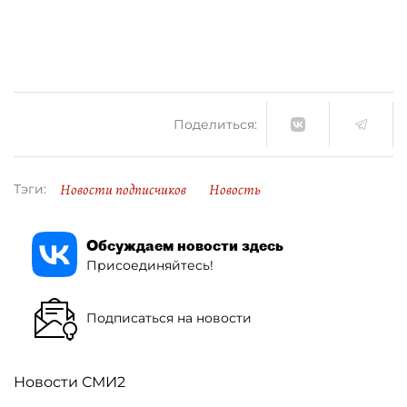
Поделиться:
Новости подписчиков
Новость
Тэги:
Обсуждаем новости здесь
Присоединяйтесь!
Подписаться на новости
Новости СМИ2