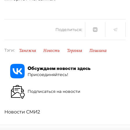
Поделиться:
Таможня
Новость
Торговля
Пошлина
Тэги:
Обсуждаем новости здесь
Присоединяйтесь!
Подписаться на новости
Новости СМИ2