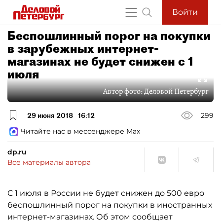
Войти
Беспошлинный порог на покупки
в зарубежных интернет-
магазинах не будет снижен с 1
июля
Автор фото:
Деловой Петербург
29 июня 2018
16:12
299
Читайте нас в мессенджере Max
dp.ru
Все материалы автора
С 1 июля в России не будет снижен до 500 евро
беспошлинный порог на покупки в иностранных
интернет-магазинах. Об этом сообщает