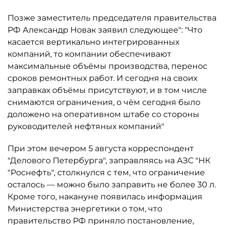
Позже заместитель председателя правительства
РФ Александр Новак заявил следующее": "Что
касается вертикально интегрированных
компаний, то компании обеспечивают
максимальные объёмы производства, перенос
сроков ремонтных работ. И сегодня на своих
заправках объёмы присутствуют, и в том числе
снимаются ограничения, о чём сегодня было
доложено на оперативном штабе со стороны
руководителей нефтяных компаний"
При этом вечером 5 августа корреспондент
"Делового Петербурга", заправляясь на АЗС "НК
"Роснефть", столкнулся с тем, что ограничение
осталось ­— можно было заправить не более 30 л.
Кроме того, накануне появилась информация
Министерства энергетики о том, что
правительство РФ приняло постановление,