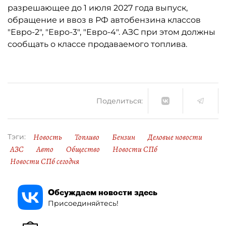
разрешающее до 1 июля 2027 года выпуск,
обращение и ввоз в РФ автобензина классов
"Евро-2", "Евро-3", "Евро-4". АЗС при этом должны
сообщать о классе продаваемого топлива.
Поделиться:
Новость
Топливо
Бензин
Деловые новости
Тэги:
АЗС
Авто
Общество
Новости СПб
Новости СПб сегодня
Обсуждаем новости здесь
Присоединяйтесь!