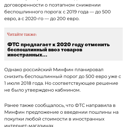
договоренности о поэтапном снижении
беспошлинного порога: с 2019 года — до 500
евро, а с 2020-го — до 200 евро.
Читайте также:
ФТС предлагает к 2020 году отменить
беспошлинный ввоз товаров
иностранных...
Однако российский Минфин планировал
снизить беспошлинный порог до 500 евро уже с
1 июля 2018 года. Но соответствующее решение
не было утверждено кабмином.
Ранее также сообщалось, что ФТС направила в
Минфин предложение о введении пошлины на
покупки любой стоимости в иностранных
интернет-магазинах.