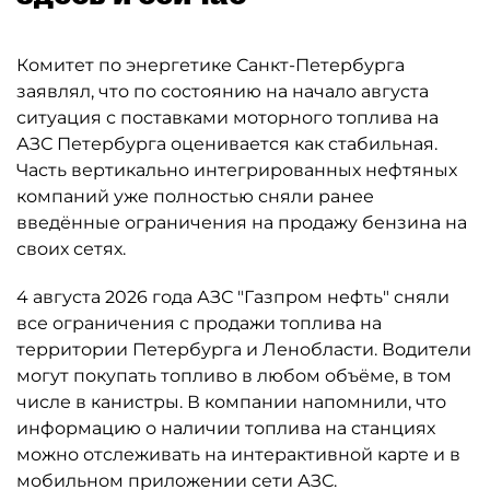
Комитет по энергетике Санкт-Петербурга
заявлял, что по состоянию на начало августа
ситуация с поставками моторного топлива на
АЗС Петербурга оценивается как стабильная.
Часть вертикально интегрированных нефтяных
компаний уже полностью сняли ранее
введённые ограничения на продажу бензина на
своих сетях.
4 августа 2026 года АЗС "Газпром нефть" сняли
все ограничения с продажи топлива на
территории Петербурга и Ленобласти. Водители
могут покупать топливо в любом объёме, в том
числе в канистры. В компании напомнили, что
информацию о наличии топлива на станциях
можно отслеживать на интерактивной карте и в
мобильном приложении сети АЗС.