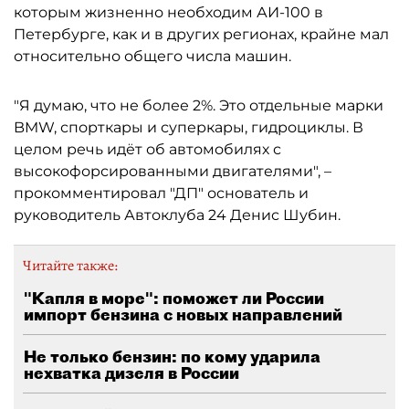
которым жизненно необходим АИ-100 в
Петербурге, как и в других регионах, крайне мал
относительно общего числа машин.
"Я думаю, что не более 2%. Это отдельные марки
BMW, спорткары и суперкары, гидроциклы. В
целом речь идёт об автомобилях с
высокофорсированными двигателями", –
прокомментировал "ДП" основатель и
руководитель Автоклуба 24 Денис Шубин.
Читайте также:
"Капля в море": поможет ли России
импорт бензина с новых направлений
Не только бензин: по кому ударила
нехватка дизеля в России