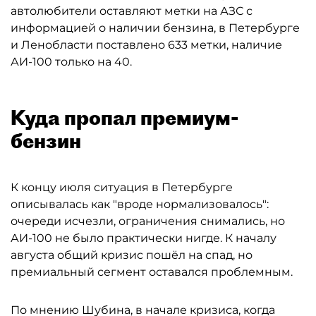
автолюбители оставляют метки на АЗС с
информацией о наличии бензина, в Петербурге
и Ленобласти поставлено 633 метки, наличие
АИ-100 только на 40.
Куда пропал премиум-
бензин
К концу июля ситуация в Петербурге
описывалась как "вроде нормализовалось":
очереди исчезли, ограничения снимались, но
АИ-100 не было практически нигде. К началу
августа общий кризис пошёл на спад, но
премиальный сегмент оставался проблемным.
По мнению Шубина, в начале кризиса, когда