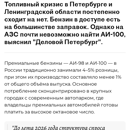
Топливный кризис в Петербурге и
Ленинградской области постепенно
сходит на нет. Бензин в доступе есть
на большинстве заправок. Однако на
АЗС почти невозможно найти АИ-100,
выяснил "Деловой Петербург".
Премиальные бензины — АИ-98 и АИ-100 — в
России традиционно занимали 4–5% розницы,
при этом их производство составляло менее 1%
от общего объёма выпуска. Основное
потребление сконцентрировано в крупных
городах с современным автопарком, где
владельцы премиальных автомобилей готовы
платить за высокое октановое число.
"До лета 2026 года структура спроса