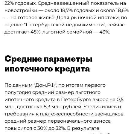
22% годовых. Средневзвешенный показатель на
новостройки — около 18,7% годовых и около 18,6%
— на готовое жильё. Доля рыночной ипотеки, по
оценке "Петербургской недвижимости", сейчас
достигает 45%, льготной семейной — 43%.
Средние параметры
ипотечного кредита
По данным "
Дом.РФ
", по итогам первого
полугодия средний размер льготного
ипотечного кредита в Петербурге вырос на 0,5
млн, достигнув 8,3 млн рублей. Увеличились и
требования к платёжеспособности заёмщиков:
средний размер первоначального взноса
повысился с 30% до 32%. В результате