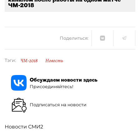
ЧМ-2018
Поделиться:
ЧМ-2018
Новость
Тэги:
Обсуждаем новости здесь
Присоединяйтесь!
Подписаться на новости
Новости СМИ2