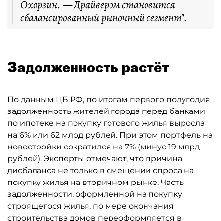
Охорзин. — Драйвером становится
сбалансированный рыночный сегмент".
Задолженность растёт
По данным ЦБ РФ, по итогам первого полугодия
задолженность жителей города перед банками
по ипотеке на покупку готового жилья выросла
на 6% или 62 млрд рублей. При этом портфель на
новостройки сократился на 7% (минус 19 млрд
рублей). Эксперты отмечают, что причина
дисбаланса не только в смещении спроса на
покупку жилья на вторичном рынке. Часть
задолженности, оформленной на покупку
строящегося жилья, по мере окончания
строительства домов переоформляется в