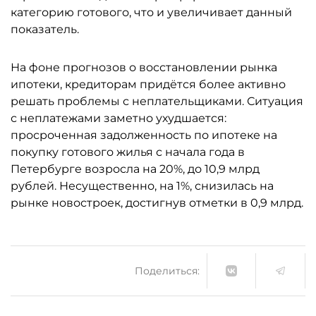
категорию готового, что и увеличивает данный
показатель.
На фоне прогнозов о восстановлении рынка
ипотеки, кредиторам придётся более активно
решать проблемы с неплательщиками. Ситуация
с неплатежами заметно ухудшается:
просроченная задолженность по ипотеке на
покупку готового жилья с начала года в
Петербурге возросла на 20%, до 10,9 млрд
рублей. Несущественно, на 1%, снизилась на
рынке новостроек, достигнув отметки в 0,9 млрд.
Поделиться: