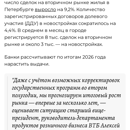
число сделок на вторичном рынке жилья в
Петербурге
выросло
на 9,2%. Количество
зарегистрированных договоров долевого
участия (ДДУ) в новостройках сократилось на
4,4%. В среднем в месяц в городе
регистрируется 8 тыс. сделок на вторичном
рынке и около 3 тыс. — на новостройках.
Банки рассчитывают по итогам 2026 года
нарастить выдачи.
"Даже с учётом возможных корректировок
государственных программ во втором
полугодии, мы прогнозируем итоговый рост
рынка — впервые за несколько лет, —
оценивает ситуацию старший вице-
президент, руководитель департамента
продуктов розничного бизнеса ВТБ Алексей