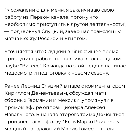
"К сожалению для меня, я заканчиваю свою
работу на Первом канале, потому что
необходимо приступить к другой деятельности",
— подчеркнул Слуцкий, завершая трансляцию
матча между Россией и Египтом.
Уточняется, что Слуцкий в ближайшее время
приступит к работе наставника в голландском
клубе "Витесс". Команда на этой неделе начинает
медосмотр и подготовку к новому сезону.
Ранее Леонид Слуцкий в паре с комментатором
Кириллом Дементьевым, обсуждая матч
сборных Германии и Мексики, упомянули в
прямом эфире оппозиционера Алексея
Навального. В начале второго тайма Дементьев
произнес такую фразу: "Есть Марко Ройс, есть
мощный нападающий Марио Гомес — в том