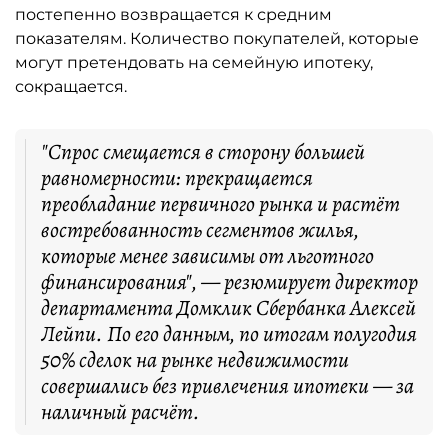
постепенно возвращается к средним
показателям. Количество покупателей, которые
могут претендовать на семейную ипотеку,
сокращается.
"Спрос смещается в сторону большей
равномерности: прекращается
преобладание первичного рынка и растёт
востребованность сегментов жилья,
которые менее зависимы от льготного
финансирования", — резюмирует директор
департамента Домклик Сбербанка Алексей
Лейпи. По его данным, по итогам полугодия
50% сделок на рынке недвижимости
совершались без привлечения ипотеки — за
наличный расчёт.