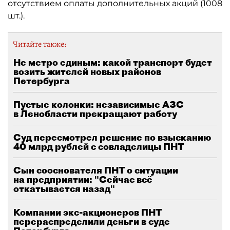
отсутствием оплаты дополнительных акций (1008
шт.).
Читайте также:
Не метро единым: какой транспорт будет
возить жителей новых районов
Петербурга
Пустые колонки: независимые АЗС
в Ленобласти прекращают работу
Суд пересмотрел решение по взысканию
40 млрд рублей с совладелицы ПНТ
Сын сооснователя ПНТ о ситуации
на предприятии: "Сейчас всё
откатывается назад"
Компании экс-акционеров ПНТ
перераспределили деньги в суде