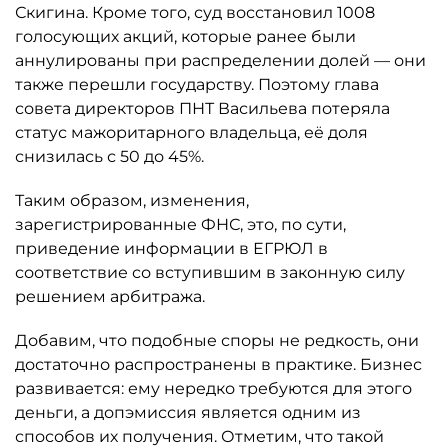
Скигина. Кроме того, суд восстановил 1008
голосующих акций, которые ранее были
аннулированы при распределении долей — они
также перешли государству. Поэтому глава
совета директоров ПНТ Васильева потеряла
статус мажоритарного владельца, её доля
снизилась с 50 до 45%.
Таким образом, изменения,
зарегистрированные ФНС, это, по сути,
приведение информации в ЕГРЮЛ в
соответствие со вступившим в законную силу
решением арбитража.
Добавим, что подобные споры не редкость, они
достаточно распространены в практике. Бизнес
развивается: ему нередко требуются для этого
деньги, а допэмиссия является одним из
способов их получения. Отметим, что такой