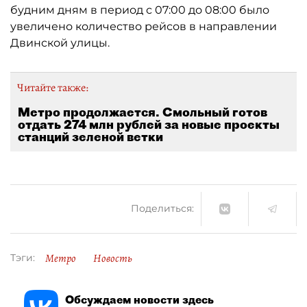
будним дням в период с 07:00 до 08:00 было
увеличено количество рейсов в направлении
Двинской улицы.
Читайте также:
Метро продолжается. Смольный готов
отдать 274 млн рублей за новые проекты
станций зеленой ветки
Поделиться:
Метро
Новость
Тэги:
Обсуждаем новости здесь