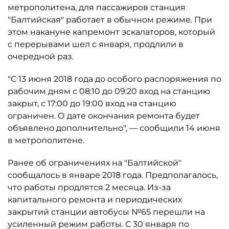
метрополитена, для пассажиров станция
"Балтийская" работает в обычном режиме. При
этом накануне капремонт эскалаторов, который
с перерывами шел с января, продлили в
очередной раз.
"С 13 июня 2018 года до особого распоряжения по
рабочим дням с 08:10 до 09:20 вход на станцию
закрыт, с 17:00 до 19:00 вход на станцию
ограничен. О дате окончания ремонта будет
объявлено дополнительно", — сообщили 14 июня
в метрополитене.
Ранее об ограничениях на "Балтийской"
сообщалось в январе 2018 года. Предполагалось,
что работы продлятся 2 месяца. Из-за
капитального ремонта и периодических
закрытий станции автобусы №65 перешли на
усиленный режим работы. С 30 января по