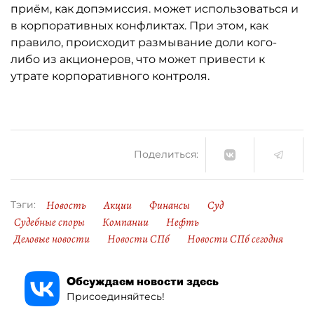
приём, как допэмиссия. может использоваться и
в корпоративных конфликтах. При этом, как
правило, происходит размывание доли кого-
либо из акционеров, что может привести к
утрате корпоративного контроля.
Поделиться:
Новость
Акции
Финансы
Суд
Тэги:
Судебные споры
Компании
Нефть
Деловые новости
Новости СПб
Новости СПб сегодня
Обсуждаем новости здесь
Присоединяйтесь!