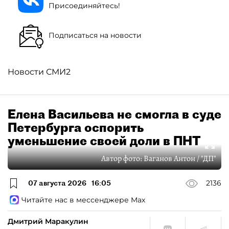
Присоединяйтесь!
Подписаться на новости
Новости СМИ2
Елена Васильева не смогла в суде
Петербурга оспорить
уменьшение своей доли в ПНТ
Автор фото:
Ваганов Антон / "ДП"
07 августа 2026
16:05
2136
Читайте нас в мессенджере Max
Дмитрий Маракулин