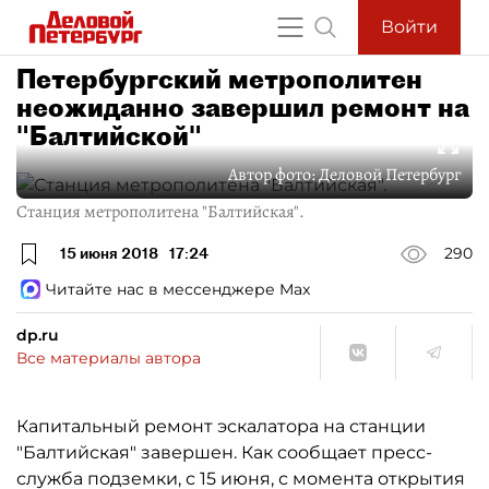
Войти
Петербургский метрополитен
неожиданно завершил ремонт на
"Балтийской"
Автор фото:
Деловой Петербург
Станция метрополитена "Балтийская".
15 июня 2018
17:24
290
Читайте нас в мессенджере Max
dp.ru
Все материалы автора
Капитальный ремонт эскалатора на станции
"Балтийская" завершен. Как сообщает пресс-
служба подземки, с 15 июня, с момента открытия