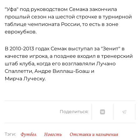
"Уфа" под руководством Семака закончила
прошлый сезон на шестой строчке в турнирной
таблице чемпионата России, то есть в зоне
еврокубков.
В 2010-2013 годах Семак выступал за "Зенит" в
качестве игрока, а позднее входил в тренерский
штаб клуба, когда его возглавляли Лучано
Спаллетти, Андре Виллаш-Боаш и
Мирча Луческу.
Поделиться:
Футбол
Новость
Отставки и назначения
Тэги: