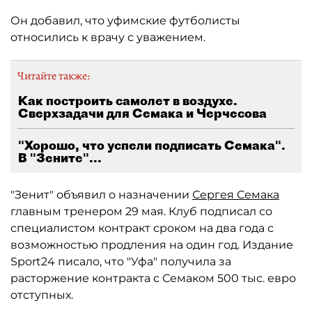
Он добавил, что уфимские футболисты
относились к врачу с уважением.
Читайте также:
Как построить самолет в воздухе.
Сверхзадачи для Семака и Черчесова
"Хорошо, что успели подписать Семака".
В "Зените"...
"Зенит" объявил о назначении
Сергея Семака
главным тренером 29 мая. Клуб подписал со
специалистом контракт сроком на два года с
возможностью продления на один год. Издание
Sport24 писало, что "Уфа" получила за
расторжение контракта с Семаком 500 тыс. евро
отступных.