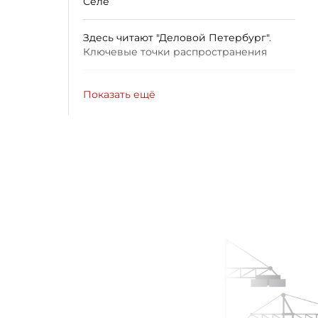
Селе
Здесь читают "Деловой Петербург".
Ключевые точки распространения
Показать ещё