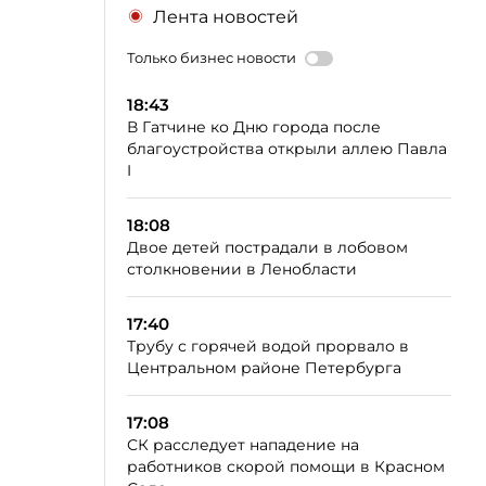
Лента новостей
Только бизнес новости
18:43
В Гатчине ко Дню города после
благоустройства открыли аллею Павла
I
18:08
Двое детей пострадали в лобовом
столкновении в Ленобласти
17:40
Трубу с горячей водой прорвало в
Центральном районе Петербурга
17:08
СК расследует нападение на
работников скорой помощи в Красном