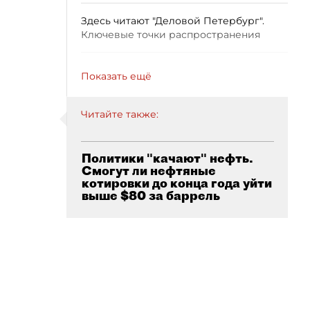
Здесь читают "Деловой Петербург".
Ключевые точки распространения
Показать ещё
Читайте также:
Политики "качают" нефть.
Смогут ли нефтяные
котировки до конца года уйти
выше $80 за баррель