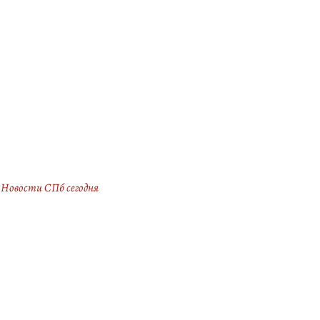
Новости СПб сегодня