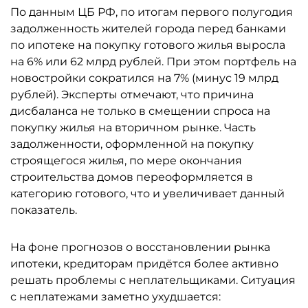
По данным ЦБ РФ, по итогам первого полугодия
задолженность жителей города перед банками
по ипотеке на покупку готового жилья выросла
на 6% или 62 млрд рублей. При этом портфель на
новостройки сократился на 7% (минус 19 млрд
рублей). Эксперты отмечают, что причина
дисбаланса не только в смещении спроса на
покупку жилья на вторичном рынке. Часть
задолженности, оформленной на покупку
строящегося жилья, по мере окончания
строительства домов переоформляется в
категорию готового, что и увеличивает данный
показатель.
На фоне прогнозов о восстановлении рынка
ипотеки, кредиторам придётся более активно
решать проблемы с неплательщиками. Ситуация
с неплатежами заметно ухудшается: