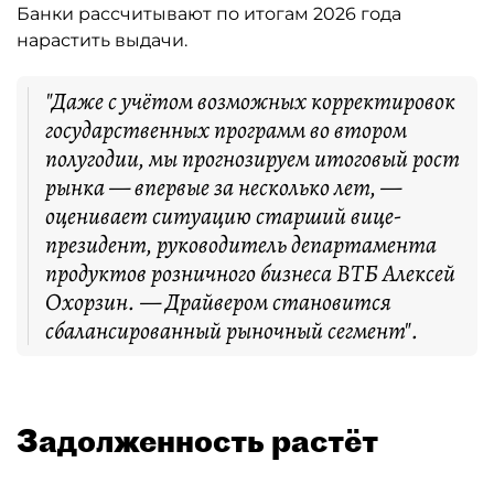
Банки рассчитывают по итогам 2026 года
нарастить выдачи.
"Даже с учётом возможных корректировок
государственных программ во втором
полугодии, мы прогнозируем итоговый рост
рынка — впервые за несколько лет, —
оценивает ситуацию старший вице-
президент, руководитель департамента
продуктов розничного бизнеса ВТБ Алексей
Охорзин. — Драйвером становится
сбалансированный рыночный сегмент".
Задолженность растёт