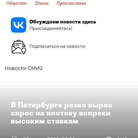
Общество
Школы
Происшествия
Обсуждаем новости здесь
Присоединяйтесь!
Подписаться на новости
Новости СМИ2
В Петербурге резко вырос
спрос на ипотеку вопреки
высоким ставкам