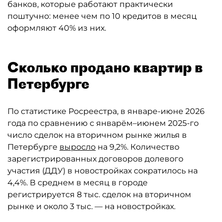
банков, которые работают практически
поштучно: менее чем по 10 кредитов в месяц
оформляют 40% из них.
Сколько продано квартир в
Петербурге
По статистике Росреестра, в январе-июне 2026
года по сравнению с январём–июнем 2025-го
число сделок на вторичном рынке жилья в
Петербурге
выросло
на 9,2%. Количество
зарегистрированных договоров долевого
участия (ДДУ) в новостройках сократилось на
4,4%. В среднем в месяц в городе
регистрируется 8 тыс. сделок на вторичном
рынке и около 3 тыс. — на новостройках.