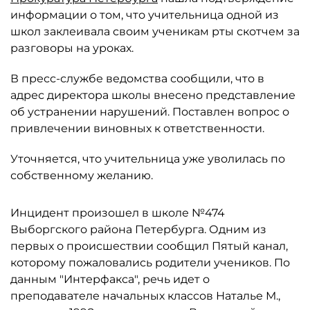
информации о том, что учительница одной из
школ заклеивала своим ученикам рты скотчем за
разговоры на уроках.
В пресс-службе ведомства сообщили, что в
адрес директора школы внесено представление
об устранении нарушений. Поставлен вопрос о
привлечении виновных к ответственности.
Уточняется, что учительница уже уволилась по
собственному желанию.
Инцидент произошел в школе №474
Выборгского района Петербурга. Одним из
первых о происшествии сообщил Пятый канал,
которому пожаловались родители учеников. По
данным "Интерфакса", речь идет о
преподавателе начальных классов Наталье М.,