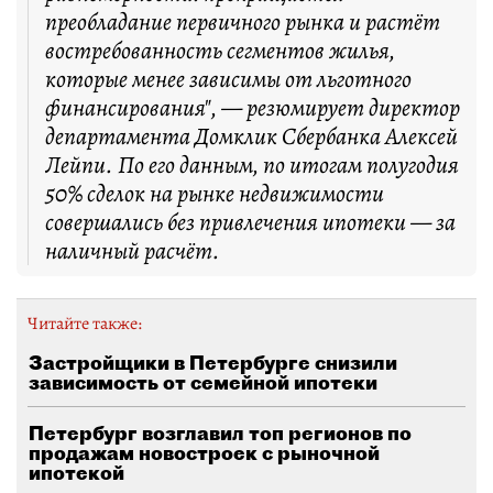
преобладание первичного рынка и растёт
востребованность сегментов жилья,
которые менее зависимы от льготного
финансирования", — резюмирует директор
департамента Домклик Сбербанка Алексей
Лейпи. По его данным, по итогам полугодия
50% сделок на рынке недвижимости
совершались без привлечения ипотеки — за
наличный расчёт.
Читайте также:
Застройщики в Петербурге снизили
зависимость от семейной ипотеки
Петербург возглавил топ регионов по
продажам новостроек с рыночной
ипотекой