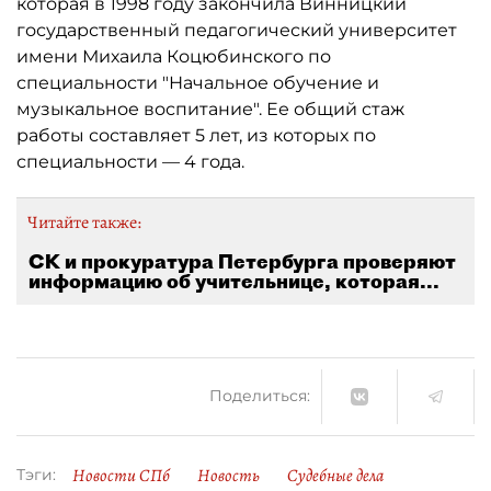
которая в 1998 году закончила Винницкий
государственный педагогический университет
имени Михаила Коцюбинского по
специальности "Начальное обучение и
музыкальное воспитание". Ее общий стаж
работы составляет 5 лет, из которых по
специальности — 4 года.
Читайте также:
СК и прокуратура Петербурга проверяют
информацию об учительнице, которая...
Поделиться:
Новости СПб
Новость
Судебные дела
Тэги: