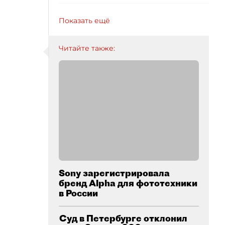
Показать ещё
Читайте также:
Sony зарегистрировала
бренд Alpha для фототехники
в России
Суд в Петербурге отклонил