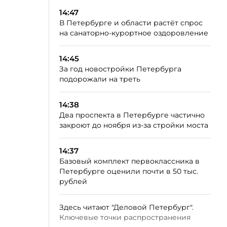
14:47
В Петербурге и области растёт спрос
на санаторно-курортное оздоровление
14:45
За год новостройки Петербурга
подорожали на треть
14:38
Два проспекта в Петербурге частично
закроют до ноября из-за стройки моста
14:37
Базовый комплект первоклассника в
Петербурге оценили почти в 50 тыс.
рублей
Здесь читают "Деловой Петербург".
Ключевые точки распространения