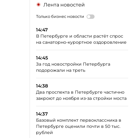
Лента новостей
Только бизнес новости
14:47
В Петербурге и области растёт спрос
на санаторно-курортное оздоровление
14:45
За год новостройки Петербурга
подорожали на треть
14:38
Два проспекта в Петербурге частично
закроют до ноября из-за стройки моста
14:37
Базовый комплект первоклассника в
Петербурге оценили почти в 50 тыс.
рублей