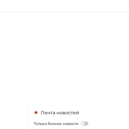
Лента новостей
Только бизнес новости