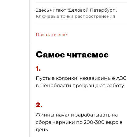
Здесь читают "Деловой Петербург".
Ключевые точки распространения
Показать ещё
Самое читаемое
1.
Пустые колонки: независимые АЗС
в Ленобласти прекращают работу
2.
Финны начали зарабатывать на
сборе черники по 200-300 евро в
день