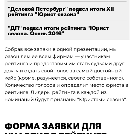
"Деловой Петербург" подвел итоги XII
рейтинга "Юрист сезона"
"ДП" подвел итоги рейтинга "Юрист
сезона. Осень 2016"
Собрав все заявки в одной презентации, мы
разошлем ее всем фирмам — участникам
рейтинга и предоставим им стать судьями друг
другу и отдать свой голос за самый достойный
кейс (кроме, разумеется, своего собственного).
Количество голосов и определит место юриста в
рейтинге. Лидеры рейтинга в каждой из
номинаций будут признаны "Юристами сезона".
ФОРМА ЗАЯВКИ ДЛЯ