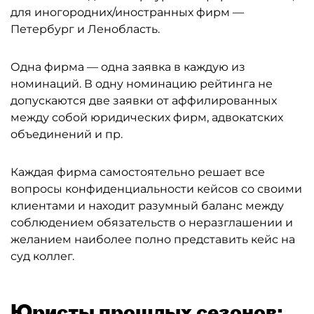
для иногородних/иностранных фирм —
Петербург и Ленобласть.
Одна фирма — одна заявка в каждую из
номинаций. В одну номинацию рейтинга не
допускаются две заявки от аффилированных
между собой юридических фирм, адвокатских
объединений и пр.
Каждая фирма самостоятельно решает все
вопросы конфиденциальности кейсов со своими
клиентами и находит разумный баланс между
соблюдением обязательств о неразглашении и
желанием наиболее полно представить кейс на
суд коллег.
Юристы прошлых сезонов: