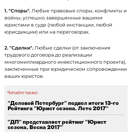
1. "Споры".
Любые правовые споры, конфликты и
войны, успешно завершенные вашими
юристами в суде (любой инстанции, любой
юрисдикции) или на переговорах.
2. "Сделки".
Любые сделки (от заключения
трудового договора до реализации
многомиллиардного инвестиционного проекта),
заключенные при юридическом сопровождении
ваших юристов.
Читайте также:
"Деловой Петербург" подвел итоги 13-го
Рейтинга "Юрист сезона. Лето 2017"
"ДП" представляет рейтинг "Юрист
сезона. Весна 2017"