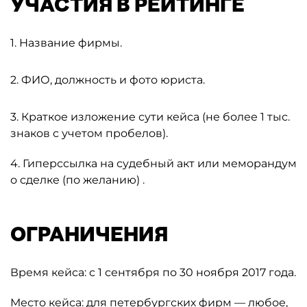
УЧАСТИЯ В РЕЙТИНГЕ
1. Название фирмы.
2. ФИО, должность и фото юриста.
3. Краткое изложение сути кейса (не более 1 тыс.
знаков с учетом пробелов).
4. Гиперссылка на судебный акт или меморандум
о сделке (по желанию) .
ОГРАНИЧЕНИЯ
Время кейса: с 1 сентября по 30 ноября 2017 года.
Место кейса: для петербургских фирм — любое,