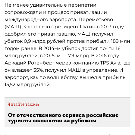
Не менее удивительные перипетии
сопровождали и процесс приватизации
международного аэропорта Шереметьево
(МАШ). Как только президент Путин в 2013 году
одобрил его приватизацию, МАШ получил
убыток 0,9 млрд рублей против прибыли 189 млн
годом ранее. В 2014–м убыток достиг почти 16
млрд рублей, в 2015–м — 7,9 млрд. В 2016 году
Аркадий Ротенберг через компанию TPS Avia, где
он владеет 35%, получил МАШ в управление. И
аэропорт, как по волшебству, вышел в прибыль
15,52 млрд рублей.
Читайте также:
От отечественного сервиса российские
туристы спасаются за рубежом