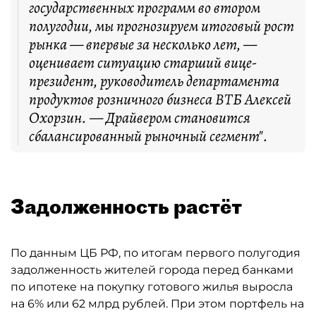
государственных программ во втором
полугодии, мы прогнозируем итоговый рост
рынка — впервые за несколько лет, —
оценивает ситуацию старший вице-
президент, руководитель департамента
продуктов розничного бизнеса ВТБ Алексей
Охорзин. — Драйвером становится
сбалансированный рыночный сегмент".
Задолженность растёт
По данным ЦБ РФ, по итогам первого полугодия
задолженность жителей города перед банками
по ипотеке на покупку готового жилья выросла
на 6% или 62 млрд рублей. При этом портфель на