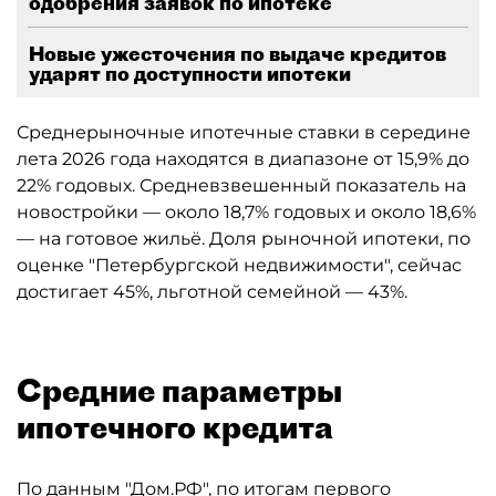
одобрения заявок по ипотеке
Новые ужесточения по выдаче кредитов
ударят по доступности ипотеки
Среднерыночные ипотечные ставки в середине
лета 2026 года находятся в диапазоне от 15,9% до
22% годовых. Средневзвешенный показатель на
новостройки — около 18,7% годовых и около 18,6%
— на готовое жильё. Доля рыночной ипотеки, по
оценке "Петербургской недвижимости", сейчас
достигает 45%, льготной семейной — 43%.
Средние параметры
ипотечного кредита
По данным "
Дом.РФ
", по итогам первого