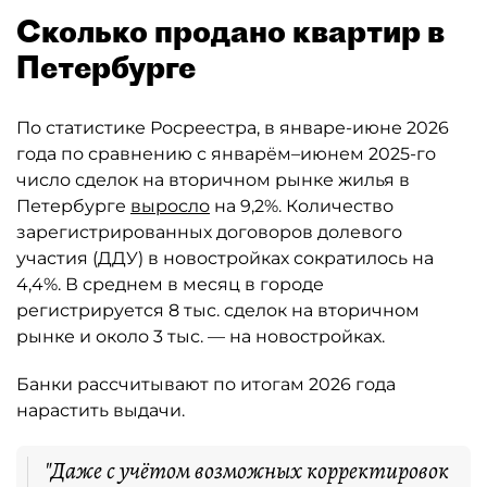
Сколько продано квартир в
Петербурге
По статистике Росреестра, в январе-июне 2026
года по сравнению с январём–июнем 2025-го
число сделок на вторичном рынке жилья в
Петербурге
выросло
на 9,2%. Количество
зарегистрированных договоров долевого
участия (ДДУ) в новостройках сократилось на
4,4%. В среднем в месяц в городе
регистрируется 8 тыс. сделок на вторичном
рынке и около 3 тыс. — на новостройках.
Банки рассчитывают по итогам 2026 года
нарастить выдачи.
"Даже с учётом возможных корректировок