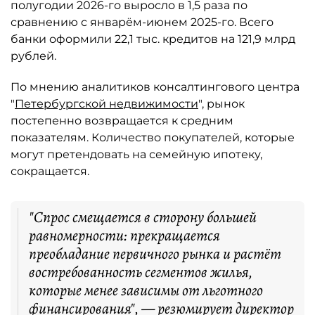
полугодии 2026-го выросло в 1,5 раза по
сравнению с январём-июнем 2025-го. Всего
банки оформили 22,1 тыс. кредитов на 121,9 млрд
рублей.
По мнению аналитиков консалтингового центра
"
Петербургской недвижимости
", рынок
постепенно возвращается к средним
показателям. Количество покупателей, которые
могут претендовать на семейную ипотеку,
сокращается.
"Спрос смещается в сторону большей
равномерности: прекращается
преобладание первичного рынка и растёт
востребованность сегментов жилья,
которые менее зависимы от льготного
финансирования", — резюмирует директор