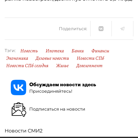
Поделиться:
Новость
Ипотека
Банки
Финансы
Тэги:
Экономика
Деловые новости
Новости СПб
Новости СПб сегодня
Жилье
Девелопмент
Обсуждаем новости здесь
Присоединяйтесь!
Подписаться на новости
Новости СМИ2