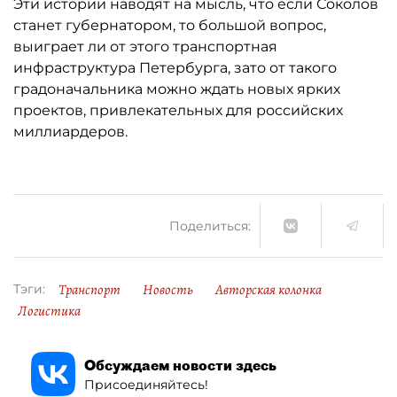
Эти истории наводят на мысль, что если Соколов
станет губернатором, то большой вопрос,
выиграет ли от этого транспортная
инфраструктура Петербурга, зато от такого
градоначальника можно ждать новых ярких
проектов, привлекательных для российских
миллиардеров.
Поделиться:
Транспорт
Новость
Авторская колонка
Тэги:
Логистика
Обсуждаем новости здесь
Присоединяйтесь!