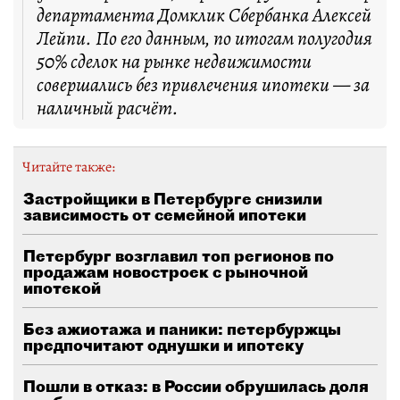
департамента Домклик Сбербанка Алексей
Лейпи. По его данным, по итогам полугодия
50% сделок на рынке недвижимости
совершались без привлечения ипотеки — за
наличный расчёт.
Читайте также:
Застройщики в Петербурге снизили
зависимость от семейной ипотеки
Петербург возглавил топ регионов по
продажам новостроек с рыночной
ипотекой
Без ажиотажа и паники: петербуржцы
предпочитают однушки и ипотеку
Пошли в отказ: в России обрушилась доля