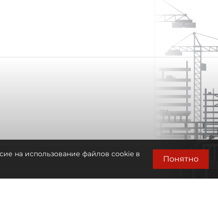
сие на использование файлов cookie в
Понятно