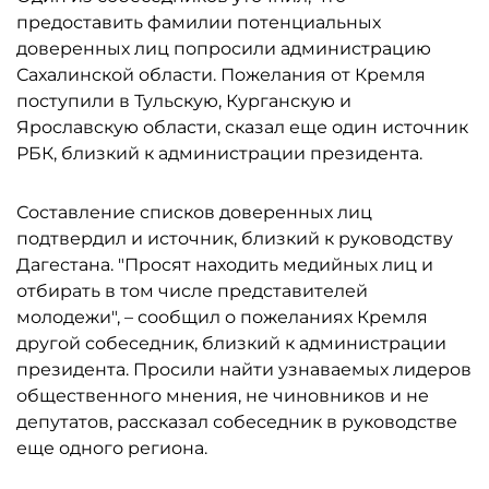
предоставить фамилии потенциальных
доверенных лиц попросили администрацию
Сахалинской области. Пожелания от Кремля
поступили в Тульскую, Курганскую и
Ярославскую области, сказал еще один источник
РБК, близкий к администрации президента.
Составление списков доверенных лиц
подтвердил и источник, близкий к руководству
Дагестана. "Просят находить медийных лиц и
отбирать в том числе представителей
молодежи", – сообщил о пожеланиях Кремля
другой собеседник, близкий к администрации
президента. Просили найти узнаваемых лидеров
общественного мнения, не чиновников и не
депутатов, рассказал собеседник в руководстве
еще одного региона.