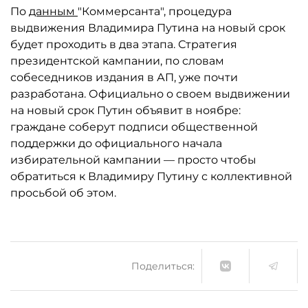
По
данным
"Коммерсанта", процедура
выдвижения Владимира Путина на новый срок
будет проходить в два этапа. Стратегия
президентской кампании, по словам
собеседников издания в АП, уже почти
разработана. Официально о своем выдвижении
на новый срок Путин объявит в ноябре:
граждане соберут подписи общественной
поддержки до официального начала
избирательной кампании — просто чтобы
обратиться к Владимиру Путину с коллективной
просьбой об этом.
Поделиться: