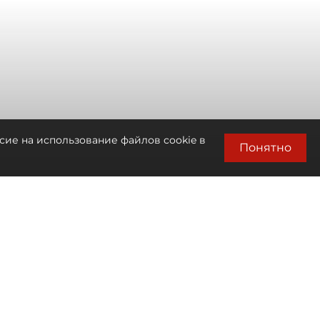
сие на использование файлов cookie в
Понятно