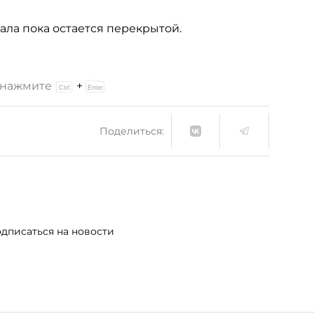
ала пока остается перекрытой.
и нажмите
+
Поделиться:
дписаться на новости