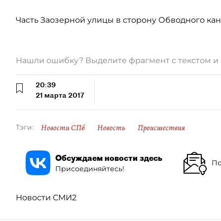
Часть Заозерной улицы в сторону Обводного кан
Нашли ошибку? Выделите фрагмент с текстом 
20:39
21 марта 2017
Новости СПб
Новость
Происшествия
Тэги:
Обсуждаем новости здесь
По
Присоединяйтесь!
Новости СМИ2