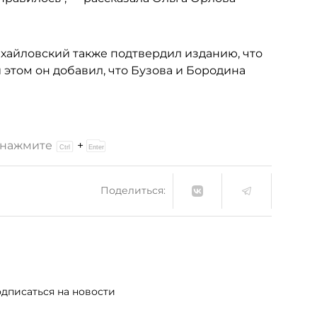
хайловский также подтвердил изданию, что
 этом он добавил, что Бузова и Бородина
и нажмите
+
Поделиться:
дписаться на новости