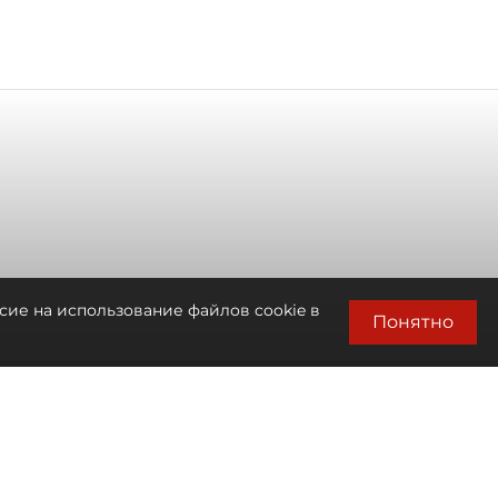
сие на использование файлов cookie в
Понятно