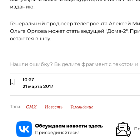
изданию.
Генеральный продюсер телепроекта Алексей Ми
Ольга Орлова может стать ведущей "Дома-2". При
остаются в шоу.
Нашли ошибку? Выделите фрагмент с текстом 
10:27
21 марта 2017
СМИ
Новость
Телевидение
Тэги:
Обсуждаем новости здесь
По
Присоединяйтесь!