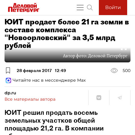
Войти
ЮИТ продает более 21 га земли в
составе комплекса
"Новоорловский" за 3,5 млрд
рублей
Автор фото:
Деловой Петербург
28 февраля 2017
12:49
500
Читайте нас в мессенджере Max
dp.ru
Все материалы автора
ЮИТ решил продать восемь
земельных участков общей
площадью 21,2 га. В компании