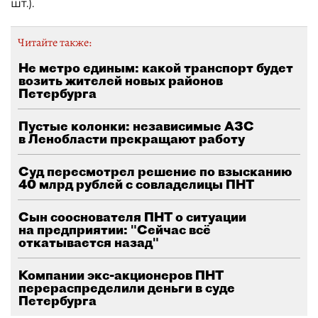
шт.).
Читайте также:
Не метро единым: какой транспорт будет
возить жителей новых районов
Петербурга
Пустые колонки: независимые АЗС
в Ленобласти прекращают работу
Суд пересмотрел решение по взысканию
40 млрд рублей с совладелицы ПНТ
Сын сооснователя ПНТ о ситуации
на предприятии: "Сейчас всё
откатывается назад"
Компании экс-акционеров ПНТ
перераспределили деньги в суде
Петербурга