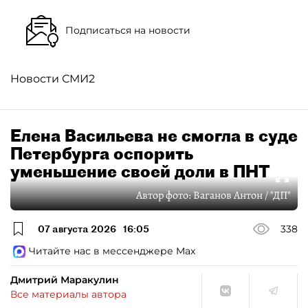
Подписаться на новости
Новости СМИ2
Елена Васильева не смогла в суде
Петербурга оспорить
уменьшение своей доли в ПНТ
Автор фото:
Ваганов Антон / "ДП"
07 августа 2026
16:05
338
Читайте нас в мессенджере Max
Дмитрий Маракулин
Все материалы автора