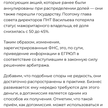
голосующих акций, которые ранее были
аннулированы при распределении долей — они
также перешли государству. Поэтому глава
совета директоров ПНТ Васильева потеряла
статус мажоритарного владельца, её доля
снизилась с 50 до 45%.
Таким образом, изменения,
зарегистрированные ФНС, это, по сути,
приведение информации в ЕГРЮЛ в
соответствие со вступившим в законную силу
решением арбитража.
Добавим, что подобные споры не редкость, они
достаточно распространены в практике. Бизнес
развивается: ему нередко требуются для этого
деньги, а допэмиссия является одним из
способов их получения. Отметим, что такой
приём, как допэмиссия. может использоваться и