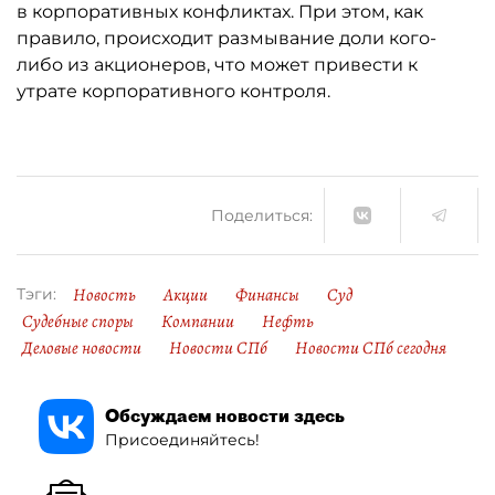
в корпоративных конфликтах. При этом, как
правило, происходит размывание доли кого-
либо из акционеров, что может привести к
утрате корпоративного контроля.
Поделиться:
Новость
Акции
Финансы
Суд
Тэги:
Судебные споры
Компании
Нефть
Деловые новости
Новости СПб
Новости СПб сегодня
Обсуждаем новости здесь
Присоединяйтесь!