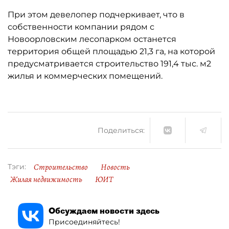
При этом девелопер подчеркивает, что в
собственности компании рядом с
Новоорловским лесопарком останется
территория общей площадью 21,3 га, на которой
предусматривается строительство 191,4 тыс. м2
жилья и коммерческих помещений.
Поделиться:
Строительство
Новость
Тэги:
Жилая недвижимость
ЮИТ
Обсуждаем новости здесь
Присоединяйтесь!