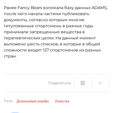
Ранее Fancy Bears взломала базу данных ADAMS,
после чего начала частями публиковать
документы, согласно которым многие
титулованные спортсмены в разные годы
принимали запрещенные вещества в
терапевтических целях. На данный момент
выложено шесть списков, в которые в общей
сложности входят 127 спортсменов из разных
стран.
Поделиться:
Допинговый скандал
Новость
Тэги: