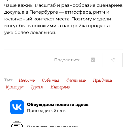
чаще важны масштаб и разнообразие сценариев
досуга, а в Петербурге — атмосфера, ритм и
культурный контекст места. Поэтому модели
могут быть похожими, а настройка продукта —
уже более локальной.
Поделиться:
Новость
События
Фестиваль
Праздники
Тэги:
Культура
Туризм
Интервью
Обсуждаем новости здесь
Присоединяйтесь!
Подписаться на новости