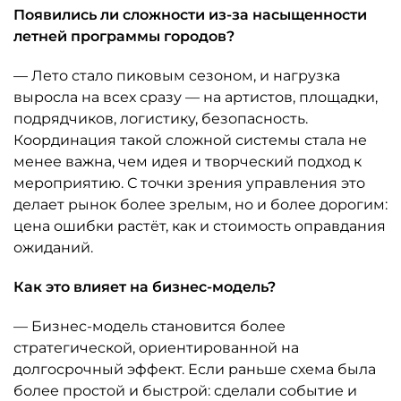
Появились ли сложности из-за насыщенности
летней программы городов?
— Лето стало пиковым сезоном, и нагрузка
выросла на всех сразу — на артистов, площадки,
подрядчиков, логистику, безопасность.
Координация такой сложной системы стала не
менее важна, чем идея и творческий подход к
мероприятию. С точки зрения управления это
делает рынок более зрелым, но и более дорогим:
цена ошибки растёт, как и стоимость оправдания
ожиданий.
Как это влияет на бизнес-модель?
— Бизнес-модель становится более
стратегической, ориентированной на
долгосрочный эффект. Если раньше схема была
более простой и быстрой: сделали событие и