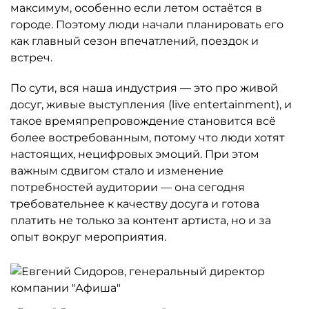
максимум, особенно если летом остаётся в
городе. Поэтому люди начали планировать его
как главный сезон впечатлений, поездок и
встреч.
По сути, вся наша индустрия — это про живой
досуг, живые выступления (live entertainment), и
такое времяпрепровождение становится всё
более востребованным, потому что люди хотят
настоящих, нецифровых эмоций. При этом
важным сдвигом стало и изменение
потребностей аудитории — она сегодня
требовательнее к качеству досуга и готова
платить не только за контент артиста, но и за
опыт вокруг мероприятия.