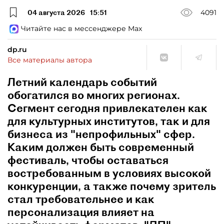
04 августа 2026
15:51
4091
Читайте нас в мессенджере Max
dp.ru
Все материалы автора
Летний календарь событий
обогатился во многих регионах.
Сегмент сегодня привлекателен как
для культурных институтов, так и для
бизнеса из "непрофильных" сфер.
Каким должен быть современный
фестиваль, чтобы оставаться
востребованным в условиях высокой
конкуренции, а также почему зритель
стал требовательнее и как
персонализация влияет на