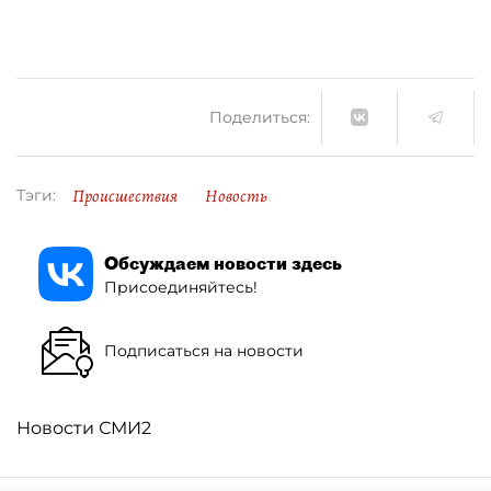
Поделиться:
Происшествия
Новость
Тэги:
Обсуждаем новости здесь
Присоединяйтесь!
Подписаться на новости
Новости СМИ2