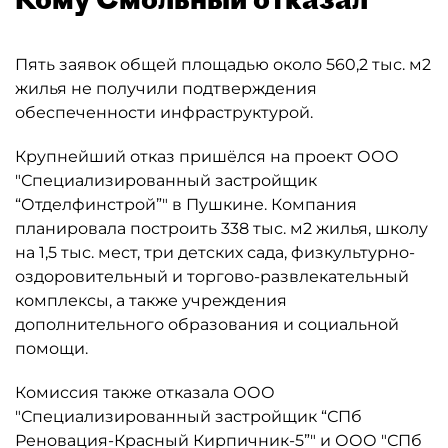
Пять заявок общей площадью около 560,2 тыс. м2
жилья не получили подтверждения
обеспеченности инфраструктурой.
Крупнейший отказ пришёлся на проект ООО
"Специализированный застройщик
“Отделфинстрой”" в Пушкине. Компания
планировала построить 338 тыс. м2 жилья, школу
на 1,5 тыс. мест, три детских сада, физкультурно-
оздоровительный и торгово-развлекательный
комплексы, а также учреждения
дополнительного образования и социальной
помощи.
Комиссия также отказала ООО
"Специализированный застройщик “СПб
Реновация-Красный Кирпичник-5”" и ООО "СПб