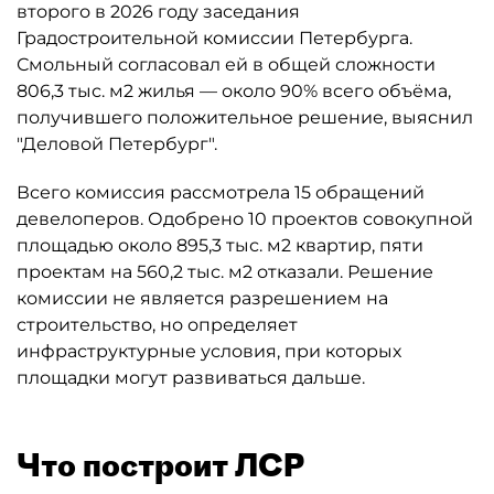
второго в 2026 году заседания
Градостроительной комиссии Петербурга.
Смольный согласовал ей в общей сложности
806,3 тыс. м2 жилья — около 90% всего объёма,
получившего положительное решение, выяснил
"Деловой Петербург".
Всего комиссия рассмотрела 15 обращений
девелоперов. Одобрено 10 проектов совокупной
площадью около 895,3 тыс. м2 квартир, пяти
проектам на 560,2 тыс. м2 отказали. Решение
комиссии не является разрешением на
строительство, но определяет
инфраструктурные условия, при которых
площадки могут развиваться дальше.
Что построит ЛСР