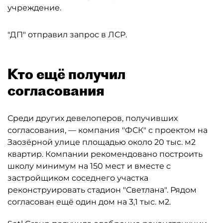
учреждение.
"ДП" отправил запрос в ЛСР.
Кто ещё получил
согласования
Среди других девелоперов, получивших
согласования, — компания "ФСК" с проектом на
Заозёрной улице площадью около 20 тыс. м2
квартир. Компании рекомендовано построить
школу минимум на 150 мест и вместе с
застройщиком соседнего участка
реконструировать стадион "Светлана". Рядом
согласован ещё один дом на 3,1 тыс. м2.