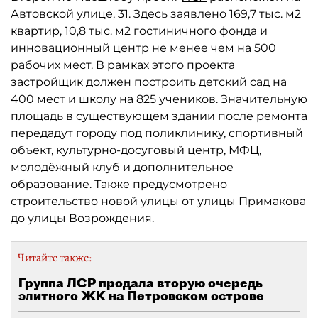
Автовской улице, 31. Здесь заявлено 169,7 тыс. м2
квартир, 10,8 тыс. м2 гостиничного фонда и
инновационный центр не менее чем на 500
рабочих мест. В рамках этого проекта
застройщик должен построить детский сад на
400 мест и школу на 825 учеников. Значительную
площадь в существующем здании после ремонта
передадут городу под поликлинику, спортивный
объект, культурно-досуговый центр, МФЦ,
молодёжный клуб и дополнительное
образование. Также предусмотрено
строительство новой улицы от улицы Примакова
до улицы Возрождения.
Читайте также:
Группа ЛСР продала вторую очередь
элитного ЖК на Петровском острове