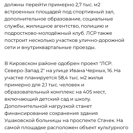
должны перейти примерно 2,7 тыс. м2
встроенных площадей под спортивный зал,
дополнительное образование, социальные
службы, жилищное агентство, полицию и
подростково-молодёжный клуб. ЛСР также
построит несколько участков улично-дорожной
сети и внутриквартальные проезды.
В Кировском районе одобрен проект "ЛСР.
Северо-Запад 2" на улице Ивана Черных, 16. На
участке планируется 58,4 тыс. м2 жилья
примерно для 2,1 тыс. человек и
образовательный комплекс на 405 мест,
включающий детский сад и школу.
Дополнительной нагрузкой станет
финансирование сохранения здания
Ушаковской больницы на проспекте Стачек. На
самой площадке расположен объект культурного