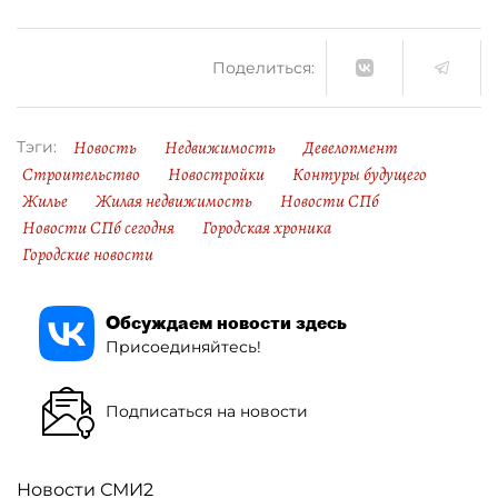
Поделиться:
Новость
Недвижимость
Девелопмент
Тэги:
Строительство
Новостройки
Контуры будущего
Жилье
Жилая недвижимость
Новости СПб
Новости СПб сегодня
Городская хроника
Городские новости
Обсуждаем новости здесь
Присоединяйтесь!
Подписаться на новости
Новости СМИ2