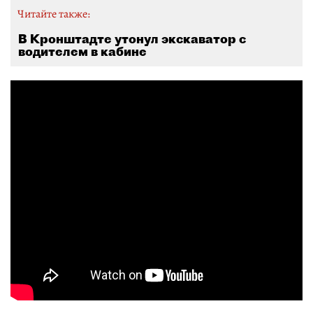
Читайте также:
В Кронштадте утонул экскаватор с
водителем в кабине