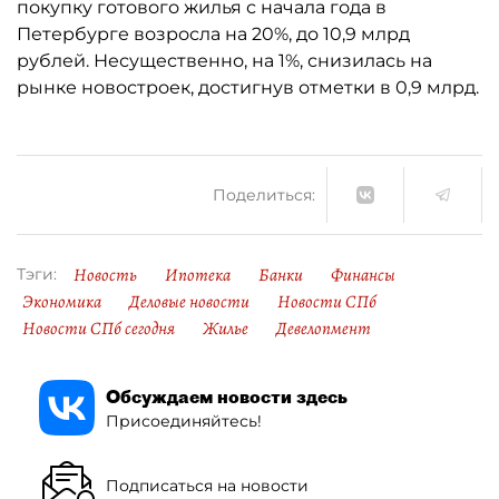
покупку готового жилья с начала года в
Петербурге возросла на 20%, до 10,9 млрд
рублей. Несущественно, на 1%, снизилась на
рынке новостроек, достигнув отметки в 0,9 млрд.
Поделиться:
Новость
Ипотека
Банки
Финансы
Тэги:
Экономика
Деловые новости
Новости СПб
Новости СПб сегодня
Жилье
Девелопмент
Обсуждаем новости здесь
Присоединяйтесь!
Подписаться на новости