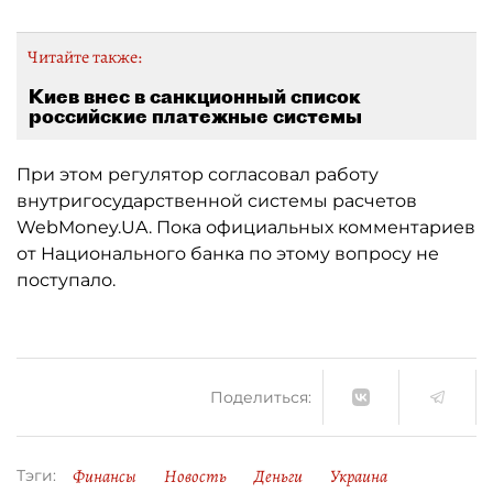
Читайте также:
Киев внес в санкционный список
российские платежные системы
При этом регулятор согласовал работу
внутригосударственной системы расчетов
WebMoney.UA. Пока официальных комментариев
от Национального банка по этому вопросу не
поступало.
Поделиться:
Финансы
Новость
Деньги
Украина
Тэги: