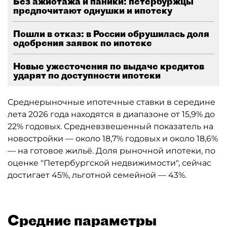
Без ажиотажа и паники: петербуржцы
предпочитают однушки и ипотеку
Пошли в отказ: в России обрушилась доля
одобрения заявок по ипотеке
Новые ужесточения по выдаче кредитов
ударят по доступности ипотеки
Среднерыночные ипотечные ставки в середине
лета 2026 года находятся в диапазоне от 15,9% до
22% годовых. Средневзвешенный показатель на
новостройки — около 18,7% годовых и около 18,6%
— на готовое жильё. Доля рыночной ипотеки, по
оценке "Петербургской недвижимости", сейчас
достигает 45%, льготной семейной — 43%.
Средние параметры