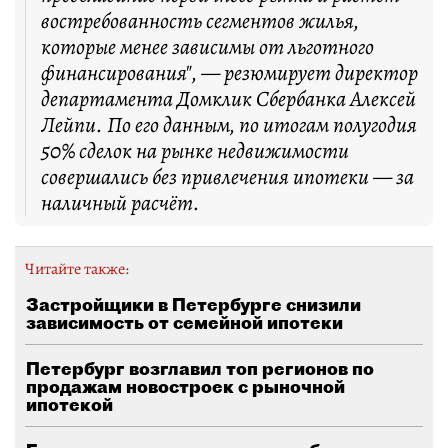
востребованность сегментов жилья,
которые менее зависимы от льготного
финансирования", — резюмирует директор
департамента Домклик Сбербанка Алексей
Лейпи. По его данным, по итогам полугодия
50% сделок на рынке недвижимости
совершались без привлечения ипотеки — за
наличный расчёт.
Читайте также:
Застройщики в Петербурге снизили
зависимость от семейной ипотеки
Петербург возглавил топ регионов по
продажам новостроек с рыночной
ипотекой