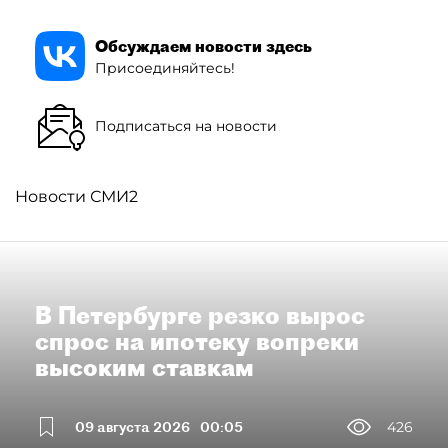
Обсуждаем новости здесь
Присоединяйтесь!
Подписаться на новости
Новости СМИ2
В Петербурге резко вырос
спрос на ипотеку вопреки
высоким ставкам
09 августа 2026
00:05
426