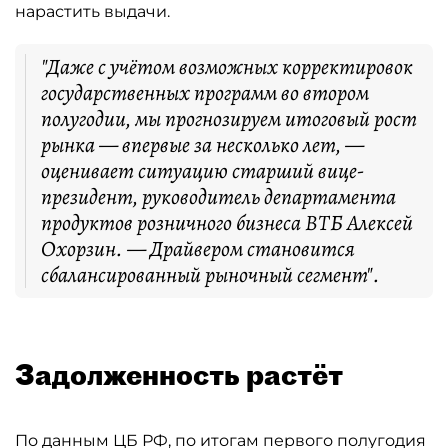
нарастить выдачи.
"Даже с учётом возможных корректировок
государственных программ во втором
полугодии, мы прогнозируем итоговый рост
рынка — впервые за несколько лет, —
оценивает ситуацию старший вице-
президент, руководитель департамента
продуктов розничного бизнеса ВТБ Алексей
Охорзин. — Драйвером становится
сбалансированный рыночный сегмент".
Задолженность растёт
По данным ЦБ РФ, по итогам первого полугодия