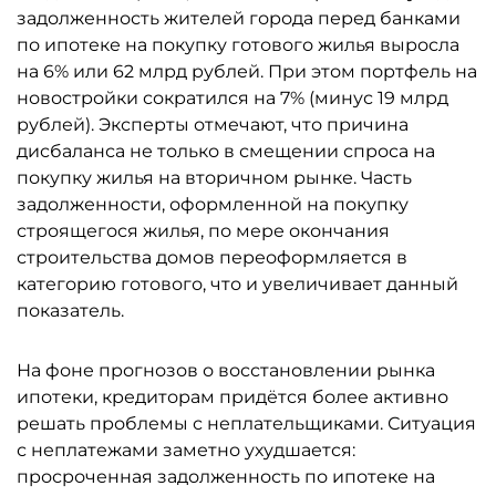
задолженность жителей города перед банками
по ипотеке на покупку готового жилья выросла
на 6% или 62 млрд рублей. При этом портфель на
новостройки сократился на 7% (минус 19 млрд
рублей). Эксперты отмечают, что причина
дисбаланса не только в смещении спроса на
покупку жилья на вторичном рынке. Часть
задолженности, оформленной на покупку
строящегося жилья, по мере окончания
строительства домов переоформляется в
категорию готового, что и увеличивает данный
показатель.
На фоне прогнозов о восстановлении рынка
ипотеки, кредиторам придётся более активно
решать проблемы с неплательщиками. Ситуация
с неплатежами заметно ухудшается:
просроченная задолженность по ипотеке на