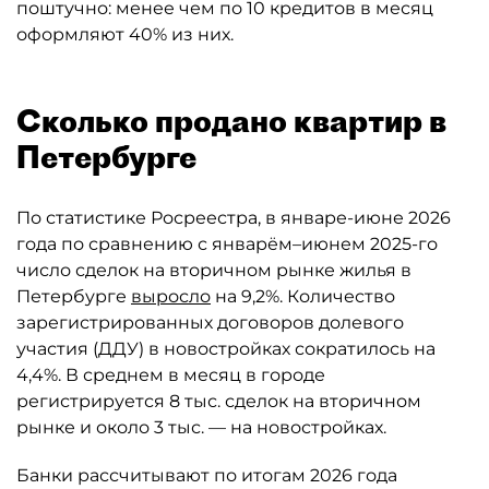
поштучно: менее чем по 10 кредитов в месяц
оформляют 40% из них.
Сколько продано квартир в
Петербурге
По статистике Росреестра, в январе-июне 2026
года по сравнению с январём–июнем 2025-го
число сделок на вторичном рынке жилья в
Петербурге
выросло
на 9,2%. Количество
зарегистрированных договоров долевого
участия (ДДУ) в новостройках сократилось на
4,4%. В среднем в месяц в городе
регистрируется 8 тыс. сделок на вторичном
рынке и около 3 тыс. — на новостройках.
Банки рассчитывают по итогам 2026 года