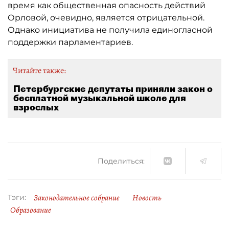
время как общественная опасность действий
Орловой, очевидно, является отрицательной.
Однако инициатива не получила единогласной
поддержки парламентариев.
Читайте также:
Петербургские депутаты приняли закон о
бесплатной музыкальной школе для
взрослых
Поделиться:
Законодательное собрание
Новость
Тэги:
Образование