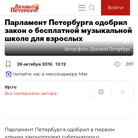
Войти
Парламент Петербурга одобрил
закон о бесплатной музыкальной
школе для взрослых
Автор фото:
Деловой Петербург
26 октября 2016
13:12
297
Читайте нас в мессенджере Max
dp.ru
Все материалы автора
Парламент Петербурга одобрил в первом
чтении законопроект губернатора о