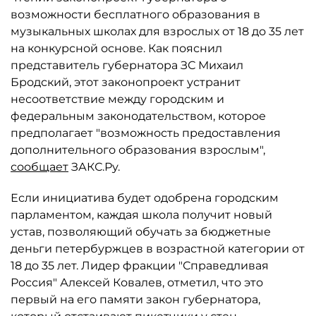
возможности бесплатного образования в
музыкальных школах для взрослых от 18 до 35 лет
на конкурсной основе. Как пояснил
представитель губернатора ЗС Михаил
Бродский, этот законопроект устранит
несоответствие между городским и
федеральным законодательством, которое
предполагает "возможность предоставления
дополнительного образования взрослым",
сообщает
ЗАКС.Ру.
Если инициатива будет одобрена городским
парламентом, каждая школа получит новый
устав, позволяющий обучать за бюджетные
деньги петербуржцев в возрастной категории от
18 до 35 лет. Лидер фракции "Справедливая
Россия" Алексей Ковалев, отметил, что это
первый на его памяти закон губернатора,