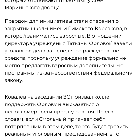
который отстаивают пикетчики у стен
Мариинского дворца.
Поводом для инициативы стали опасения о
закрытии школы имени Римского-Корсакова, в
которой занимались взрослые. В отношении
директора учреждения Татьяны Орловой завели
уголовное дело за нецелевое расходование
средств, поскольку учреждение формально не
могло предлагать взрослым дополнительные
программы из-за несоответствия федеральному
закону.
Ковалев на заседании ЗС призвал коллег
поддержать Орлову и высказаться о
неправомерности преследования. По его
словам, если Смольный признает себя
потерпевшим в этом деле, то это будет грозить
реальным уголовным преследованием, в то