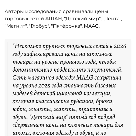
Авторы исследования сравнивали цены
торговых сетей АШАН, "Детский мир", "Лента",
"Магнит", "Глобус", "Пятёрочка", MAAG.
"Несколько крупных торговых сетей в 2026
году зафиксировали цены на школьные
товары на уровне прошлого года, чтобы
дополнительно поддержать покупателей.
Сеть магазинов одежды MAAG сохранила
на уровне 2025 года стоимость базовых
моделей детской школьной коллекции,
включая классические рубашки, брюки,
юбки, жилеты, жакеты, трикотаж и
обувь. "Детский мир" пятый год подряд
сдерживает цены на ключевые товары для
школы, включая одежду и обувь, а по