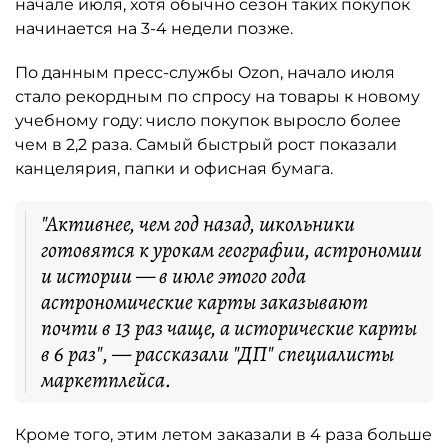
начале июля, хотя обычно сезон таких покупок
начинается на 3-4 недели позже.
По данным пресс-службы Ozon, начало июля
стало рекордным по спросу на товары к новому
учебному году: число покупок выросло более
чем в 2,2 раза. Самый быстрый рост показали
канцелярия, папки и офисная бумага.
"Активнее, чем год назад, школьники
готовятся к урокам географии, астрономии
и истории — в июле этого года
астрономические карты заказывают
почти в 13 раз чаще, а исторические карты
в 6 раз", — рассказали "ДП" специалисты
маркетплейса.
Кроме того, этим летом заказали в 4 раза больше