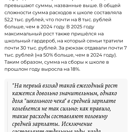
превышают суммы, названные выше. В общей
сложности сумма расходов к школе составляла
52,2 тыс. рублей, что почти на 8 тыс. рублей
больше, чем в 2024 году. В 2025 году
максимальный рост также пришёлся на
школьный гардероб, на который семьи тратили
почти 30 тыс. рублей. За рюкзак отдавали почти 7
тыс. рублей (на 50% больше, чем в 2024 году).
Таким образом, сумма на сборы к школе в
прошлом году выросла на 18%.
"На первый взгляд такой ежегодный рост
кажется довольно значительным, однако
доля "школьного чека" в средней зарплате
колеблется не так сильно: как правило,
такие расходы составляют половину
средней зарплаты. Исключение
составляют отдельные годы, когда