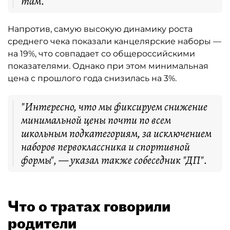
там.
Напротив, самую высокую динамику роста
среднего чека показали канцелярские наборы —
на 19%, что совпадает со общероссийскими
показателями. Однако при этом минимальная
цена с прошлого года снизилась на 3%.
"Интересно, что мы фиксируем снижение
минимальной цены почти по всем
школьным подкатегориям, за исключением
наборов первоклассника и спортивной
формы", — указал также собеседник "ДП".
Что о тратах говорили
родители