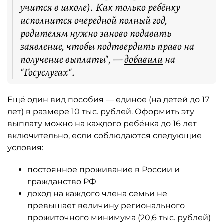
учится в школе). Как только ребёнку
исполнится очередной полный год,
родителям нужно заново подавать
заявление, чтобы подтвердить право на
получение выплаты", —
добавили
на
"Госуслугах".
Ещё один вид пособия — единое (на детей до 17
лет) в размере 10 тыс. рублей. Оформить эту
выплату можно на каждого ребёнка до 16 лет
включительно, если соблюдаются следующие
условия:
постоянное проживание в России и
гражданство РФ
доход на каждого члена семьи не
превышает величину регионального
прожиточного минимума (20,6 тыс. рублей)