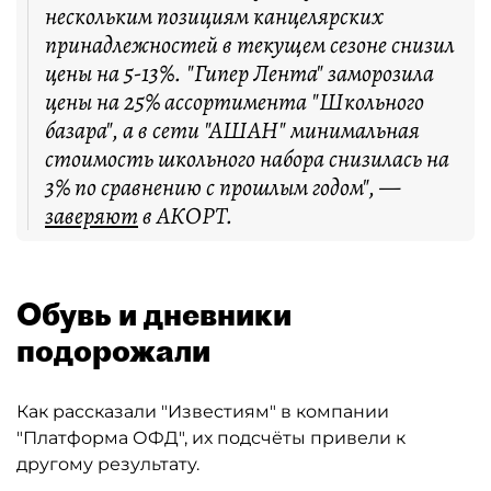
нескольким позициям канцелярских
принадлежностей в текущем сезоне снизил
цены на 5-13%. "Гипер Лента" заморозила
цены на 25% ассортимента "Школьного
базара", а в сети "АШАН" минимальная
стоимость школьного набора снизилась на
3% по сравнению с прошлым годом", —
заверяют
в АКОРТ.
Обувь и дневники
подорожали
Как рассказали "Известиям" в компании
"Платформа ОФД", их подсчёты привели к
другому результату.