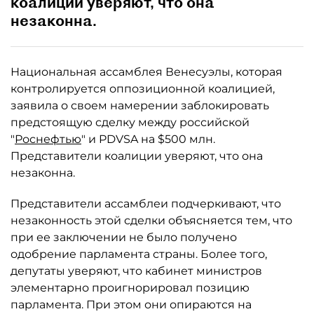
коалиции уверяют, что она
незаконна.
Национальная ассамблея Венесуэлы, которая
контролируется оппозиционной коалицией,
заявила о своем намерении заблокировать
предстоящую сделку между российской
"
Роснефтью
" и PDVSA на $500 млн.
Представители коалиции уверяют, что она
незаконна.
Представители ассамблеи подчеркивают, что
незаконность этой сделки объясняется тем, что
при ее заключении не было получено
одобрение парламента страны. Более того,
депутаты уверяют, что кабинет министров
элементарно проигнорировал позицию
парламента. При этом они опираются на