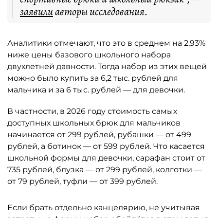
заявили
авторы исследования.
Аналитики отмечают, что это в среднем на 2,93%
ниже цены базового школьного набора
двухлетней давности. Тогда набор из этих вещей
можно было купить за 6,2 тыс. рублей для
мальчика и за 6 тыс. рублей — для девочки.
В частности, в 2026 году стоимость самых
доступных школьных брюк для мальчиков
начинается от 299 рублей, рубашки — от 499
рублей, а ботинок — от 599 рублей. Что касается
школьной формы для девочки, сарафан стоит от
735 рублей, блузка — от 299 рублей, колготки —
от 79 рублей, туфли — от 399 рублей.
Если брать отдельно канцелярию, не учитывая