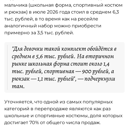
мальчика (школьная форма, спортивный костюм
и рюкзак) в июле 2026 года стоил в среднем 6,3
тыс. рублей, в то время как на ресейле
аналогичный набор можно приобрести
примерно за 3,5 тыс. рублей.
"Для девочки такой комплект обойдётся в
среднем в 5,6 тыс. рублей. На вторичном
рынке школьная форма стоит около 1,4
тыс. рублей, спортивная — 900 рублей, а
рюкзак — 1,1 тыс. рублей", — подчеркнули
там.
Уточняется, что одной из самых популярных
категорий в перепродаже являются как раз
школьные и спортивные костюмы, доля которых
достигает 70% от общего числа продаж.