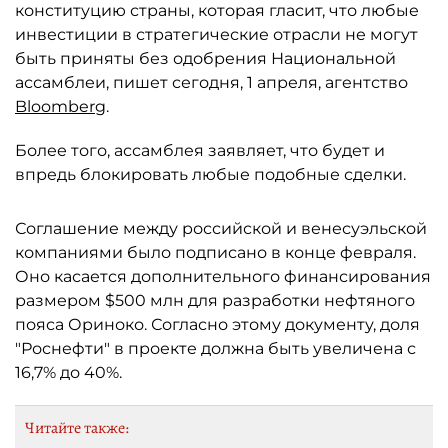
конституцию страны, которая гласит, что любые
инвестиции в стратегические отрасли не могут
быть приняты без одобрения Национальной
ассамблеи, пишет сегодня, 1 апреля, агентство
Bloomberg
.
Более того, ассамблея заявляет, что будет и
впредь блокировать любые подобные сделки.
Соглашение между российской и венесуэльской
компаниями было подписано в конце февраля.
Оно касается дополнительного финансирования
размером $500 млн для разработки нефтяного
пояса Ориноко. Согласно этому документу, доля
"Роснефти" в проекте должна быть увеличена с
16,7% до 40%.
Читайте также: