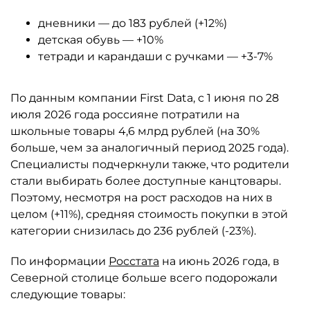
дневники — до 183 рублей (+12%)
детская обувь — +10%
тетради и карандаши с ручками — +3-7%
По данным компании First Data, с 1 июня по 28
июля 2026 года россияне потратили на
школьные товары 4,6 млрд рублей (на 30%
больше, чем за аналогичный период 2025 года).
Специалисты подчеркнули также, что родители
стали выбирать более доступные канцтовары.
Поэтому, несмотря на рост расходов на них в
целом (+11%), средняя стоимость покупки в этой
категории снизилась до 236 рублей (-23%).
По информации
Росстата
на июнь 2026 года, в
Северной столице больше всего подорожали
следующие товары: