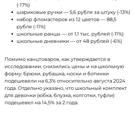
(-17%)
шариковые ручки — 5,6 рубля за штуку (-13%)
набор фломастеров из 12 цветов — 88,5
рубля (-11%)
школьные ранцы — от 1,1 тыс. рублей (-11%)
школьные дневники — от 48 рублей (-6%)
Помимо канцтоваров, как утверждается в
исследовании, снизились цены и на школьную
форму. Брюки, рубашка, носки и ботинки
подешевели на 6,3% относительно августа 2024
года. Отдельно указано, что школьный комплект
для девочки (юбка, блузка, колготки, туфли)
подешевел на 14,5% за 2 года.
Автор: АКОРТ