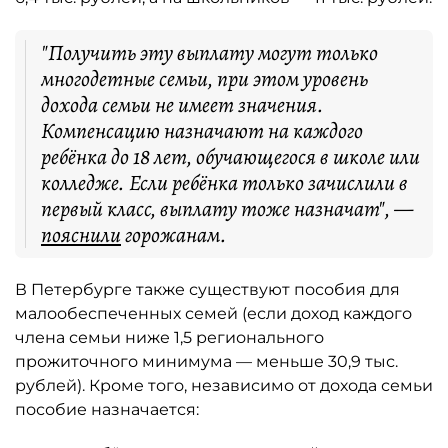
"Получить эту выплату могут только
многодетные семьи, при этом уровень
дохода семьи не имеет значения.
Компенсацию назначают на каждого
ребёнка до 18 лет, обучающегося в школе или
колледже. Если ребёнка только зачислили в
первый класс, выплату тоже назначат", —
пояснили
горожанам.
В Петербурге также существуют пособия для
малообеспеченных семей (если доход каждого
члена семьи ниже 1,5 регионального
прожиточного минимума — меньше 30,9 тыс.
рублей). Кроме того, независимо от дохода семьи
пособие назначается: