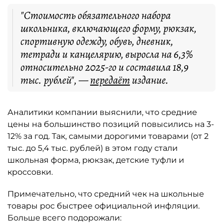
"Стоимость обязательного набора
школьника, включающего форму, рюкзак,
спортивную одежду, обувь, дневник,
тетради и канцелярию, выросла на 6,3%
относительно 2025-го и составила 18,9
тыс. рублей", —
передаёт
издание.
Аналитики компании выяснили, что средние
цены на большинство позиций повысились на 3-
12% за год. Так, самыми дорогими товарами (от 2
тыс. до 5,4 тыс. рублей) в этом году стали
школьная форма, рюкзак, детские туфли и
кроссовки.
Примечательно, что средний чек на школьные
товары рос быстрее официальной инфляции.
Больше всего подорожали: