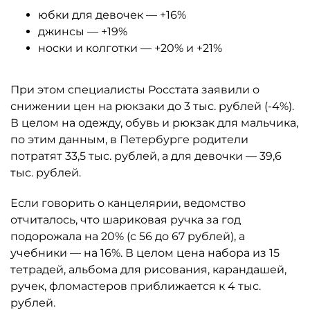
юбки для девочек — +16%
джинсы — +19%
носки и колготки — +20% и +21%
При этом специалисты Росстата заявили о
снижении цен на рюкзаки до 3 тыс. рублей (-4%).
В целом на одежду, обувь и рюкзак для мальчика,
по этим данным, в Петербурге родители
потратят 33,5 тыс. рублей, а для девочки — 39,6
тыс. рублей.
Если говорить о канцелярии, ведомство
отчиталось, что шариковая ручка за год
подорожала на 20% (с 56 до 67 рублей), а
учебники — на 16%. В целом цена набора из 15
тетрадей, альбома для рисования, карандашей,
ручек, фломастеров приближается к 4 тыс.
рублей.