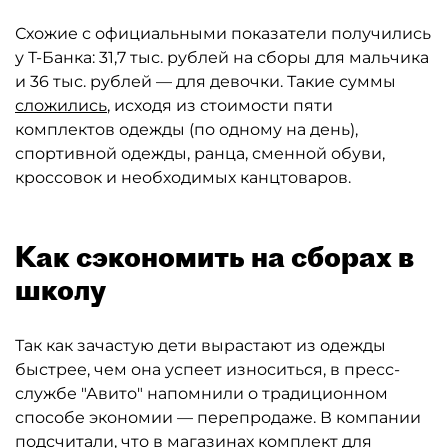
Схожие с официальными показатели получились
у Т-Банка: 31,7 тыс. рублей на сборы для мальчика
и 36 тыс. рублей — для девочки. Такие суммы
сложились
, исходя из стоимости пяти
комплектов одежды (по одному на день),
спортивной одежды, ранца, сменной обуви,
кроссовок и необходимых канцтоваров.
Как сэкономить на сборах в
школу
Так как зачастую дети вырастают из одежды
быстрее, чем она успеет износиться, в пресс-
службе "Авито" напомнили о традиционном
способе экономии — перепродаже. В компании
подсчитали, что в магазинах комплект для