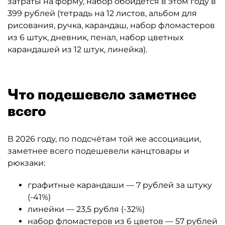
затраты на форму, набор обойдётся в этом году в
399 рублей (тетрадь на 12 листов, альбом для
рисования, ручка, карандаш, набор фломастеров
из 6 штук, дневник, пенал, набор цветных
карандашей из 12 штук, линейка).
Что подешевело заметнее
всего
В 2026 году, по подсчётам той же ассоциации,
заметнее всего подешевели канцтовары и
рюкзаки:
графитные карандаши — 7 рублей за штуку
(-41%)
линейки — 23,5 рубля (-32%)
набор фломастеров из 6 цветов — 57 рублей