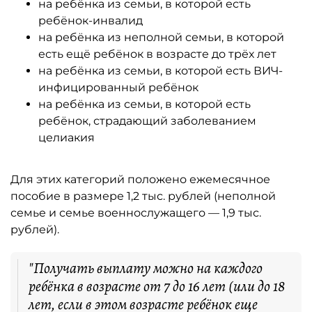
на ребёнка из семьи, в которой есть
ребёнок-инвалид
на ребёнка из неполной семьи, в которой
есть ещё ребёнок в возрасте до трёх лет
на ребёнка из семьи, в которой есть ВИЧ-
инфицированный ребёнок
на ребёнка из семьи, в которой есть
ребёнок, страдающий заболеванием
целиакия
Для этих категорий положено ежемесячное
пособие в размере 1,2 тыс. рублей (неполной
семье и семье военнослужащего — 1,9 тыс.
рублей).
"Получать выплату можно на каждого
ребёнка в возрасте от 7 до 16 лет (или до 18
лет, если в этом возрасте ребёнок еще