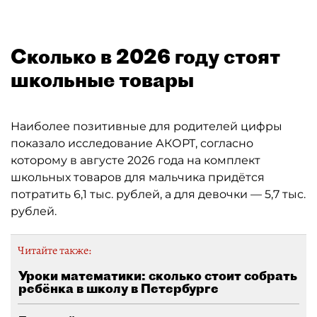
Сколько в 2026 году стоят
школьные товары
Наиболее позитивные для родителей цифры
показало исследование АКОРТ, согласно
которому в августе 2026 года на комплект
школьных товаров для мальчика придётся
потратить 6,1 тыс. рублей, а для девочки — 5,7 тыс.
рублей.
Читайте также:
Уроки математики: сколько стоит собрать
ребёнка в школу в Петербурге