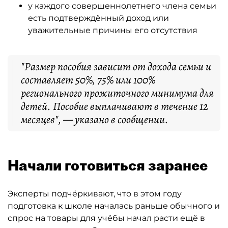
у каждого совершеннолетнего члена семьи
есть подтверждённый доход или
уважительные причины его отсутствия
"Размер пособия зависит от дохода семьи и
составляет 50%, 75% или 100%
регионального прожиточного минимума для
детей. Пособие выплачивают в течение 12
месяцев", — указано в сообщении.
Начали готовиться заранее
Эксперты подчёркивают, что в этом году
подготовка к школе началась раньше обычного и
спрос на товары для учёбы начал расти ещё в