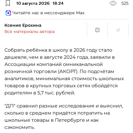
10 августа 2026
18:24
525
Читайте нас в мессенджере Max
Ксения Ерохина
Все материалы автора
Собрать ребёнка в школу в 2026 году стало
дешевле, чем в августе 2024 года, заявили в
Ассоциации компаний омниканальной
розничной торговли (АКОРТ). По подсчётам
аналитиков, минимальная стоимость школьных
товаров в крупных торговых сетях обойдётся
родителям в 5,7 тыс. рублей.
"ДП" сравнил разные исследования и выяснил,
сколько в среднем придётся потратить на
школьные товары в Петербурге и как
сэкономить.