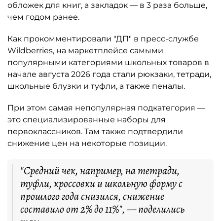
обложек для книг, а закладок — в 3 раза больше,
чем годом ранее.
Как прокомментировали "ДП" в пресс-службе
Wildberries, на маркетплейсе самыми
популярными категориями школьных товаров в
начале августа 2026 года стали рюкзаки, тетради,
школьные блузки и туфли, а также пеналы.
При этом самая непопулярная подкатегория —
это специализированные наборы для
первоклассников. Там также подтвердили
снижение цен на некоторые позиции.
"Средний чек, например, на тетради,
туфли, кроссовки и школьную форму с
прошлого года снизился, снижение
составило от 2% до 11%", — поделились