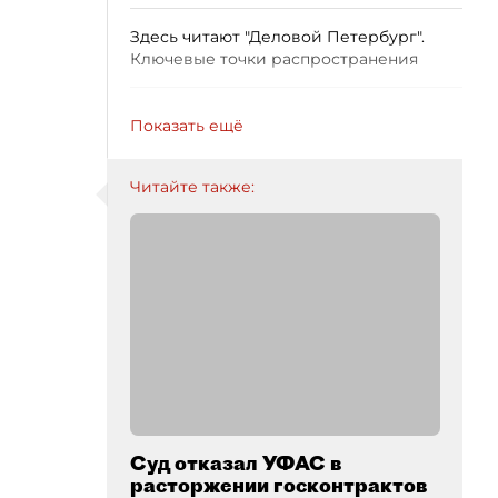
Здесь читают "Деловой Петербург".
Ключевые точки распространения
Показать ещё
Читайте также:
Суд отказал УФАС в
расторжении госконтрактов