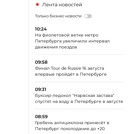
Лента новостей
Только бизнес новости
10:24
На фиолетовой ветке метро
Петербурга увеличили интервал
движения поездов
09:58
Финал Tour de Russie 16 августа
впервые пройдёт в Петербурге
09:31
Буксир-ледокол "Нарвская застава"
спустят на воду в Петербурге в августе
08:59
Гребень антициклона принесёт в
Петербург похолодание до +20