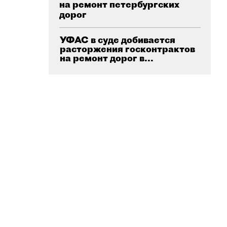
на ремонт петербургских
дорог
УФАС в суде добивается
расторжения госконтрактов
на ремонт дорог в...