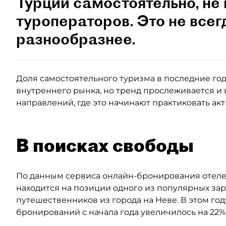
Турции самостоятельно, не 
туроператоров. Это не всег
разнообразнее.
Доля самостоятельного туризма в последние годы
внутреннего рынка, но тренд прослеживается и 
направлений, где это начинают практиковать ак
В поисках свободы
По данным сервиса онлайн-бронирования отелей
находится на позиции одного из популярных за
путешественников из города на Неве. В этом год
бронирований с начала года увеличилось на 22%