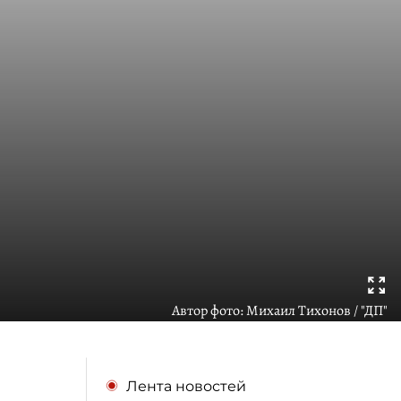
Автор фото:
Михаил Тихонов / "ДП"
Лента новостей