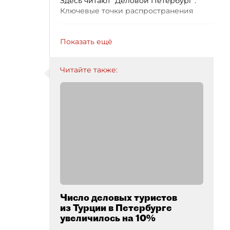
Здесь читают "Деловой Петербург".
Ключевые точки распространения
Показать ещё
Читайте также:
Число деловых туристов
из Турции в Петербурге
увеличилось на 10%