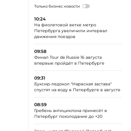
Только бизнес новости
10:24
На фиолетовой ветке метро
Петербурга увеличили интервал
движения поездов
09:58
Финал Tour de Russie 16 августа
впервые пройдёт в Петербурге
09:31
Буксир-ледокол "Нарвская застава"
спустят на воду в Петербурге в августе
08:59
Гребень антициклона принесёт в
Петербург похолодание до +20