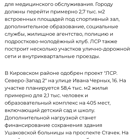
для медицинского обслуживания. Городу
должны перейти примерно 2,7 тыс. м2
встроенных площадей под спортивный зал,
дополнительное образование, социальные
службы, жилищное агентство, полицию и
подростково-молодёжный клуб. ЛСР также
построит несколько участков улично-дорожной
сети и внутриквартальные проезды.
В Кировском районе одобрен проект "ЛСР.
Северо-Запад 2" на улице Ивана Черных, 16. На
участке планируется 58,4 тыс. м2 жилья
примерно для 2,1 тыс. человек и
образовательный комплекс на 405 мест,
включающий детский сад и школу.
Дополнительной нагрузкой станет
финансирование сохранения здания
Ушаковской больницы на проспекте Стачек. На