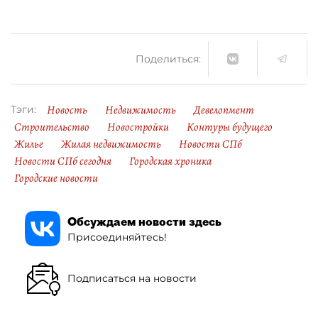
Поделиться:
Новость
Недвижимость
Девелопмент
Тэги:
Строительство
Новостройки
Контуры будущего
Жилье
Жилая недвижимость
Новости СПб
Новости СПб сегодня
Городская хроника
Городские новости
Обсуждаем новости здесь
Присоединяйтесь!
Подписаться на новости