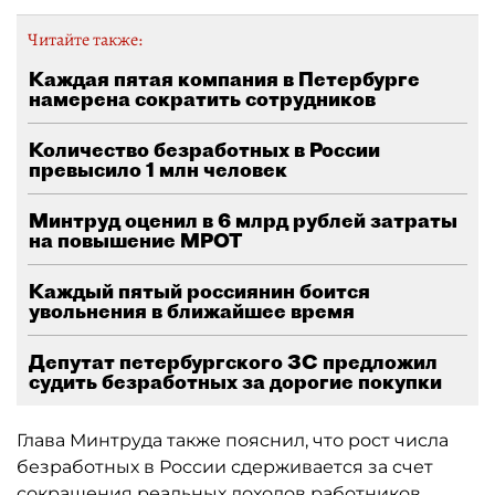
Читайте также:
Каждая пятая компания в Петербурге
намерена сократить сотрудников
Количество безработных в России
превысило 1 млн человек
Минтруд оценил в 6 млрд рублей затраты
на повышение МРОТ
Каждый пятый россиянин боится
увольнения в ближайшее время
Депутат петербургского ЗС предложил
судить безработных за дорогие покупки
Глава Минтруда также пояснил, что рост числа
безработных в России сдерживается за счет
сокращения реальных доходов работников.