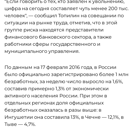
"Если говорить о тех, кто заявлен к увольнению,
цифра на сегодня составляет чуть менее 200 тыс.
человек", — сообщил Топилин на совещании по
ситуации на рынке труда, отметив, что в этой
группе риска находятся представители
финансового банковского сектора, а также
работники сферы государственного и
муниципального управления.
По данным на 17 февраля 2016 года, в России
было официально зарегистрировано более 1 млн
безработных, за неделю число выросло на 1,6%,
составив примерно 1,3% от экономически
активного населения России. При этом в
отдельных регионах доля официальных
безработных оказалась в разы выше: в
Ингушетии она составила 13%, в Чечне — 12,1%, в
Тыве — 4,7%.