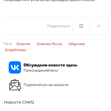
Поделиться:
Новость
Новости России
Общество
Тэги:
Безработица
Обсуждаем новости здесь
Присоединяйтесь!
Подписаться на новости
Новости СМИ2