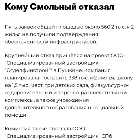
Кому Смольный отказал
Пять заявок общей площадью около 560,2 тыс. м2
жилья не получили подтверждения
обеспеченности инфраструктурой.
Крупнейший отказ пришёлся на проект ООО
"Специализированный застройщик
“Отделфинстрой”" в Пушкине. Компания
планировала построить 338 тыс. м2 жилья, школу
на 1,5 тыс. мест, три детских сада, физкультурно-
оздоровительный и торгово-развлекательный
комплексы, а также учреждения
дополнительного образования и социальной
помощи.
Комиссия также отказала ООО
"Специализированный застройщик “СПб