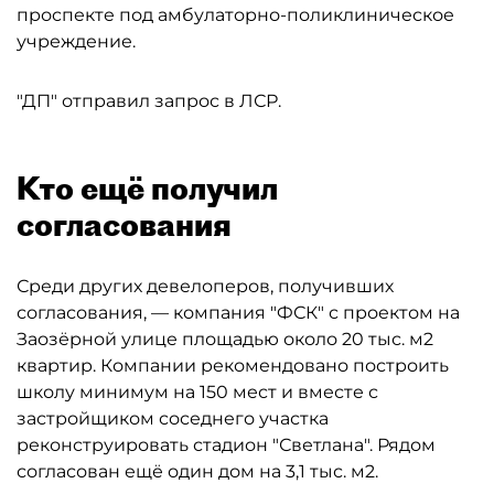
проспекте под амбулаторно-поликлиническое
учреждение.
"ДП" отправил запрос в ЛСР.
Кто ещё получил
согласования
Среди других девелоперов, получивших
согласования, — компания "ФСК" с проектом на
Заозёрной улице площадью около 20 тыс. м2
квартир. Компании рекомендовано построить
школу минимум на 150 мест и вместе с
застройщиком соседнего участка
реконструировать стадион "Светлана". Рядом
согласован ещё один дом на 3,1 тыс. м2.