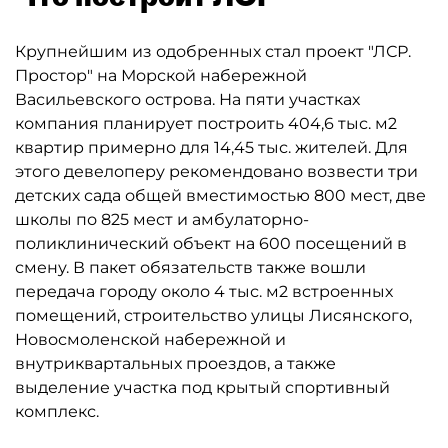
Крупнейшим из одобренных стал проект "ЛСР.
Простор" на Морской набережной
Васильевского острова. На пяти участках
компания планирует построить 404,6 тыс. м2
квартир примерно для 14,45 тыс. жителей. Для
этого девелоперу рекомендовано возвести три
детских сада общей вместимостью 800 мест, две
школы по 825 мест и амбулаторно-
поликлинический объект на 600 посещений в
смену. В пакет обязательств также вошли
передача городу около 4 тыс. м2 встроенных
помещений, строительство улицы Лисянского,
Новосмоленской набережной и
внутриквартальных проездов, а также
выделение участка под крытый спортивный
комплекс.