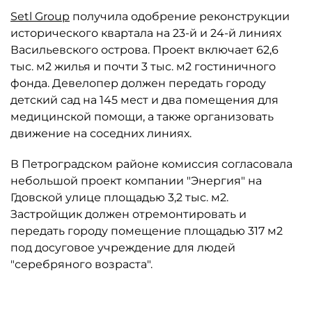
Setl Group
получила одобрение реконструкции
исторического квартала на 23-й и 24-й линиях
Васильевского острова. Проект включает 62,6
тыс. м2 жилья и почти 3 тыс. м2 гостиничного
фонда. Девелопер должен передать городу
детский сад на 145 мест и два помещения для
медицинской помощи, а также организовать
движение на соседних линиях.
В Петроградском районе комиссия согласовала
небольшой проект компании "Энергия" на
Гдовской улице площадью 3,2 тыс. м2.
Застройщик должен отремонтировать и
передать городу помещение площадью 317 м2
под досуговое учреждение для людей
"серебряного возраста".