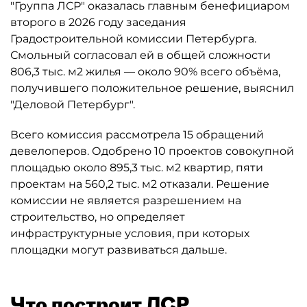
"Группа ЛСР" оказалась главным бенефициаром
второго в 2026 году заседания
Градостроительной комиссии Петербурга.
Смольный согласовал ей в общей сложности
806,3 тыс. м2 жилья — около 90% всего объёма,
получившего положительное решение, выяснил
"Деловой Петербург".
Всего комиссия рассмотрела 15 обращений
девелоперов. Одобрено 10 проектов совокупной
площадью около 895,3 тыс. м2 квартир, пяти
проектам на 560,2 тыс. м2 отказали. Решение
комиссии не является разрешением на
строительство, но определяет
инфраструктурные условия, при которых
площадки могут развиваться дальше.
Что построит ЛСР