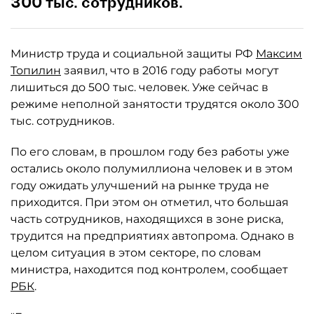
300 тыс. сотрудников.
Министр труда и социальной защиты РФ
Максим
Топилин
заявил, что в 2016 году работы могут
лишиться до 500 тыс. человек. Уже сейчас в
режиме неполной занятости трудятся около 300
тыс. сотрудников.
По его словам, в прошлом году без работы уже
остались около полумиллиона человек и в этом
году ожидать улучшений на рынке труда не
приходится. При этом он отметил, что большая
часть сотрудников, находящихся в зоне риска,
трудится на предприятиях автопрома. Однако в
целом ситуация в этом секторе, по словам
министра, находится под контролем, сообщает
РБК
.