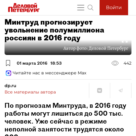
Войти
Минтруд прогнозирует
увольнение полумиллиона
россиян в 2016 году
Автор фото:
Деловой Петербург
01 марта 2016
18:53
442
Читайте нас в мессенджере Max
dp.ru
Все материалы автора
По прогнозам Минтруда, в 2016 году
работы могут лишиться до 500 тыс.
человек. Уже сейчас в режиме
неполной занятости трудятся около