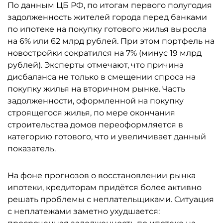
По данным ЦБ РФ, по итогам первого полугодия
задолженность жителей города перед банками
по ипотеке на покупку готового жилья выросла
на 6% или 62 млрд рублей. При этом портфель на
новостройки сократился на 7% (минус 19 млрд
рублей). Эксперты отмечают, что причина
дисбаланса не только в смещении спроса на
покупку жилья на вторичном рынке. Часть
задолженности, оформленной на покупку
строящегося жилья, по мере окончания
строительства домов переоформляется в
категорию готового, что и увеличивает данный
показатель.
На фоне прогнозов о восстановлении рынка
ипотеки, кредиторам придётся более активно
решать проблемы с неплательщиками. Ситуация
с неплатежами заметно ухудшается: