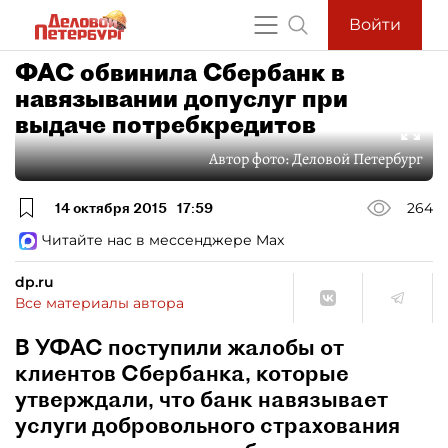
Войти
ФАС обвинила Сбербанк в
навязывании допуслуг при
выдаче потребкредитов
Автор фото:
Деловой Петербург
14 октября 2015
17:59
264
Читайте нас в мессенджере Max
dp.ru
Все материалы автора
В УФАС поступили жалобы от
клиентов Сбербанка, которые
утверждали, что банк навязывает
услуги добровольного страхования