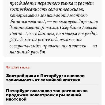
преобладание первичного рынка и растёт
востребованность сегментов жилья,
которые менее зависимы от льготного
финансирования", — резюмирует директор
департамента Домклик Сбербанка Алексей
Лейпи. По его данным, по итогам полугодия
50% сделок на рынке недвижимости
совершались без привлечения ипотеки — за
наличный расчёт.
Читайте также:
Застройщики в Петербурге снизили
зависимость от семейной ипотеки
Петербург возглавил топ регионов по
продажам новостроек с рыночной
ипотекой