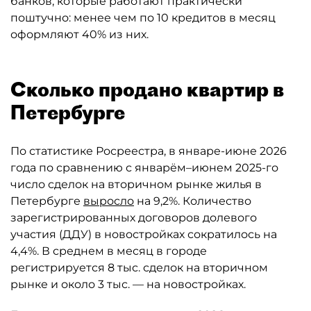
банков, которые работают практически
поштучно: менее чем по 10 кредитов в месяц
оформляют 40% из них.
Сколько продано квартир в
Петербурге
По статистике Росреестра, в январе-июне 2026
года по сравнению с январём–июнем 2025-го
число сделок на вторичном рынке жилья в
Петербурге
выросло
на 9,2%. Количество
зарегистрированных договоров долевого
участия (ДДУ) в новостройках сократилось на
4,4%. В среднем в месяц в городе
регистрируется 8 тыс. сделок на вторичном
рынке и около 3 тыс. — на новостройках.