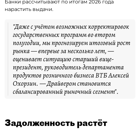
Банки рассчитывают по итогам 2026 года
нарастить выдачи.
"Даже с учётом возможных корректировок
государственных программ во втором
полугодии, мы прогнозируем итоговый рост
рынка — впервые за несколько лет, —
оценивает ситуацию старший вице-
президент, руководитель департамента
продуктов розничного бизнеса ВТБ Алексей
Охорзин. — Драйвером становится
сбалансированный рыночный сегмент".
Задолженность растёт