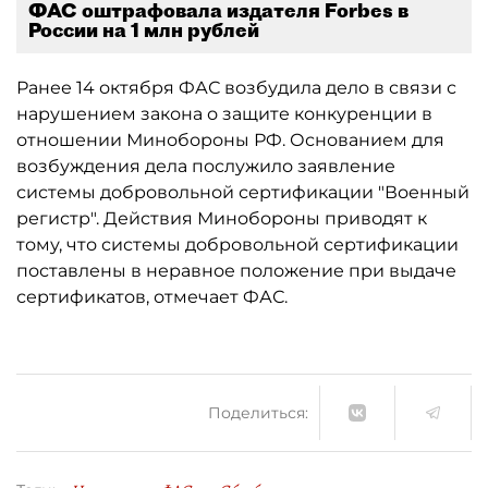
ФАС оштрафовала издателя Forbes в
России на 1 млн рублей
Ранее 14 октября ФАС возбудила дело в связи с
нарушением закона о защите конкуренции в
отношении Минобороны РФ. Основанием для
возбуждения дела послужило заявление
системы добровольной сертификации "Военный
регистр". Действия Минобороны приводят к
тому, что системы добровольной сертификации
поставлены в неравное положение при выдаче
сертификатов, отмечает ФАС.
Поделиться: