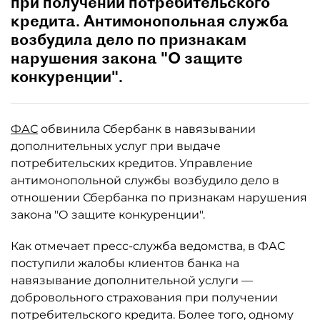
при получении потребительского
кредита. Антимонопольная служба
возбудила дело по признакам
нарушения закона "О защите
конкуренции".
ФАС
обвинила Сбербанк в навязывании
дополнительных услуг при выдаче
потребительских кредитов. Управление
антимонопольной службы возбудило дело в
отношении Сбербанка по признакам нарушения
закона "О защите конкуренции".
Как отмечает пресс-служба ведомства, в ФАС
поступили жалобы клиентов банка на
навязывание дополнительной услуги —
добровольного страхования при получении
потребительского кредита. Более того, одному