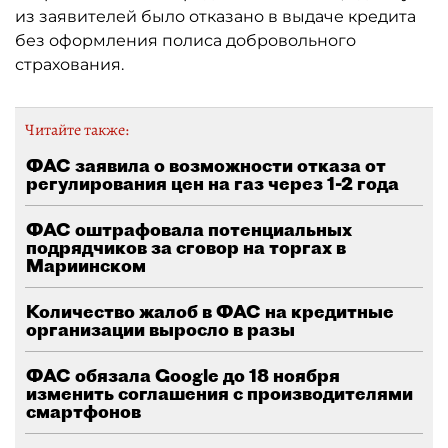
из заявителей было отказано в выдаче кредита
без оформления полиса добровольного
страхования.
Читайте также:
ФАС заявила о возможности отказа от
регулирования цен на газ через 1-2 года
ФАС оштрафовала потенциальных
подрядчиков за сговор на торгах в
Мариинском
Количество жалоб в ФАС на кредитные
организации выросло в разы
ФАС обязала Google до 18 ноября
изменить соглашения с производителями
смартфонов