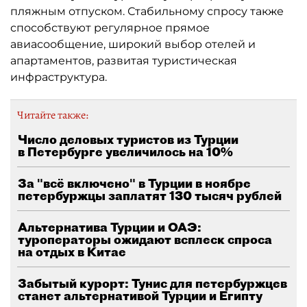
пляжным отпуском. Стабильному спросу также
способствуют регулярное прямое
авиасообщение, широкий выбор отелей и
апартаментов, развитая туристическая
инфраструктура.
Читайте также:
Число деловых туристов из Турции
в Петербурге увеличилось на 10%
За "всё включено" в Турции в ноябре
петербуржцы заплатят 130 тысяч рублей
Альтернатива Турции и ОАЭ:
туроператоры ожидают всплеск спроса
на отдых в Китае
Забытый курорт: Тунис для петербуржцев
станет альтернативой Турции и Египту