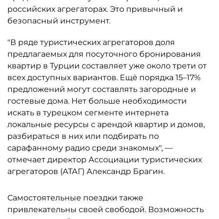
российских агрегаторах. Это привычный и
безопасный инструмент.
"В ряде туристических агрегаторов доля
предлагаемых для посуточного бронирования
квартир в Турции составляет уже около трети от
всех доступных вариантов. Ещё порядка 15–17%
предложений могут составлять загородные и
гостевые дома. Нет больше необходимости
искать в турецком сегменте интернета
локальные ресурсы с арендой квартир и домов,
разбираться в них или подбирать по
сарафанному радио среди знакомых", —
отмечает директор Ассоциации туристических
агрегаторов (АТАГ) Александр Брагин.
Самостоятельные поездки также
привлекательны своей свободой. Возможность