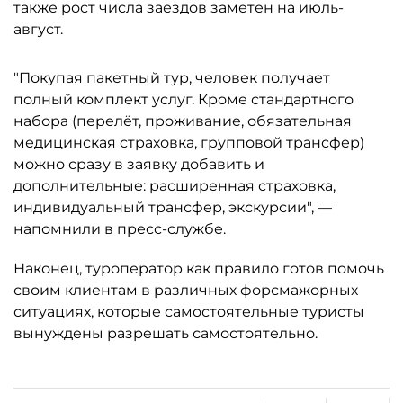
также рост числа заездов заметен на июль-
август.
"Покупая пакетный тур, человек получает
полный комплект услуг. Кроме стандартного
набора (перелёт, проживание, обязательная
медицинская страховка, групповой трансфер)
можно сразу в заявку добавить и
дополнительные: расширенная страховка,
индивидуальный трансфер, экскурсии", —
напомнили в пресс-службе.
Наконец, туроператор как правило готов помочь
своим клиентам в различных форсмажорных
ситуациях, которые самостоятельные туристы
вынуждены разрешать самостоятельно.