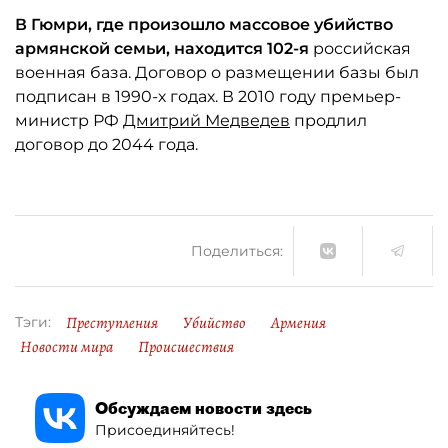
В Гюмри, где произошло массовое убийство
армянской семьи, находится 102-я
российская
военная база. Договор о размещении базы был
подписан в 1990-х годах. В 2010 году премьер-
министр РФ
Дмитрий Медведев
продлил
договор до 2044 года.
Поделиться:
Преступления
Убийство
Армения
Тэги:
Новости мира
Происшествия
Обсуждаем новости здесь
Присоединяйтесь!