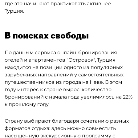
где это начинают практиковать активнее —
Турция.
В поисках свободы
По данным сервиса онлайн-бронирования
отелей и апартаментов "Островок", Турция
находится на позиции одного из популярных
зарубежных направлений у самостоятельных
путешественников из города на Неве. В этом
году интерес к стране вырос: количество
бронирований с начала года увеличилось на 22%
к прошлому году.
Страну выбирают благодаря сочетанию разных
форматов отдыха: здесь можно совместить
насыщенную экскурсионную программу с