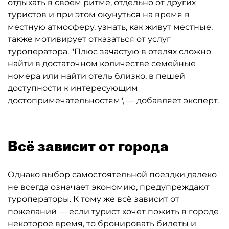
отдыхать в своём ритме, отдельно от других
туристов и при этом окунуться на время в
местную атмосферу, узнать, как живут местные,
также мотивирует отказаться от услуг
туроператора. "Плюс зачастую в отелях сложно
найти в достаточном количестве семейные
номера или найти отель близко, в пешей
доступности к интересующим
достопримечательностям", — добавляет эксперт.
Всё зависит от города
Однако выбор самостоятельной поездки далеко
не всегда означает экономию, предупреждают
туроператоры. К тому же всё зависит от
пожеланий — если турист хочет пожить в городе
некоторое время, то бронировать билеты и