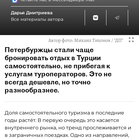
Дарья Дмитриева
Все материалы автора
Автор фото:
Михаил Тихонов / "ДП"
Петербуржцы стали чаще
бронировать отдых в Турции
самостоятельно, не прибегая к
услугам туроператоров. Это не
всегда дешевле, но точно
разнообразнее.
Доля самостоятельного туризма в последние
годы растёт. В первую очередь это касается
внутреннего рынка, но тренд прослеживается и
в заграничных поездках. Одно из направлений,