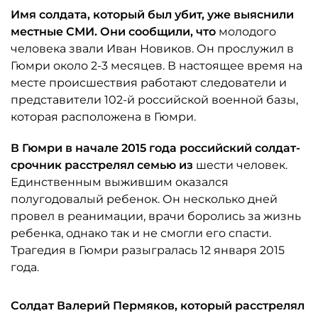
Имя солдата, который был убит, уже выяснили
местные СМИ. Они сообщили, что
молодого
человека звали Иван Новиков. Он прослужил в
Гюмри около 2-3 месяцев. В настоящее время на
месте происшествия работают следователи и
представители 102-й российской военной базы,
которая расположена в Гюмри.
В Гюмри в начале 2015 года российский солдат-
срочник расстрелял семью из
шести человек.
Единственным выжившим оказался
полугодовалый ребенок. Он несколько дней
провел в реанимации, врачи боролись за жизнь
ребенка, однако так и не смогли его спасти.
Трагедия в Гюмри разыгралась 12 января 2015
года.
Солдат Валерий Пермяков, который расстрелял