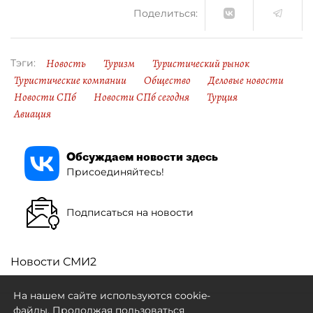
Поделиться:
Новость
Туризм
Туристический рынок
Тэги:
Туристические компании
Общество
Деловые новости
Новости СПб
Новости СПб сегодня
Турция
Авиация
Обсуждаем новости здесь
Присоединяйтесь!
Подписаться на новости
Новости СМИ2
На нашем сайте используются cookie-
файлы. Продолжая пользоваться