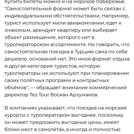
Купить билеты можно и на морское побережье.
"Самостоятельный формат может быть связан с
индивидуальными обстоятельствами. Например,
турист использует мили авиакомпании, едет к
знакомым, арендует квартиру или выбирает
объект размещения, которого нет в
туроператорском ассортименте. Но говорить, что
самостоятельная поездка в Турцию сама по себе
дешевле, оснований нет. Это иной формат отдыха
и другая категория туристов, которую
туроператоры не используют при планировании
своих полётных программ и контрактных
объёмов", — обращает внимание коммерческий
директор Tez Tour Воскан Арзуманов.
В компаниях указывают, что поездка на морские
курорты с туроператором выгоднее, поскольку
он может предложить выгодные цены, имеет
блоки мест в самолётах, а иногда и полностью