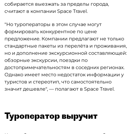
собирается выезжать за пределы города,
считают в компании Space Travel.
"Но туроператоры в этом случае могут
формировать конкурентное по цене
предложение. Компании предлагают не только
стандартные пакеты из перелёта и проживания,
но и дополнение экскурсионной составляющей:
обзорные экскурсии, поездки по
достопримечательностям в соседних регионах.
Однако имеет место недостаток информации у
туристов и стереотип, что самостоятельно
значит дешевле", — полагают в Space Travel.
Туроператор выручит