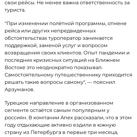
свои рейсы. Не менее важна ответственность за
туриста.
"При изменении полётной программы, отмене
рейса или других непредвиденных
обстоятельствах туроператор занимается
поддержкой, заменой услуг и вопросом
возвращения своих клиентов. Опыт пандемии и
последних кризисных ситуаций на Ближнем
Востоке это неоднократно показывал.
Самостоятельному путешественнику приходится
решать такие вопросы самому", — пояснил
Арзуманов.
Турецкое направление в организованном
сегменте остаётся самым популярным у
россиян. В компании Anex рассказали, что в этом
году отдыхающие активно ездили в южную
страну из Петербурга в первые три месяца,