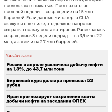
продолжают снижаться. Прогноз итогов
прошлой недели — сокращение на 1,5 млн
баррелей. Если данные минэнерго США
окажутся еще ниже, это должно, напротив,
сыграть в пользу роста котировок. Ранее запасы
сокращались 3 недели подряд — на 3,9 млн, 2,2
млн, а затем и на 2,7 млн баррелей.
Читайте также:
Россия в апреле увеличила добычу нефти
на 1,3%, до 43,7 млн тонн
Биржевой курс доллара превысил 53
рубля
Иран прогнозирует сохранение квоты
добычи нефти на заседании ОПЕК