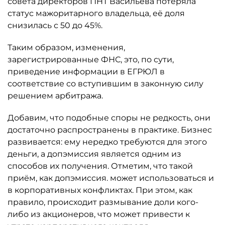
совета директоров ПНТ Васильева потеряла
статус мажоритарного владельца, её доля
снизилась с 50 до 45%.
Таким образом, изменения,
зарегистрированные ФНС, это, по сути,
приведение информации в ЕГРЮЛ в
соответствие со вступившим в законную силу
решением арбитража.
Добавим, что подобные споры не редкость, они
достаточно распространены в практике. Бизнес
развивается: ему нередко требуются для этого
деньги, а допэмиссия является одним из
способов их получения. Отметим, что такой
приём, как допэмиссия. может использоваться и
в корпоративных конфликтах. При этом, как
правило, происходит размывание доли кого-
либо из акционеров, что может привести к