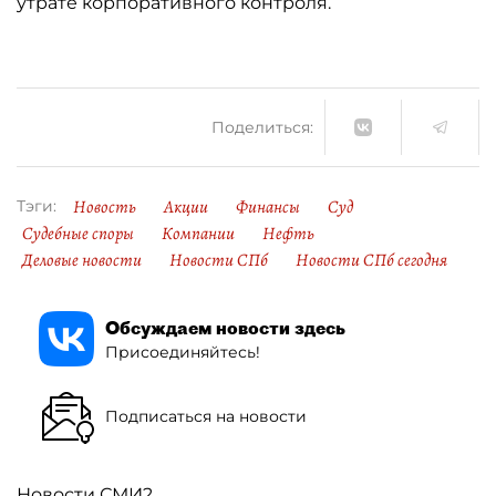
утрате корпоративного контроля.
Поделиться:
Новость
Акции
Финансы
Суд
Тэги:
Судебные споры
Компании
Нефть
Деловые новости
Новости СПб
Новости СПб сегодня
Обсуждаем новости здесь
Присоединяйтесь!
Подписаться на новости
Новости СМИ2