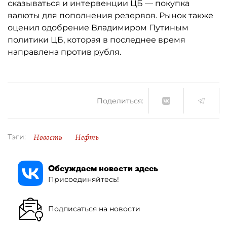
сказываться и интервенции ЦБ — покупка
валюты для пополнения резервов. Рынок также
оценил одобрение Владимиром Путиным
политики ЦБ, которая в последнее время
направлена против рубля.
Поделиться:
Новость
Нефть
Тэги:
Обсуждаем новости здесь
Присоединяйтесь!
Подписаться на новости