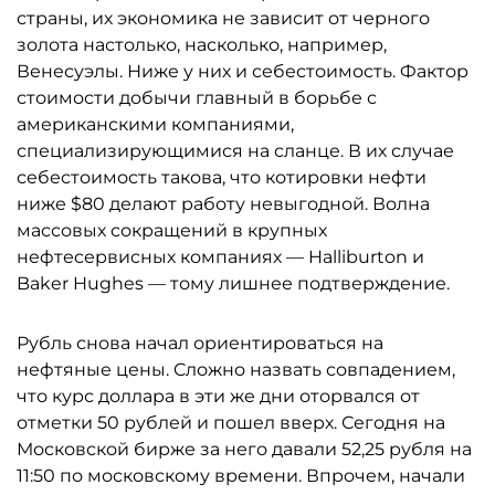
страны, их экономика не зависит от черного
золота настолько, насколько, например,
Венесуэлы. Ниже у них и себестоимость. Фактор
стоимости добычи главный в борьбе с
американскими компаниями,
специализирующимися на сланце. В их случае
себестоимость такова, что котировки нефти
ниже $80 делают работу невыгодной. Волна
массовых сокращений в крупных
нефтесервисных компаниях — Halliburton и
Baker Hughes — тому лишнее подтверждение.
Рубль снова начал ориентироваться на
нефтяные цены. Cложно назвать совпадением,
что курс доллара в эти же дни оторвался от
отметки 50 рублей и пошел вверх. Сегодня на
Московской бирже за него давали 52,25 рубля на
11:50 по московскому времени. Впрочем, начали