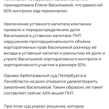
принадлежала Елене Васильевой, что давало ей
50% контроля над терминалом.
Увеличение уставного капитала компании
привело к перераспределению доли
Васильевой в уставном капитале ПНТ,
нарушению пропорциональности объёма
корпоративных прав Васильевой размеру её
вклада в уставный капитал и размытию её доли и
утрате Васильевой корпоративного контроля и
корпоративного участия в размере 50%.
Однако Арбитражный суд Петербурга и
Ленобласти на днях отказался удовлетворить
заявление Васильевой. Таким образом, её пакет
составляет сейчас 45% акций ПНТ.
При этом суд указал: решение, которое