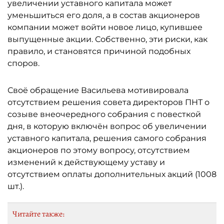
увеличении уставного капитала может
уменьшиться его доля, а в состав акционеров
компании может войти новое лицо, купившее
выпущенные акции. Собственно, эти риски, как
правило, и становятся причиной подобных
споров.
Своё обращение Васильева мотивировала
отсутствием решения совета директоров ПНТ о
созыве внеочередного собрания с повесткой
дня, в которую включён вопрос об увеличении
уставного капитала, решения самого собрания
акционеров по этому вопросу, отсутствием
изменений к действующему уставу и
отсутствием оплаты дополнительных акций (1008
шт.).
Читайте также: