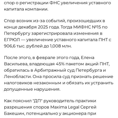
спор о регистрации ФНС увеличения уставного
капитала компании.
Спор возник из-за событий, произошедших в
конце декабря 2025 года. Тогда МИФНС №15 по
Петербургу зарегистрировала изменения в
ЕГРЮЛ — увеличение уставного капитала ПНТ с
906,6 тыс. рублей до 1,008 млн.
После этого, в феврале этого года, Елена
Васильева, владеющая 45% пакетом акций ПНТ,
обратилась в Арбитражный суд Петербурга и
Ленобласти. Она просила суд признать решение
налоговиков незаконным и обязать их устранить
допущенные нарушения.
Как пояснил "ДП" руководитель практики
разрешения споров Maxima Legal Сергей
Бакешин, потенциально у акционера при